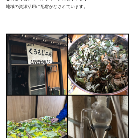
地域の資源活用に配慮がなされています。