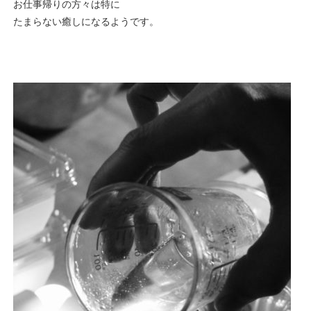
お仕事帰りの方々は特に
たまらない癒しになるようです。