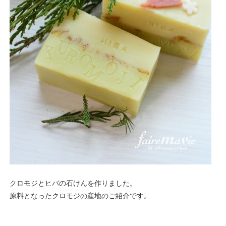
クロモジとヒバの石けんを作りました。
原料となったクロモジの産地のご紹介です。