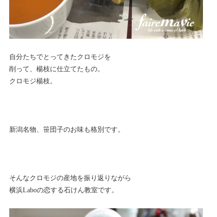
自分たちでとってきたクロモジを
削って、楊枝に仕立てたもの。
クロモジ楊枝。
新潟名物、笹団子のお味も格別です。
そんなクロモジの産地を振り返りながら
横浜Laboの恋する石けん教室です。