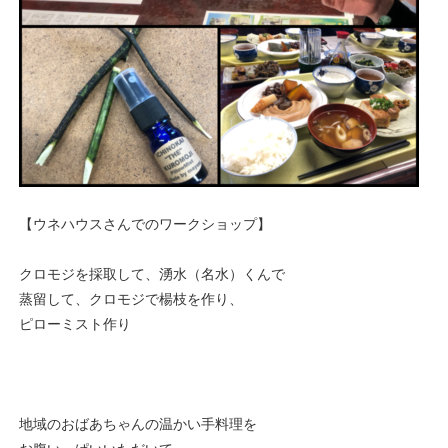
【ウネハウスさんでのワークショップ】
クロモジを採取して、湧水（名水）くんで
蒸留して、クロモジで楊枝を作り、
ピローミスト作り
地域のおばあちゃんの温かい手料理を