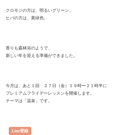
クロモジの方は、明るいグリーン、
ヒバの方は、黄緑色。
香りも森林浴のようで、
新しい年を迎える準備ができました。
今月は、あと１回 ２７日（金）１９時〜２１時半に
プレミアムフライデーレッスンを開催します。
テーマは「温泉」です。
Line登録