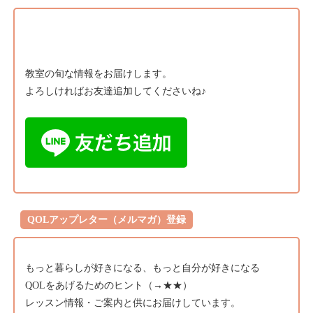
教室の旬な情報をお届けします。
よろしければお友達追加してくださいね♪
QOLアップレター（メルマガ）登録
もっと暮らしが好きになる、もっと自分が好きになる
QOLをあげるためのヒント（→
★★）
レッスン情報・ご案内と供にお届けしています。