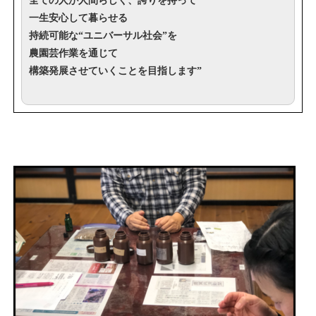
全ての人が人間らしく、誇りを持って
一生安心して暮らせる
持続可能な“ユニバーサル社会”を
農園芸作業を通じて
構築発展させていくことを目指します”