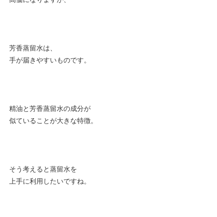
芳香蒸留水は、
手が届きやすいものです。
精油と芳香蒸留水の成分が
似ていることが大きな特徴。
そう考えると蒸留水を
上手に利用したいですね。