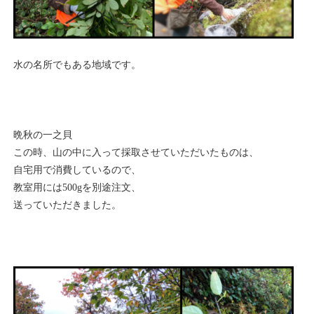
水の名所でもある地域です。
晩秋の一之貝
この時、山の中に入って採取させていただいたものは、
自宅用で消費しているので、
教室用には500gを別途注文、
送っていただきました。