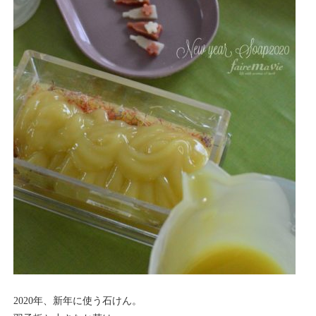
2020年、新年に使う石けん。