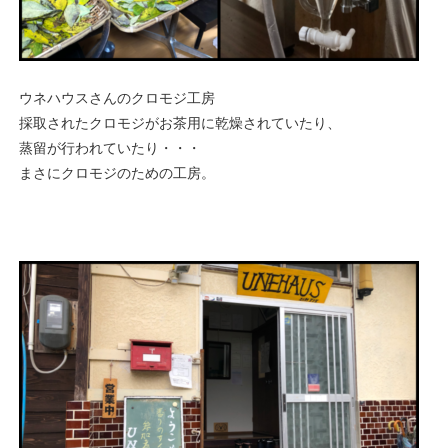
ウネハウスさんのクロモジ工房
採取されたクロモジがお茶用に乾燥されていたり、
蒸留が行われていたり・・・
まさにクロモジのための工房。