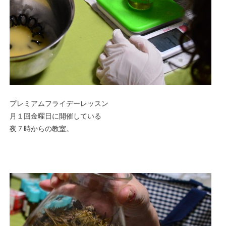
プレミアムフライデーレッスン
月１回金曜日に開催している
夜７時からの教室。