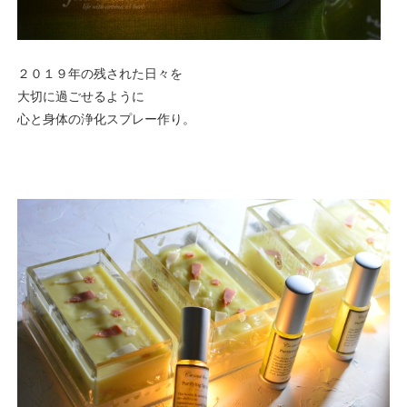
２０１９年の残された日々を
大切に過ごせるように
心と身体の浄化スプレー作り。