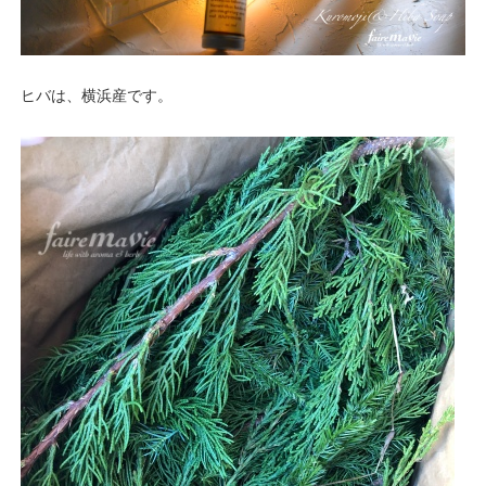
ヒバは、横浜産です。