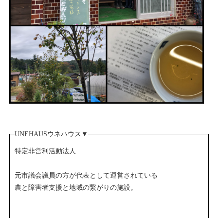
UNEHAUSウネハウス▼
特定非営利活動法人
元市議会議員の方が代表として運営されている
農と障害者支援と地域の繋がりの施設。