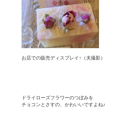
お店での販売ディスプレイ↑（夫撮影）
ドライローズフラワーのつぼみを
チョコンとさすの、かわいいですよね♪