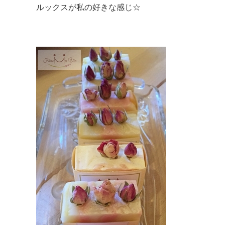
ルックスが私の好きな感じ☆