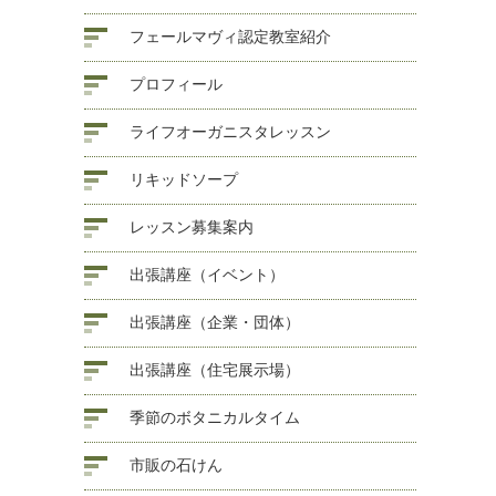
フェールマヴィ認定教室紹介
プロフィール
ライフオーガニスタレッスン
リキッドソープ
レッスン募集案内
出張講座（イベント）
出張講座（企業・団体）
出張講座（住宅展示場）
季節のボタニカルタイム
市販の石けん