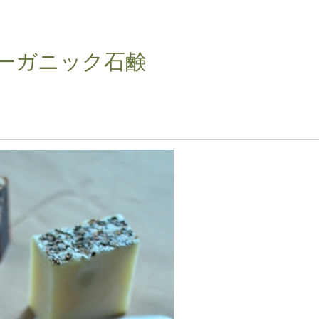
ーガニック石鹸