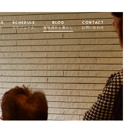
SS
SCHEDULE
BLOG
CONTACT
ス
スケジュール
植物成分と暮らし
お問い合わせ