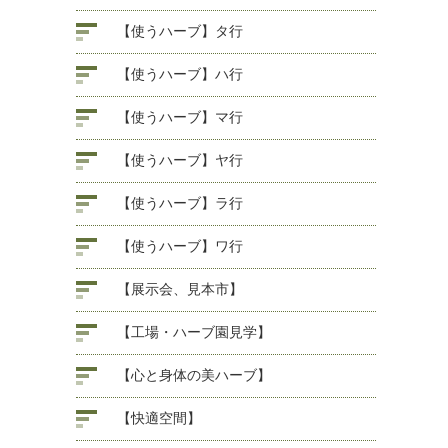
【使うハーブ】タ行
【使うハーブ】ハ行
【使うハーブ】マ行
【使うハーブ】ヤ行
【使うハーブ】ラ行
【使うハーブ】ワ行
【展示会、見本市】
【工場・ハーブ園見学】
【心と身体の美ハーブ】
【快適空間】