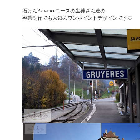
石けんAdvanceコースの生徒さん達の
卒業制作でも人気のワンポイントデザインです♡