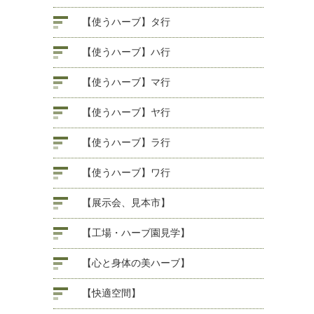
【使うハーブ】タ行
【使うハーブ】ハ行
【使うハーブ】マ行
【使うハーブ】ヤ行
【使うハーブ】ラ行
【使うハーブ】ワ行
【展示会、見本市】
【工場・ハーブ園見学】
【心と身体の美ハーブ】
【快適空間】