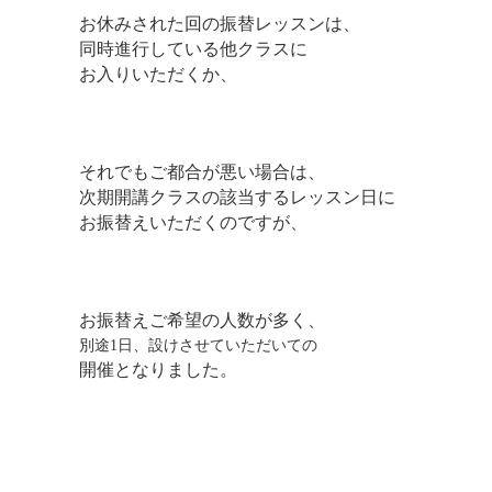
お休みされた回の振替レッスンは、
同時進行している他クラスに
お入りいただくか、
それでもご都合が悪い場合は、
次期開講クラスの該当するレッスン日に
お振替えいただくのですが、
お振替えご希望の人数が多く、
別途1日、設けさせていただいての
開催となりました。