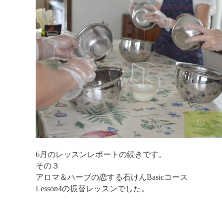
6月のレッスンレポートの続きです。
その３
アロマ＆ハーブの恋する石けんBasicコース
Lesson4の振替レッスンでした。