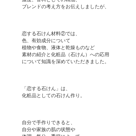
ブレンドの考え方をお伝えしましたが、
恋する石けん材料②では、
色、有効成分について
植物や食物、液体と乾燥ものなど
素材の紹介と化粧品（石けん）への応用
について知識を深めていただきました。
「恋する石けん」は、
化粧品としての石けん作り。
自分で手作りできると、
自分や家族の肌の状態や