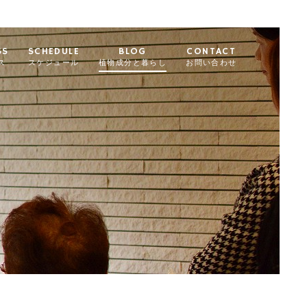
SS
SCHEDULE
BLOG
CONTACT
ス
スケジュール
植物成分と暮らし
お問い合わせ