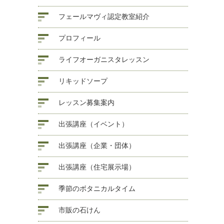
フェールマヴィ認定教室紹介
プロフィール
ライフオーガニスタレッスン
リキッドソープ
レッスン募集案内
出張講座（イベント）
出張講座（企業・団体）
出張講座（住宅展示場）
季節のボタニカルタイム
市販の石けん