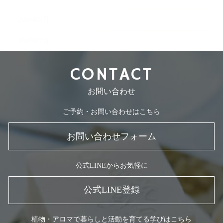
2008年5月
2007年7月
CONTACT
お問い合わせ
ご予約・お問い合わせはこちら
お問い合わせフォーム
公式LINEからお気軽に
公式LINE登録
植物・アロマで暮らしと活動を育てる学びはこちら