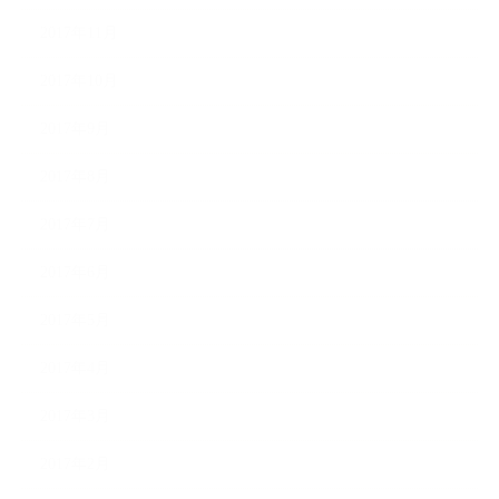
2017年11月
2017年10月
2017年9月
2017年8月
2017年7月
2017年6月
2017年5月
2017年4月
2017年3月
2017年2月