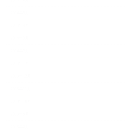
2014年6月
2014年5月
2014年4月
2014年3月
2014年2月
2014年1月
2013年12月
2013年11月
2013年10月
2013年9月
2013年8月