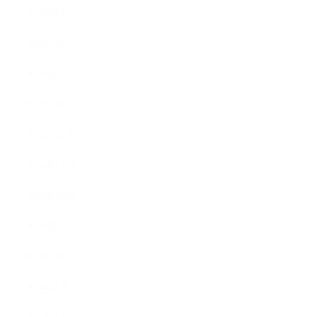
2015年4月
2015年3月
2015年2月
2015年1月
2014年12月
2014年11月
2014年10月
2014年9月
2014年8月
2014年7月