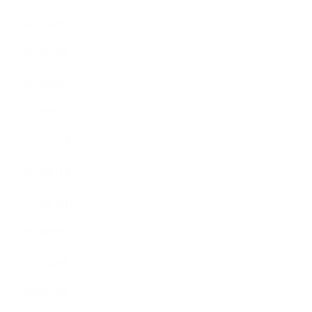
2022年4月
2022年3月
2022年2月
2022年1月
2021年12月
2021年11月
2021年10月
2021年9月
2021年8月
2021年7月