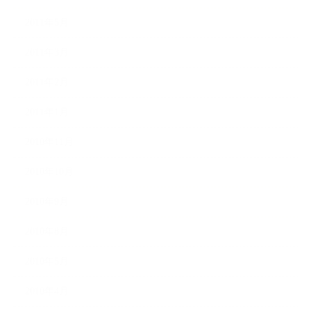
2011年5月
2011年3月
2011年2月
2011年1月
2010年11月
2010年10月
2010年9月
2010年8月
2010年5月
2010年4月