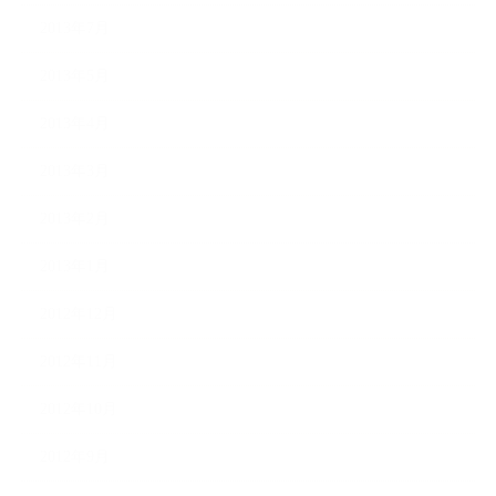
2013年7月
2013年5月
2013年4月
2013年3月
2013年2月
2013年1月
2012年12月
2012年11月
2012年10月
2012年9月