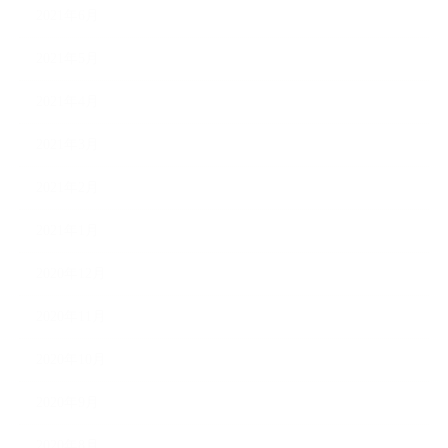
2021年6月
2021年5月
2021年4月
2021年3月
2021年2月
2021年1月
2020年12月
2020年11月
2020年10月
2020年9月
2020年8月