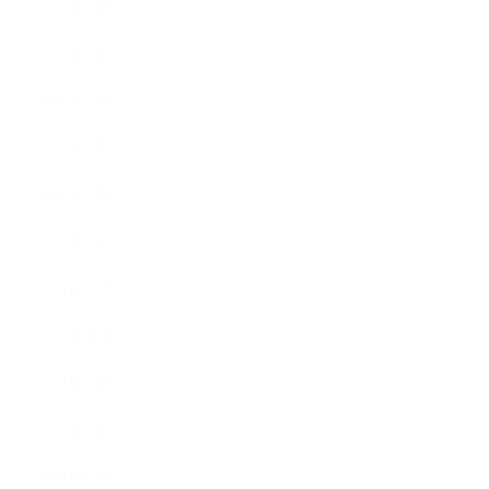
2012年7月
2012年5月
2012年4月
2012年3月
2012年2月
2012年1月
2011年11月
2011年10月
2011年8月
2011年7月
2011年6月