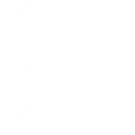
2023年7月
2023年6月
2023年4月
2023年3月
2023年2月
2023年1月
2022年12月
2022年9月
2022年7月
2022年6月
2022年5月