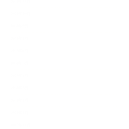
2018年11月
2018年10月
2018年9月
2018年8月
2018年6月
2018年5月
2018年4月
2018年3月
2018年2月
2018年1月
2017年12月