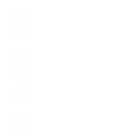
2016年2月
2016年1月
2015年12月
2015年11月
2015年10月
2015年9月
2015年8月
2015年7月
2015年6月
2015年5月