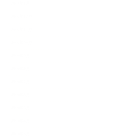
2017年1月
2016年12月
2016年11月
2016年10月
2016年9月
2016年8月
2016年7月
2016年6月
2016年5月
2016年4月
2016年3月