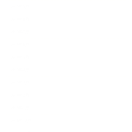
2019年9月
2019年8月
2019年7月
2019年6月
2019年5月
2019年4月
2019年3月
2019年2月
2019年1月
2018年12月