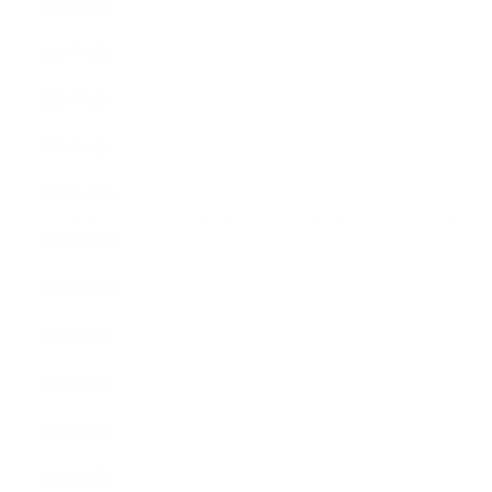
2021年4月
2021年3月
2021年2月
2021年1月
2020年12月
2020年11月
2020年10月
2020年9月
2020年8月
2020年7月
2020年6月