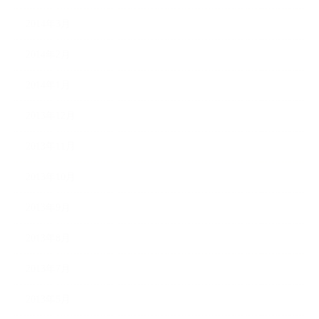
2014年3月
2014年2月
2014年1月
2013年12月
2013年11月
2013年10月
2013年9月
2013年8月
2013年7月
2013年5月