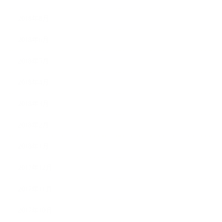
2018年8月
2018年6月
2018年5月
2018年4月
2018年3月
2018年2月
2018年1月
2017年12月
2017年11月
2017年10月