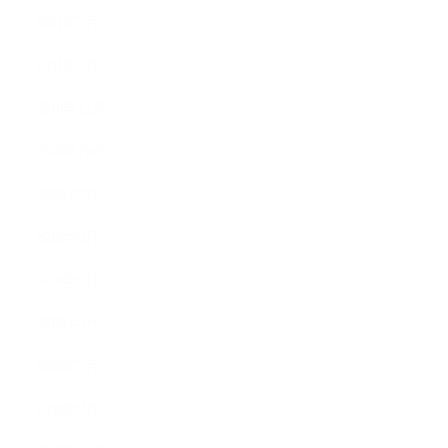
2011年2月
2011年1月
2010年11月
2010年10月
2010年9月
2010年8月
2010年5月
2010年4月
2010年3月
2010年2月