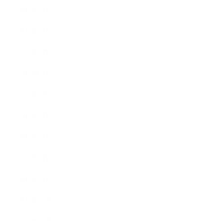
2017年9月
2017年8月
2017年7月
2017年6月
2017年5月
2017年4月
2017年3月
2017年2月
2017年1月
2016年12月