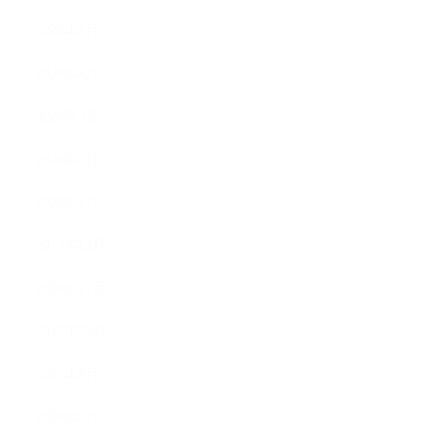
2020年5月
2020年4月
2020年3月
2020年2月
2020年1月
2019年12月
2019年11月
2019年10月
2019年9月
2019年8月