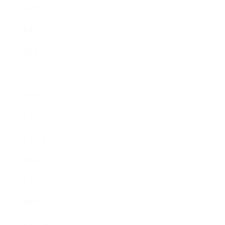
2025年3月
2025年2月
2025年1月
2024年9月
2024年8月
2024年5月
2023年10月
2023年8月
2023年7月
2023年6月
2023年4月