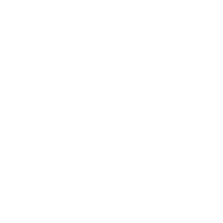
2023年3月
2023年2月
2023年1月
2022年12月
2022年9月
2022年7月
2022年6月
2022年5月
2022年4月
2022年3月