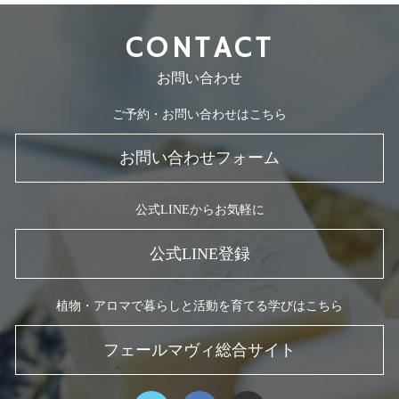
CONTACT
お問い合わせ
ご予約・お問い合わせはこちら
お問い合わせフォーム
公式LINEからお気軽に
公式LINE登録
植物・アロマで暮らしと活動を育てる学びはこちら
フェールマヴィ総合サイト