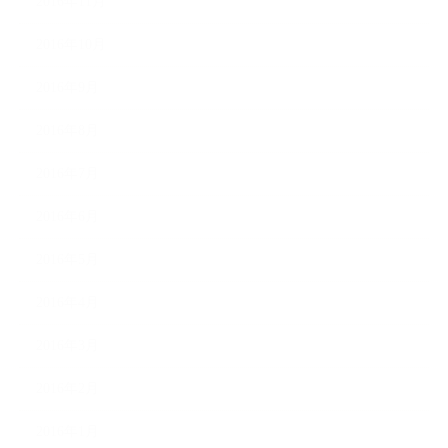
2016年11月
2016年10月
2016年9月
2016年8月
2016年7月
2016年6月
2016年5月
2016年4月
2016年3月
2016年2月
2016年1月