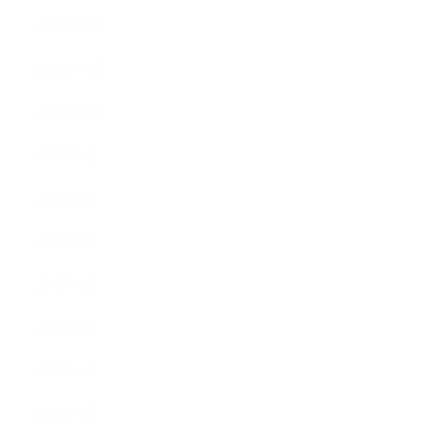
2015年12月
2015年11月
2015年10月
2015年9月
2015年8月
2015年7月
2015年6月
2015年5月
2015年4月
2015年3月