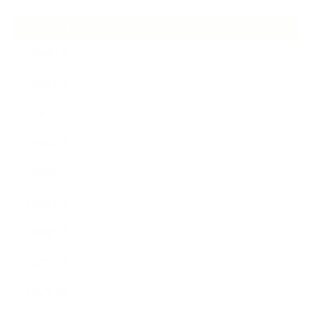
ARCHIVE
2026年7月
2026年6月
2026年5月
2026年4月
2025年9月
2025年8月
2025年7月
2025年5月
2025年4月