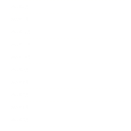
2022年2月
2022年1月
2021年12月
2021年11月
2021年10月
2021年9月
2021年8月
2021年7月
2021年6月
2021年5月