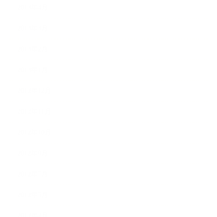
2013年4月
2013年3月
2013年2月
2013年1月
2012年12月
2012年11月
2012年10月
2012年9月
2012年7月
2012年5月
2012年4月