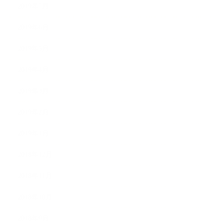
2019年7月
2019年6月
2019年5月
2019年4月
2019年3月
2019年2月
2019年1月
2018年12月
2018年11月
2018年10月
2018年9月