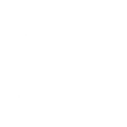
2012年3月
2012年2月
2012年1月
2011年11月
2011年10月
2011年8月
2011年7月
2011年6月
2011年5月
2011年3月