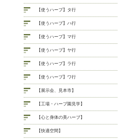
【使うハーブ】タ行
【使うハーブ】ハ行
【使うハーブ】マ行
【使うハーブ】ヤ行
【使うハーブ】ラ行
【使うハーブ】ワ行
【展示会、見本市】
【工場・ハーブ園見学】
【心と身体の美ハーブ】
【快適空間】