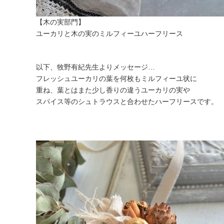
【木の実部門】
ユーカリと木の実のミルフィーユハーフリース
以下、牧野有紀先生よりメッセージ…
フレッシュユーカリの葉を何枚もミルフィーユ状に
重ね、葉とはまた少し香りの違うユーカリの実や
スパイス等のシュトラウスと合わせたハーフリースです。