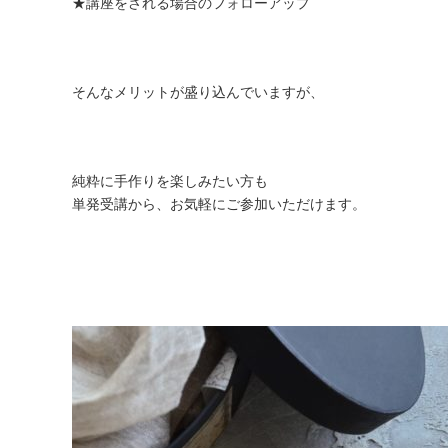
★講座をされる場合のフォローアップ
そんなメリットが盛り込んでいますが、
純粋に手作りを楽しみたい方も
単発受講から、お気軽にご参加いただけます。