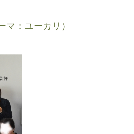
ーマ：ユーカリ）