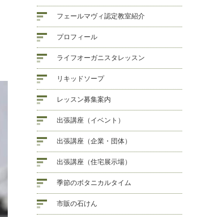
フェールマヴィ認定教室紹介
プロフィール
ライフオーガニスタレッスン
リキッドソープ
レッスン募集案内
出張講座（イベント）
出張講座（企業・団体）
出張講座（住宅展示場）
季節のボタニカルタイム
市販の石けん