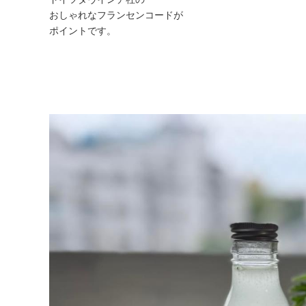
おしゃれなフランセンコードが
ポイントです。