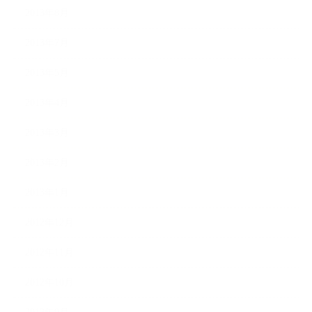
2013年8月
2013年7月
2013年5月
2013年4月
2013年3月
2013年2月
2013年1月
2012年12月
2012年11月
2012年10月