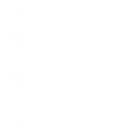
2020年8月
2020年7月
2020年6月
2020年5月
2020年4月
2020年3月
2020年2月
2020年1月
2019年12月
2019年11月