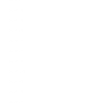
2023年8月
2023年7月
2023年6月
2023年4月
2023年3月
2023年2月
2023年1月
2022年12月
2022年9月
2022年7月
2022年6月