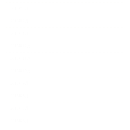
2016年3月
2016年2月
2016年1月
2015年12月
2015年11月
2015年10月
2015年9月
2015年8月
2015年7月
2015年6月