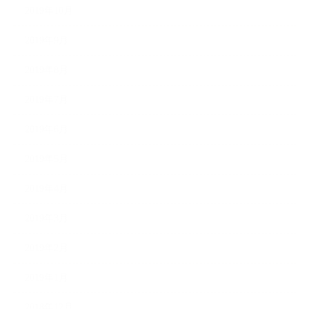
2019年10月
2019年9月
2019年8月
2019年7月
2019年6月
2019年5月
2019年4月
2019年3月
2019年2月
2019年1月
2018年12月