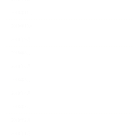
2018年11月
2018年10月
2018年9月
2018年8月
2018年6月
2018年5月
2018年4月
2018年3月
2018年2月
2018年1月