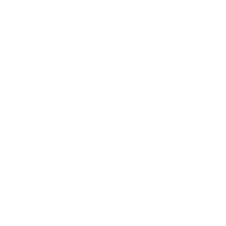
2014年6月
2014年5月
2014年4月
2014年3月
2014年2月
2014年1月
2013年12月
2013年11月
2013年10月
2013年9月