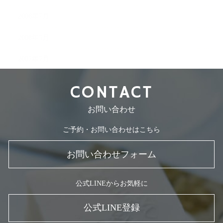
2008年7月
2008年5月
2007年7月
CONTACT
お問い合わせ
ご予約・お問い合わせはこちら
お問い合わせフォーム
公式LINEからお気軽に
公式LINE登録