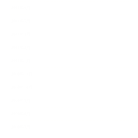
2011年6月
2011年5月
2011年3月
2011年2月
2011年1月
2010年11月
2010年10月
2010年9月
2010年8月
2010年5月