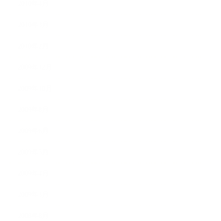
2010年4月
2010年3月
2010年2月
2009年12月
2009年10月
2009年8月
2009年6月
2009年5月
2009年4月
2009年3月
2008年8月