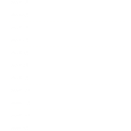
2021年7月
2021年6月
2021年5月
2021年4月
2021年3月
2021年2月
2021年1月
2020年12月
2020年11月
2020年10月
2020年9月