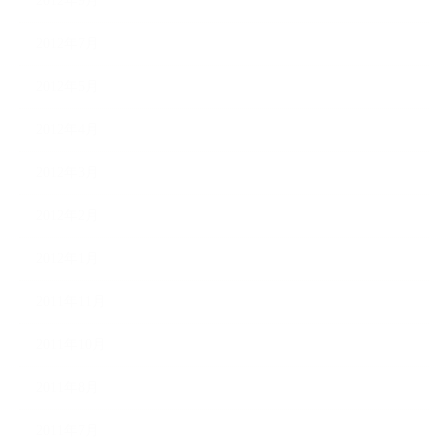
2012年9月
2012年7月
2012年5月
2012年4月
2012年3月
2012年2月
2012年1月
2011年11月
2011年10月
2011年8月
2011年7月