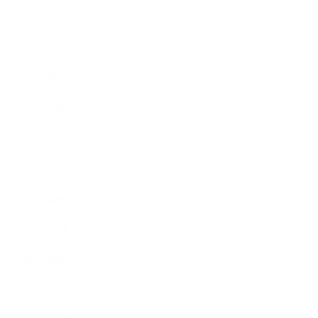
2017年12月
2017年11月
2017年10月
2017年9月
2017年8月
2017年7月
2017年6月
2017年5月
2017年4月
2017年3月