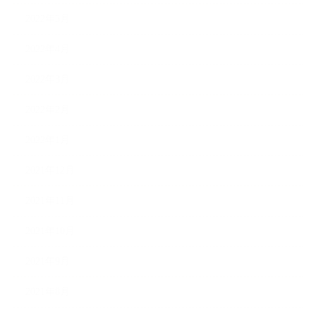
2022年5月
2022年4月
2022年3月
2022年2月
2022年1月
2021年12月
2021年11月
2021年10月
2021年9月
2021年8月