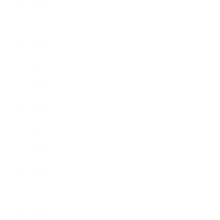
2017年2月
2017年1月
2016年12月
2016年11月
2016年10月
2016年9月
2016年8月
2016年7月
2016年6月
2016年5月
2016年4月