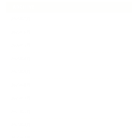
ARCHIVE
2026年7月
2026年6月
2026年5月
2026年4月
2025年9月
2025年8月
2025年7月
2025年5月
2025年4月