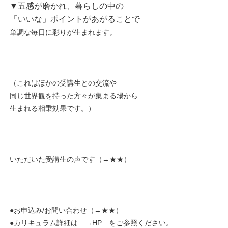
▼五感が磨かれ、暮らしの中の
「いいな」ポイントがあがることで
単調な毎日に彩りが生まれます。
（これはほかの受講生との交流や
同じ世界観を持った方々が集まる場から
生まれる相乗効果です。）
いただいた受講生の声です（→
★★
）
●お申込み/お問い合わせ（→
★★
）
●カリキュラム詳細は →
HP
をご参照ください。