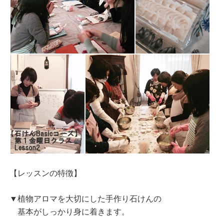
【レッスンの特徴】
▼植物アロマを大切にした手作り石けんの
基本がしっかり身に着きます。