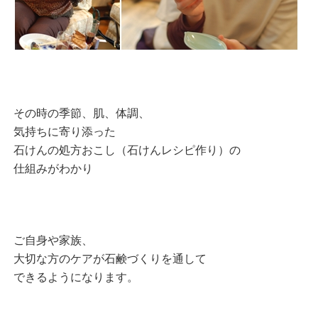
その時の季節、肌、体調、
気持ちに寄り添った
石けんの処方おこし（石けんレシピ作り）の
仕組みがわかり
ご自身や家族、
大切な方のケアが石鹸づくりを通して
できるようになります。