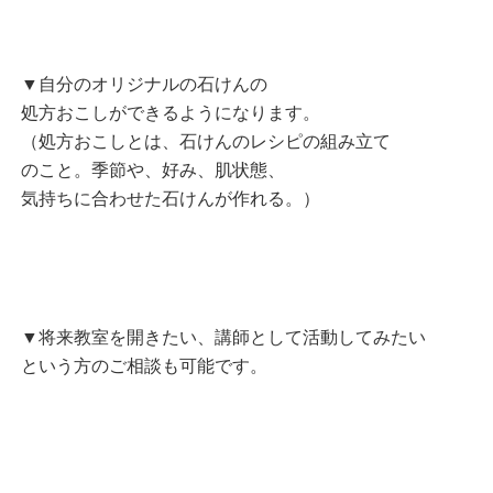
▼自分のオリジナルの石けんの
処方おこしができるようになります。
（処方おこしとは、石けんのレシピの組み立て
のこと。季節や、好み、肌状態、
気持ちに合わせた石けんが作れる。）
▼将来教室を開きたい、講師として活動してみたい
という方のご相談も可能です。