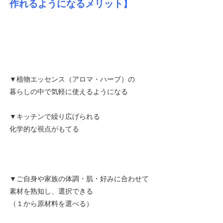
作れるようになるメリット】
▼植物エッセンス（アロマ・ハーブ）の
暮らしの中で気軽に使えるようになる
▼キッチンで繰り広げられる
化学的な視点がもてる
▼ご自身や家族の体調・肌・好みに合わせて
素材を熟知し、選択できる
（１から原材料を選べる）