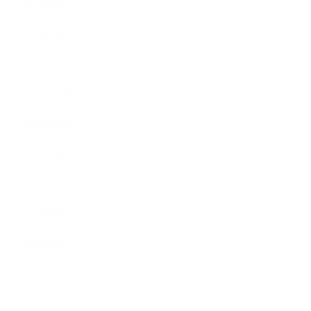
2022年2月
2022年1月
2021年12月
2021年11月
2021年10月
2021年9月
2021年8月
2021年7月
2021年6月
2021年5月
2021年4月