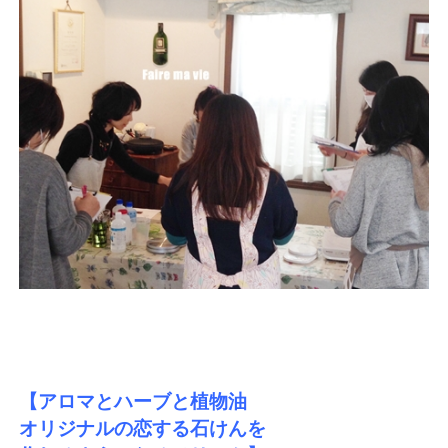
【アロマとハーブと植物油
オリジナルの恋する石けんを