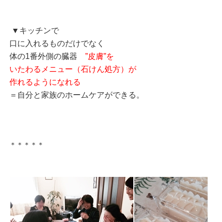
▼キッチンで
口に入れるものだけでなく
体の1番外側の臓器
”皮膚”を
いたわるメニュー（石けん処方）が
作れるようになれる
＝自分と家族のホームケアができる。
＊＊＊＊＊