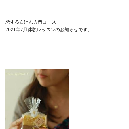
恋する石けん入門コース
2021年7月体験レッスンのお知らせです。