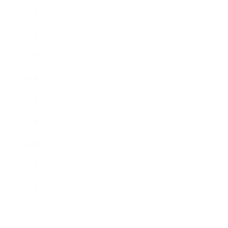
2023年3月
2023年2月
2023年1月
2022年12月
2022年9月
2022年7月
2022年6月
2022年5月
2022年4月
2022年3月