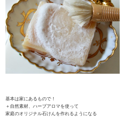
基本は家にあるもので！
＋自然素材、ハーブアロマを使って
家庭のオリジナル石けんを作れるようになる