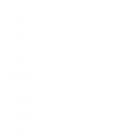
2011年6月
2011年5月
2011年3月
2011年2月
2011年1月
2010年11月
2010年10月
2010年9月
2010年8月
2010年5月