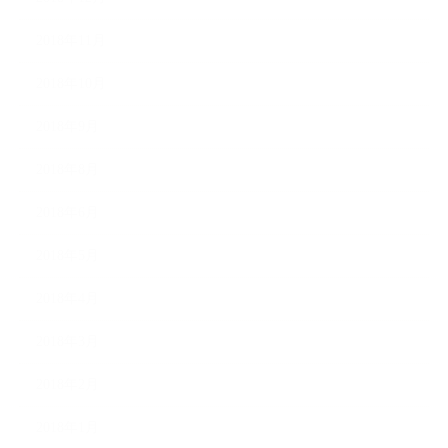
2018年11月
2018年10月
2018年9月
2018年8月
2018年6月
2018年5月
2018年4月
2018年3月
2018年2月
2018年1月