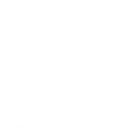
2013年8月
2013年7月
2013年5月
2013年4月
2013年3月
2013年2月
2013年1月
2012年12月
2012年11月
2012年10月