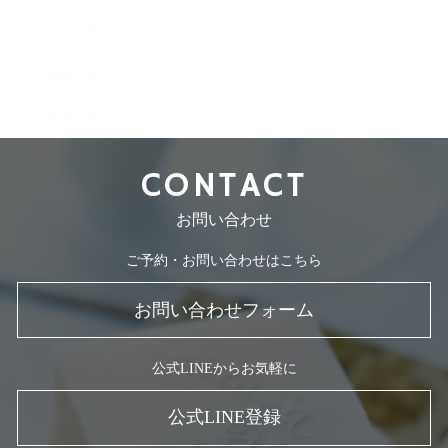
2008年7月
2008年5月
2007年7月
CONTACT
お問い合わせ
ご予約・お問い合わせはこちら
お問い合わせフォーム
公式LINEからお気軽に
公式LINE登録