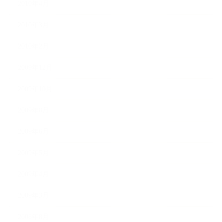
2010年4月
2010年3月
2010年2月
2009年12月
2009年10月
2009年8月
2009年6月
2009年5月
2009年4月
2009年3月
2008年8月