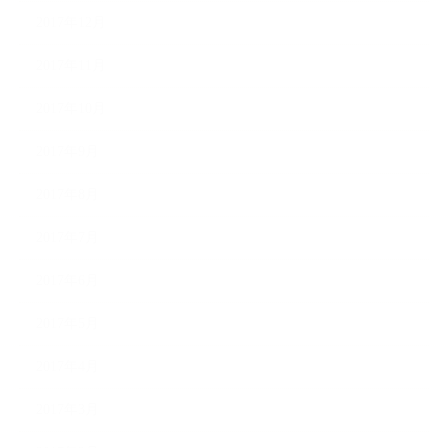
2017年12月
2017年11月
2017年10月
2017年9月
2017年8月
2017年7月
2017年6月
2017年5月
2017年4月
2017年3月