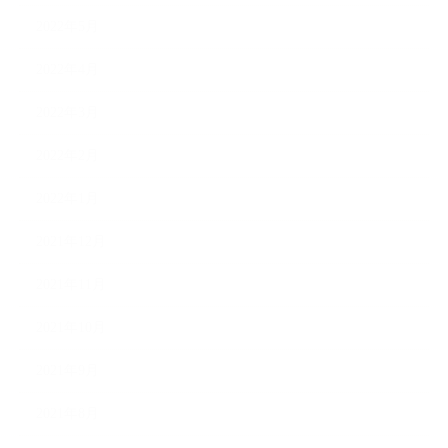
2022年5月
2022年4月
2022年3月
2022年2月
2022年1月
2021年12月
2021年11月
2021年10月
2021年9月
2021年8月