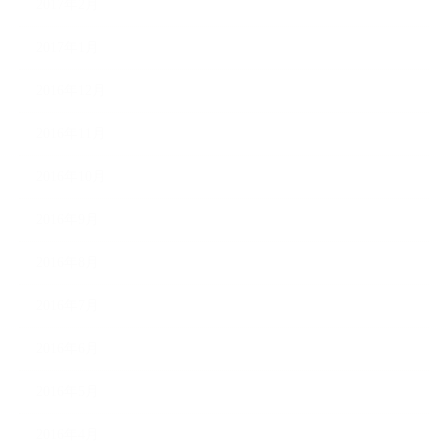
2017年2月
2017年1月
2016年12月
2016年11月
2016年10月
2016年9月
2016年8月
2016年7月
2016年6月
2016年5月
2016年4月