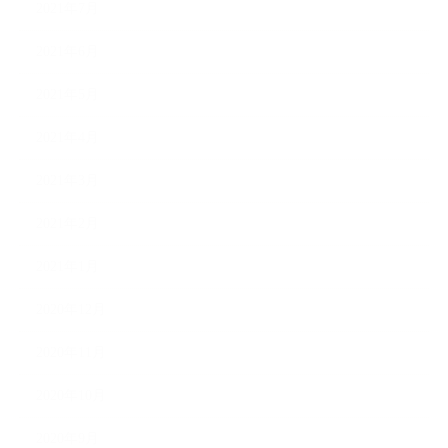
2021年7月
2021年6月
2021年5月
2021年4月
2021年3月
2021年2月
2021年1月
2020年12月
2020年11月
2020年10月
2020年9月