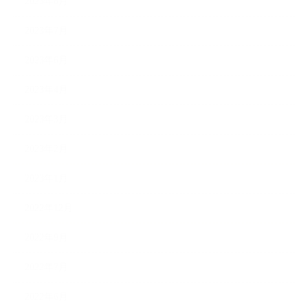
2023年8月
2023年7月
2023年6月
2023年4月
2023年3月
2023年2月
2023年1月
2022年12月
2022年9月
2022年7月
2022年6月