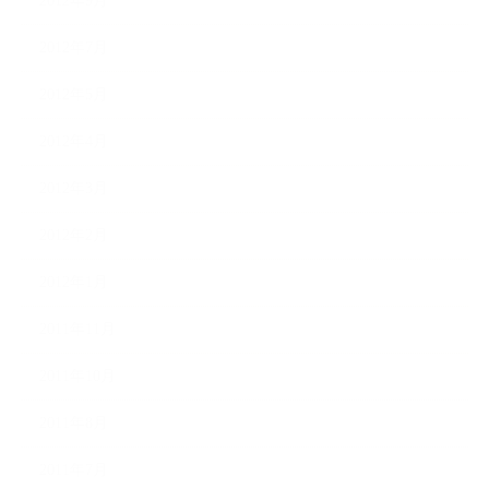
2012年9月
2012年7月
2012年5月
2012年4月
2012年3月
2012年2月
2012年1月
2011年11月
2011年10月
2011年8月
2011年7月