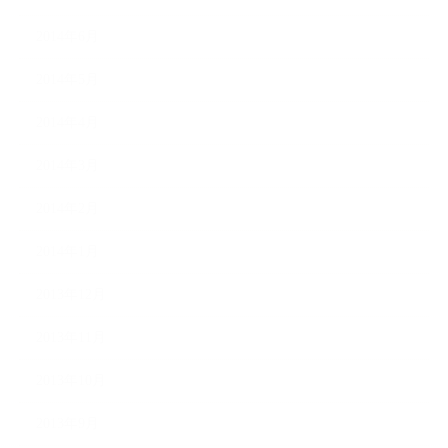
2014年6月
2014年5月
2014年4月
2014年3月
2014年2月
2014年1月
2013年12月
2013年11月
2013年10月
2013年9月