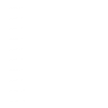
2020年8月
2020年7月
2020年6月
2020年5月
2020年4月
2020年3月
2020年2月
2020年1月
2019年12月
2019年11月