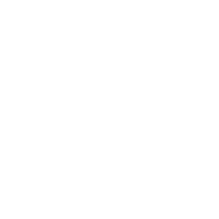
2016年3月
2016年2月
2016年1月
2015年12月
2015年11月
2015年10月
2015年9月
2015年8月
2015年7月
2015年6月