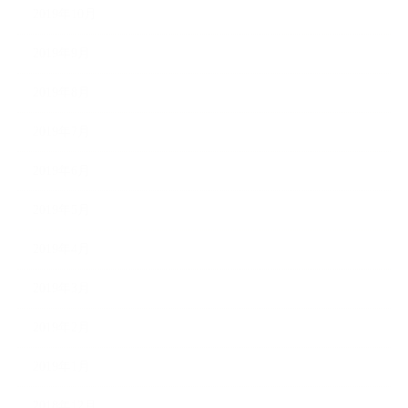
2019年10月
2019年9月
2019年8月
2019年7月
2019年6月
2019年5月
2019年4月
2019年3月
2019年2月
2019年1月
2018年12月