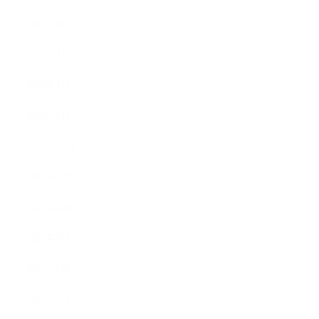
2022年4月
2022年3月
2022年2月
2022年1月
2021年12月
2021年11月
2021年10月
2021年9月
2021年8月
2021年7月