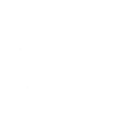
2016年2月
2016年1月
2015年12月
2015年11月
2015年10月
2015年9月
2015年8月
2015年7月
2015年6月
2015年5月