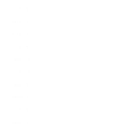
2011年5月
2011年3月
2011年2月
2011年1月
2010年11月
2010年10月
2010年9月
2010年8月
2010年5月
2010年4月