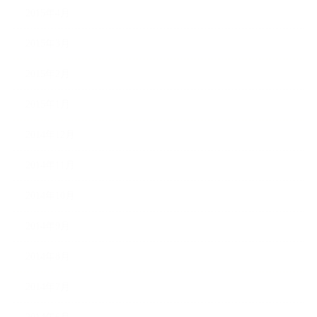
2015年4月
2015年3月
2015年2月
2015年1月
2014年12月
2014年11月
2014年10月
2014年9月
2014年8月
2014年7月