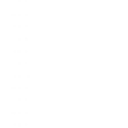
2023年7月
2023年6月
2023年4月
2023年3月
2023年2月
2023年1月
2022年12月
2022年9月
2022年7月
2022年6月
2022年5月