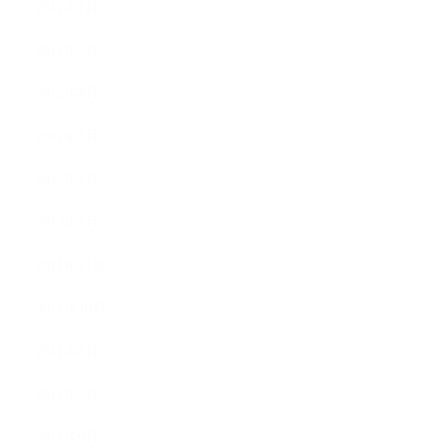
2012年7月
2012年5月
2012年4月
2012年3月
2012年2月
2012年1月
2011年11月
2011年10月
2011年8月
2011年7月
2011年6月