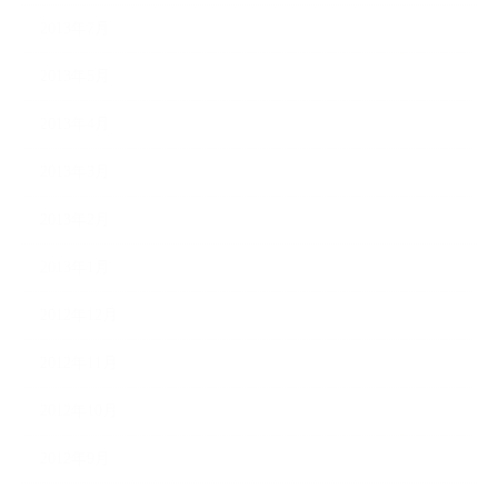
2013年7月
2013年5月
2013年4月
2013年3月
2013年2月
2013年1月
2012年12月
2012年11月
2012年10月
2012年9月