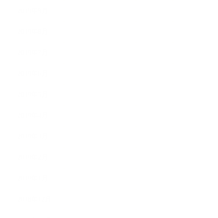
2019年9月
2019年8月
2019年7月
2019年6月
2019年5月
2019年4月
2019年3月
2019年2月
2019年1月
2018年12月