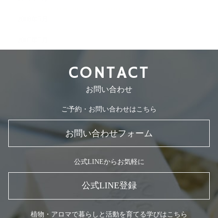
2008年5月
2007年7月
CONTACT
お問い合わせ
ご予約・お問い合わせはこちら
お問い合わせフォーム
公式LINEからお気軽に
公式LINE登録
植物・アロマで暮らしと活動を育てる学びはこちら