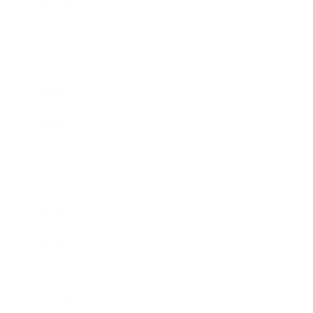
2018年11月
2018年10月
2018年9月
2018年8月
2018年6月
2018年5月
2018年4月
2018年3月
2018年2月
2018年1月
2017年12月