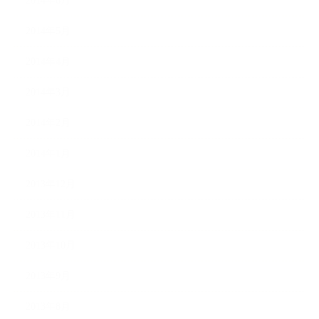
2014年6月
2014年5月
2014年4月
2014年3月
2014年2月
2014年1月
2013年12月
2013年11月
2013年10月
2013年9月
2013年8月