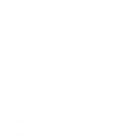
2017年1月
2016年12月
2016年11月
2016年10月
2016年9月
2016年8月
2016年7月
2016年6月
2016年5月
2016年4月
2016年3月