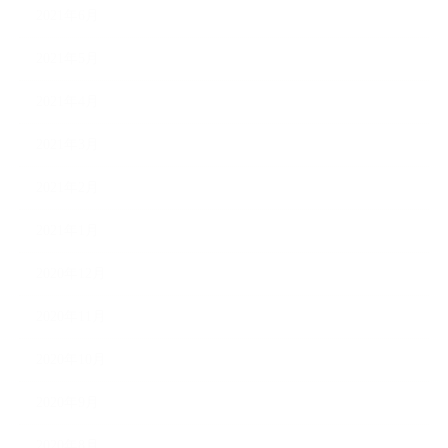
2021年6月
2021年5月
2021年4月
2021年3月
2021年2月
2021年1月
2020年12月
2020年11月
2020年10月
2020年9月
2020年8月