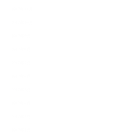
2017年11月
2017年10月
2017年9月
2017年8月
2017年7月
2017年6月
2017年5月
2017年4月
2017年3月
2017年2月