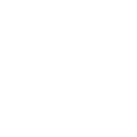
2020年7月
2020年6月
2020年5月
2020年4月
2020年3月
2020年2月
2020年1月
2019年12月
2019年11月
2019年10月