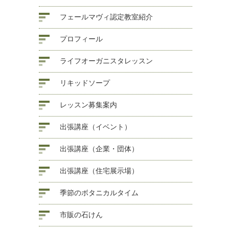
フェールマヴィ認定教室紹介
プロフィール
ライフオーガニスタレッスン
リキッドソープ
レッスン募集案内
出張講座（イベント）
出張講座（企業・団体）
出張講座（住宅展示場）
季節のボタニカルタイム
市販の石けん