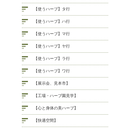
【使うハーブ】タ行
【使うハーブ】ハ行
【使うハーブ】マ行
【使うハーブ】ヤ行
【使うハーブ】ラ行
【使うハーブ】ワ行
【展示会、見本市】
【工場・ハーブ園見学】
【心と身体の美ハーブ】
【快適空間】