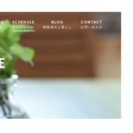
SS
SCHEDULE
BLOG
CONTACT
ス
スケジュール
植物成分と暮らし
お問い合わせ
E