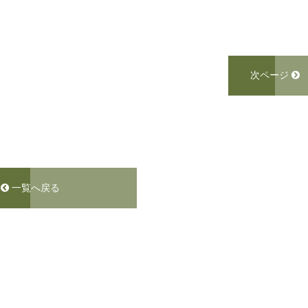
次ページ
一覧へ戻る