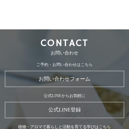
2008年5月
2007年7月
CONTACT
お問い合わせ
ご予約・お問い合わせはこちら
お問い合わせフォーム
公式LINEからお気軽に
公式LINE登録
植物・アロマで暮らしと活動を育てる学びはこちら