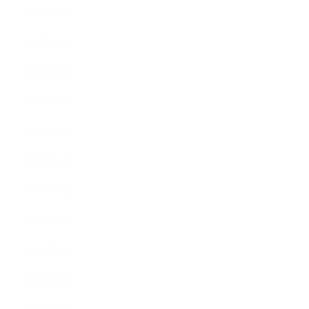
2015年4月
2015年3月
2015年2月
2015年1月
2014年12月
2014年11月
2014年10月
2014年9月
2014年8月
2014年7月