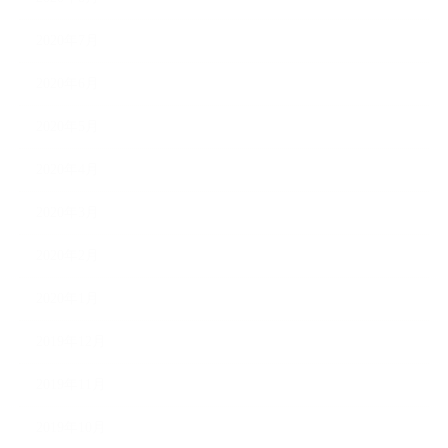
2020年7月
2020年6月
2020年5月
2020年4月
2020年3月
2020年2月
2020年1月
2019年12月
2019年11月
2019年10月