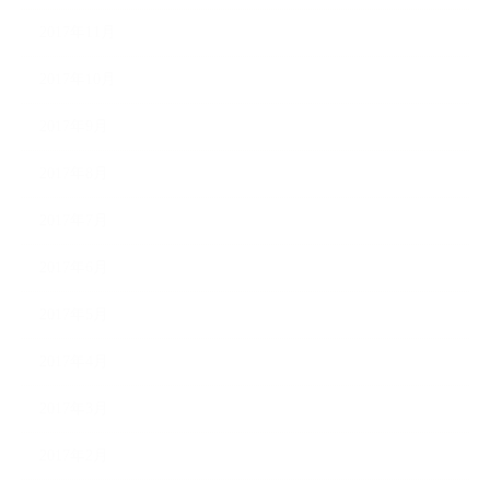
2017年11月
2017年10月
2017年9月
2017年8月
2017年7月
2017年6月
2017年5月
2017年4月
2017年3月
2017年2月