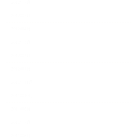
2012年7月
2012年5月
2012年4月
2012年3月
2012年2月
2012年1月
2011年11月
2011年10月
2011年8月
2011年7月
2011年6月