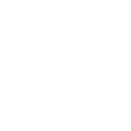
2022年4月
2022年3月
2022年2月
2022年1月
2021年12月
2021年11月
2021年10月
2021年9月
2021年8月
2021年7月