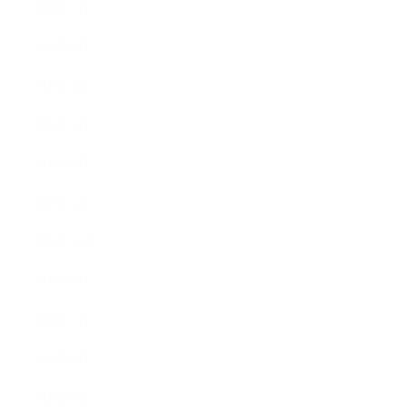
2023年7月
2023年6月
2023年4月
2023年3月
2023年2月
2023年1月
2022年12月
2022年9月
2022年7月
2022年6月
2022年5月