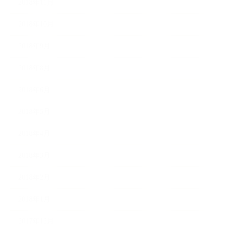
2018年11月
2018年10月
2018年9月
2018年8月
2018年6月
2018年5月
2018年4月
2018年3月
2018年2月
2018年1月
2017年12月