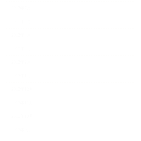
2013年7月
2013年5月
2013年4月
2013年3月
2013年2月
2013年1月
2012年12月
2012年11月
2012年10月
2012年9月