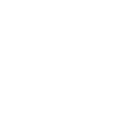
2014年6月
2014年5月
2014年4月
2014年3月
2014年2月
2014年1月
2013年12月
2013年11月
2013年10月
2013年9月
2013年8月