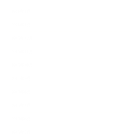
2016年2月
2016年1月
2015年12月
2015年11月
2015年10月
2015年9月
2015年8月
2015年7月
2015年6月
2015年5月