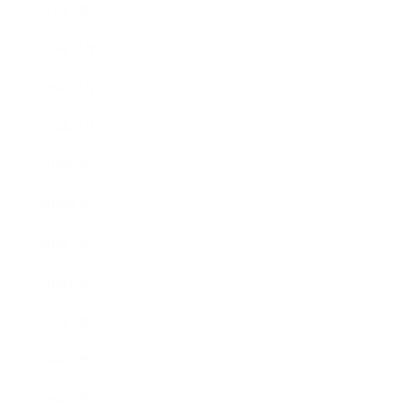
2017年1月
2016年12月
2016年11月
2016年10月
2016年9月
2016年8月
2016年7月
2016年6月
2016年5月
2016年4月
2016年3月