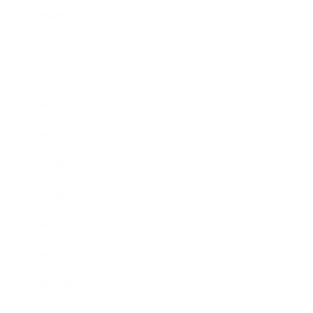
2019年9月
2019年8月
2019年7月
2019年6月
2019年5月
2019年4月
2019年3月
2019年2月
2019年1月
2018年12月