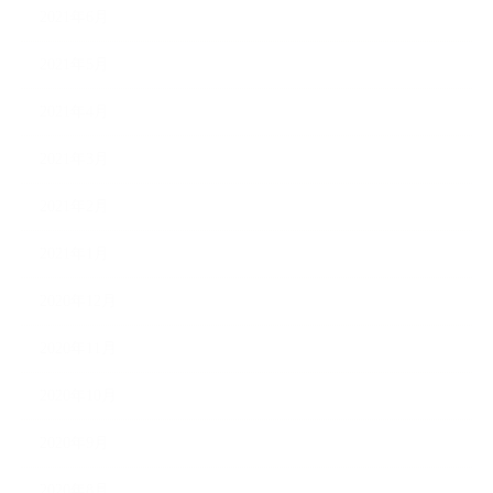
2021年6月
2021年5月
2021年4月
2021年3月
2021年2月
2021年1月
2020年12月
2020年11月
2020年10月
2020年9月
2020年8月