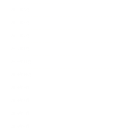
2011年5月
2011年3月
2011年2月
2011年1月
2010年11月
2010年10月
2010年9月
2010年8月
2010年5月
2010年4月