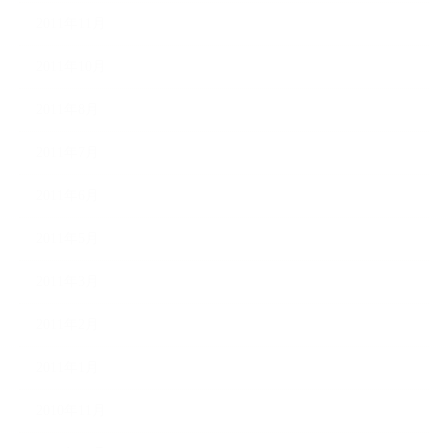
2011年11月
2011年10月
2011年8月
2011年7月
2011年6月
2011年5月
2011年3月
2011年2月
2011年1月
2010年11月