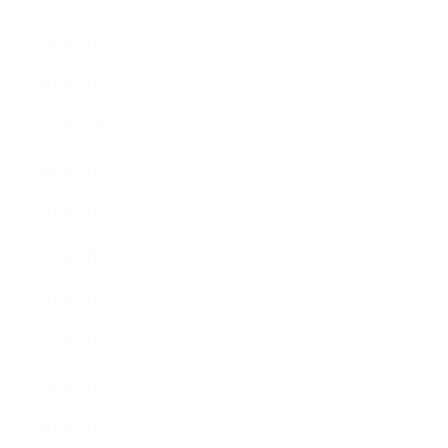
2024年8月
2024年5月
2023年10月
2023年8月
2023年7月
2023年6月
2023年4月
2023年3月
2023年2月
2023年1月