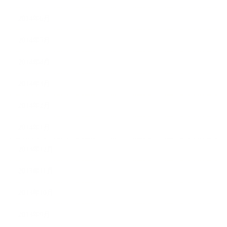
2014年6月
2014年5月
2014年4月
2014年3月
2014年2月
2014年1月
2013年12月
2013年11月
2013年10月
2013年9月