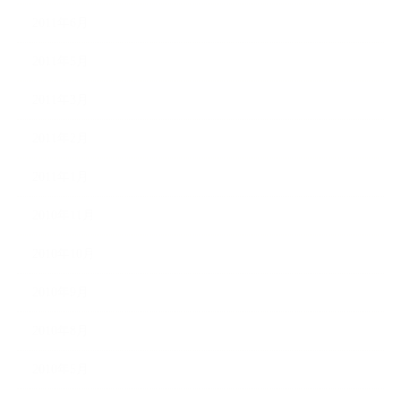
2011年6月
2011年5月
2011年3月
2011年2月
2011年1月
2010年11月
2010年10月
2010年9月
2010年8月
2010年5月