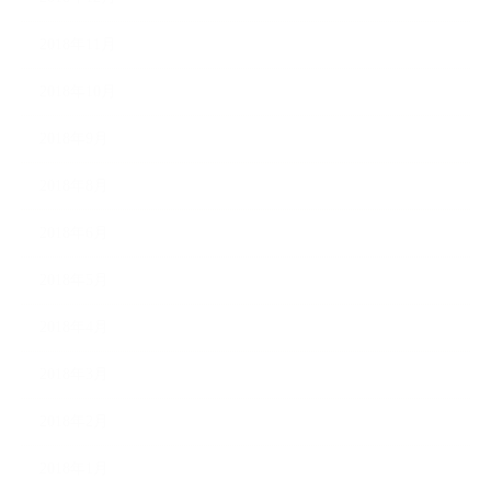
2018年11月
2018年10月
2018年9月
2018年8月
2018年6月
2018年5月
2018年4月
2018年3月
2018年2月
2018年1月