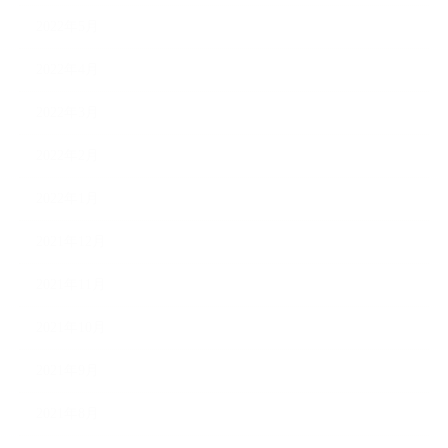
2022年5月
2022年4月
2022年3月
2022年2月
2022年1月
2021年12月
2021年11月
2021年10月
2021年9月
2021年8月