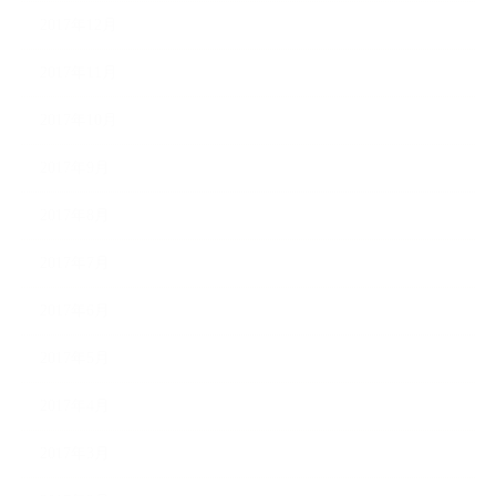
2017年12月
2017年11月
2017年10月
2017年9月
2017年8月
2017年7月
2017年6月
2017年5月
2017年4月
2017年3月