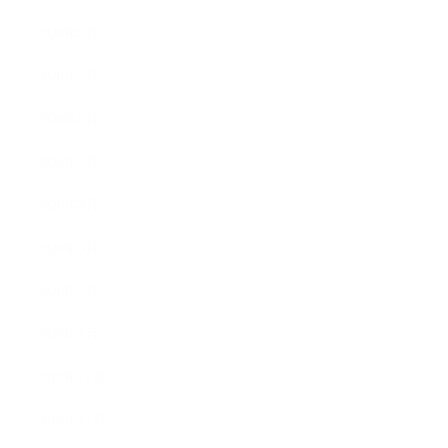
2020年8月
2020年7月
2020年6月
2020年5月
2020年4月
2020年3月
2020年2月
2020年1月
2019年12月
2019年11月