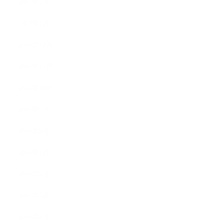
2017年2月
2017年1月
2016年12月
2016年11月
2016年10月
2016年9月
2016年8月
2016年7月
2016年6月
2016年5月
2016年4月