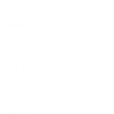
2019年10月
2019年9月
2019年8月
2019年7月
2019年6月
2019年5月
2019年4月
2019年3月
2019年2月
2019年1月
2018年12月