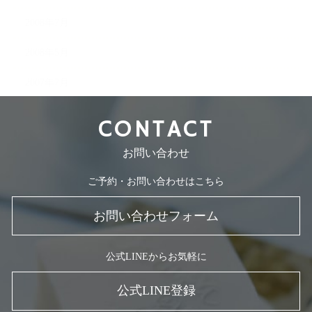
2008年7月
2008年5月
2007年7月
CONTACT
お問い合わせ
ご予約・お問い合わせはこちら
お問い合わせフォーム
公式LINEからお気軽に
公式LINE登録