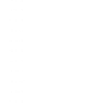
2012年9月
2012年7月
2012年5月
2012年4月
2012年3月
2012年2月
2012年1月
2011年11月
2011年10月
2011年8月
2011年7月