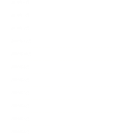
2010年4月
2010年3月
2010年2月
2009年12月
2009年10月
2009年8月
2009年6月
2009年5月
2009年4月
2009年3月
2008年8月