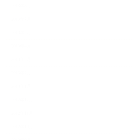
2013年8月
2013年7月
2013年5月
2013年4月
2013年3月
2013年2月
2013年1月
2012年12月
2012年11月
2012年10月