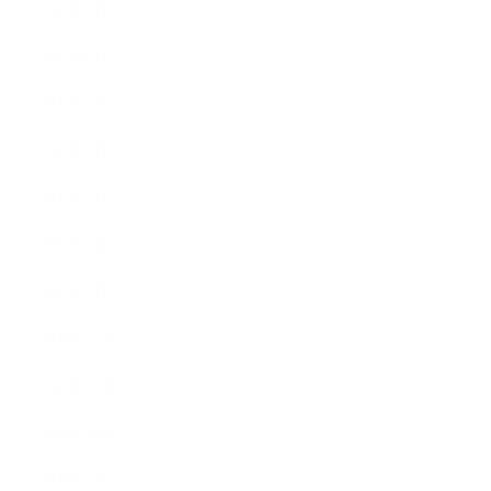
2021年7月
2021年6月
2021年5月
2021年4月
2021年3月
2021年2月
2021年1月
2020年12月
2020年11月
2020年10月
2020年9月