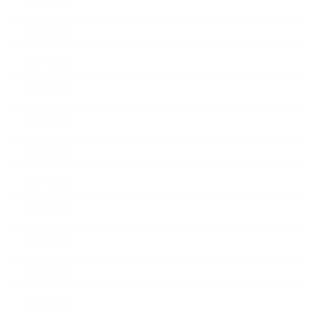
2023年8月
2023年7月
2023年6月
2023年4月
2023年3月
2023年2月
2023年1月
2022年12月
2022年9月
2022年7月
2022年6月