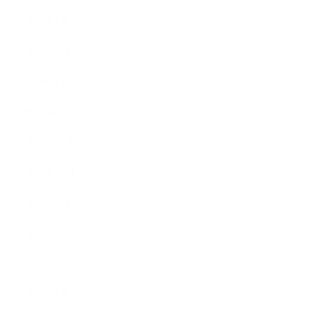
2016年3月
2016年2月
2016年1月
2015年12月
2015年11月
2015年10月
2015年9月
2015年8月
2015年7月
2015年6月