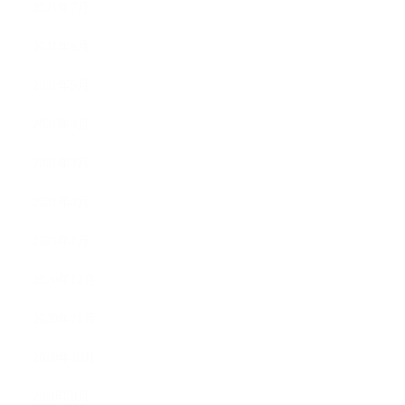
2021年7月
2021年6月
2021年5月
2021年4月
2021年3月
2021年2月
2021年1月
2020年12月
2020年11月
2020年10月
2020年9月