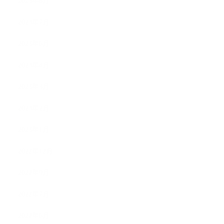
2023年8月
2023年7月
2023年6月
2023年4月
2023年3月
2023年2月
2023年1月
2022年12月
2022年9月
2022年7月
2022年6月