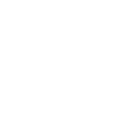
2019年10月
2019年9月
2019年8月
2019年7月
2019年6月
2019年5月
2019年4月
2019年3月
2019年2月
2019年1月
2018年12月