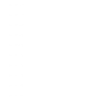
2017年12月
2017年11月
2017年10月
2017年9月
2017年8月
2017年7月
2017年6月
2017年5月
2017年4月
2017年3月