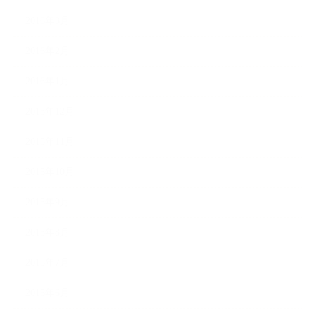
2016年3月
2016年2月
2016年1月
2015年12月
2015年11月
2015年10月
2015年9月
2015年8月
2015年7月
2015年6月