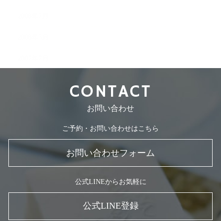
2008年7月
2008年5月
2007年7月
CONTACT
お問い合わせ
ご予約・お問い合わせはこちら
お問い合わせフォーム
公式LINEからお気軽に
公式LINE登録