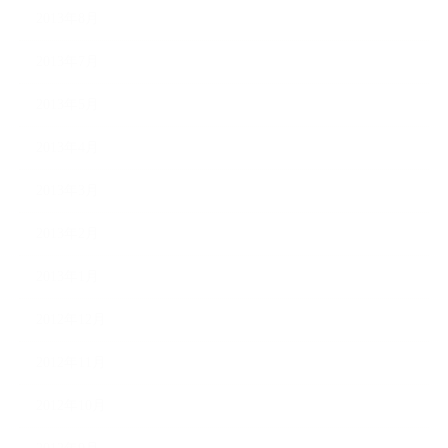
2013年8月
2013年7月
2013年5月
2013年4月
2013年3月
2013年2月
2013年1月
2012年12月
2012年11月
2012年10月