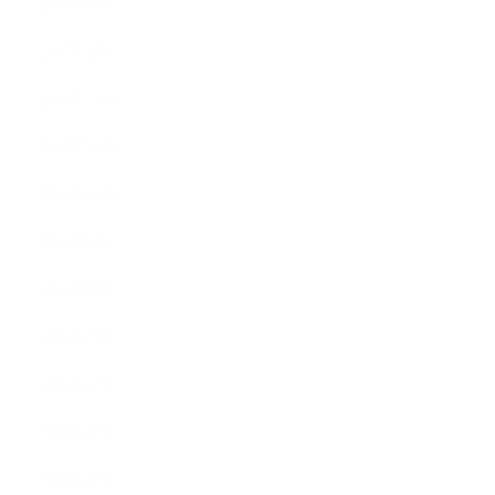
2017年2月
2017年1月
2016年12月
2016年11月
2016年10月
2016年9月
2016年8月
2016年7月
2016年6月
2016年5月
2016年4月