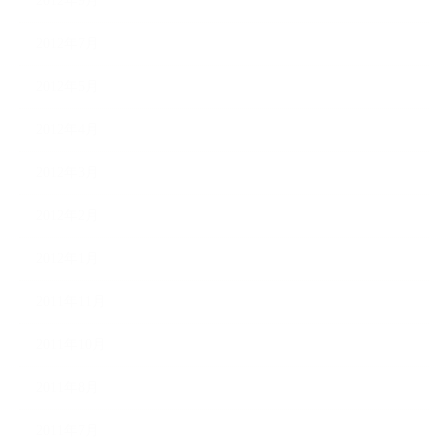
2012年9月
2012年7月
2012年5月
2012年4月
2012年3月
2012年2月
2012年1月
2011年11月
2011年10月
2011年8月
2011年7月