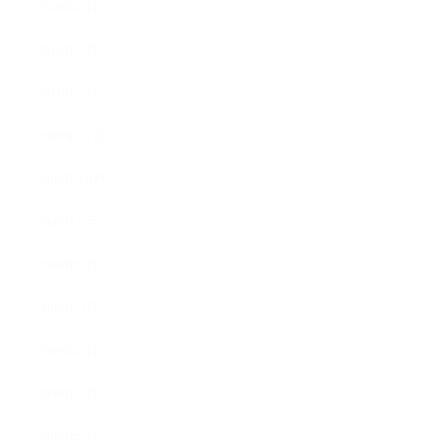
2010年4月
2010年3月
2010年2月
2009年12月
2009年10月
2009年8月
2009年6月
2009年5月
2009年4月
2009年3月
2008年8月