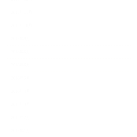
2018年11月
2018年10月
2018年9月
2018年8月
2018年6月
2018年5月
2018年4月
2018年3月
2018年2月
2018年1月