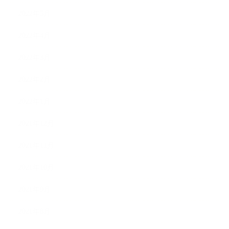
2022年5月
2022年4月
2022年3月
2022年2月
2022年1月
2021年12月
2021年11月
2021年10月
2021年9月
2021年8月