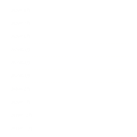
2020年8月
2020年7月
2020年6月
2020年5月
2020年4月
2020年3月
2020年2月
2020年1月
2019年12月
2019年11月