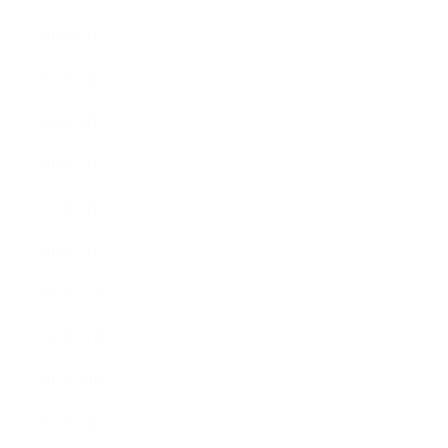
2014年6月
2014年5月
2014年4月
2014年3月
2014年2月
2014年1月
2013年12月
2013年11月
2013年10月
2013年9月