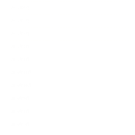
2011年6月
2011年5月
2011年3月
2011年2月
2011年1月
2010年11月
2010年10月
2010年9月
2010年8月
2010年5月