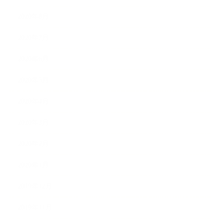
2020年8月
2020年7月
2020年6月
2020年5月
2020年4月
2020年3月
2020年2月
2020年1月
2019年12月
2019年11月