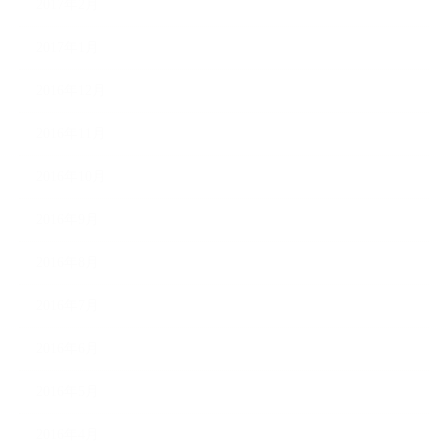
2017年2月
2017年1月
2016年12月
2016年11月
2016年10月
2016年9月
2016年8月
2016年7月
2016年6月
2016年5月
2016年4月