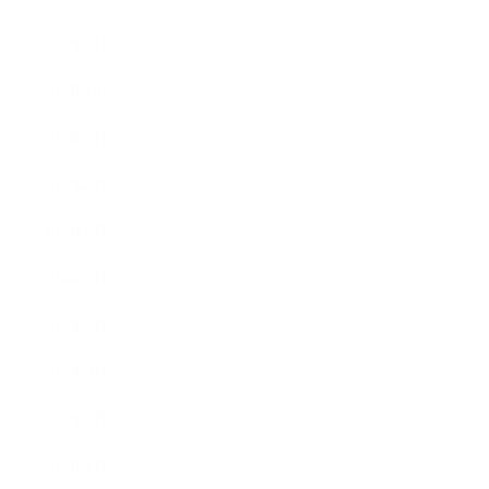
2018年11月
2018年10月
2018年9月
2018年8月
2018年6月
2018年5月
2018年4月
2018年3月
2018年2月
2018年1月