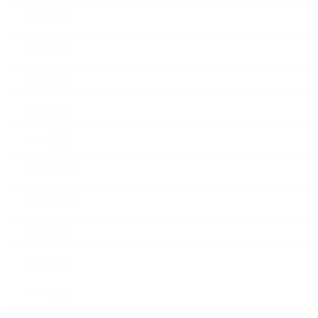
2011年6月
2011年5月
2011年3月
2011年2月
2011年1月
2010年11月
2010年10月
2010年9月
2010年8月
2010年5月