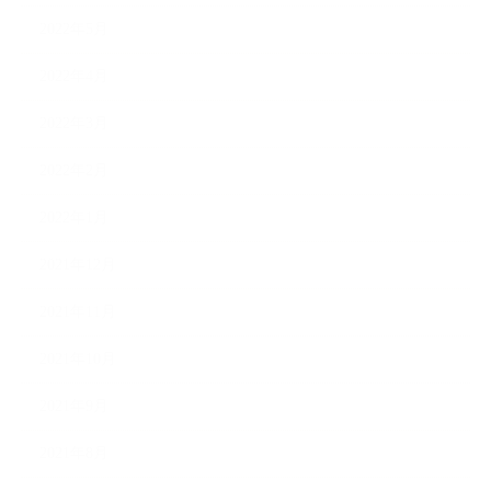
2022年5月
2022年4月
2022年3月
2022年2月
2022年1月
2021年12月
2021年11月
2021年10月
2021年9月
2021年8月