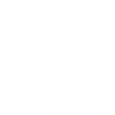
2016年3月
2016年2月
2016年1月
2015年12月
2015年11月
2015年10月
2015年9月
2015年8月
2015年7月
2015年6月