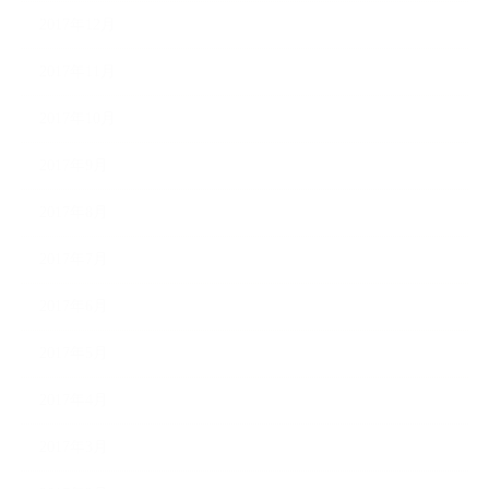
2017年12月
2017年11月
2017年10月
2017年9月
2017年8月
2017年7月
2017年6月
2017年5月
2017年4月
2017年3月