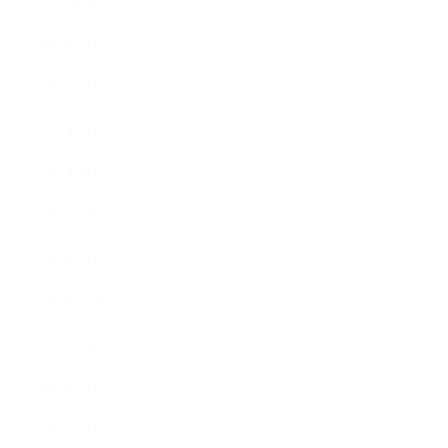
2023年8月
2023年7月
2023年6月
2023年4月
2023年3月
2023年2月
2023年1月
2022年12月
2022年9月
2022年7月
2022年6月