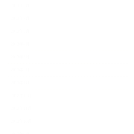
2013年8月
2013年7月
2013年5月
2013年4月
2013年3月
2013年2月
2013年1月
2012年12月
2012年11月
2012年10月