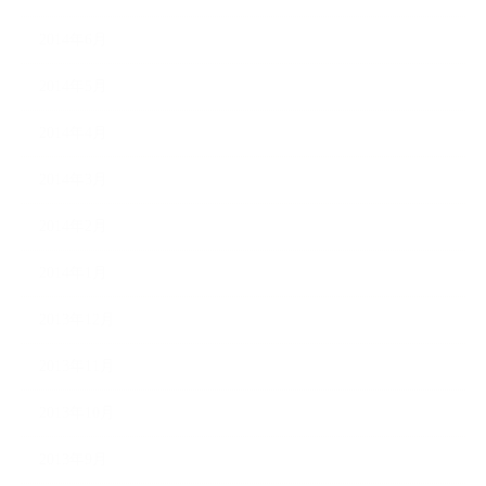
2014年6月
2014年5月
2014年4月
2014年3月
2014年2月
2014年1月
2013年12月
2013年11月
2013年10月
2013年9月