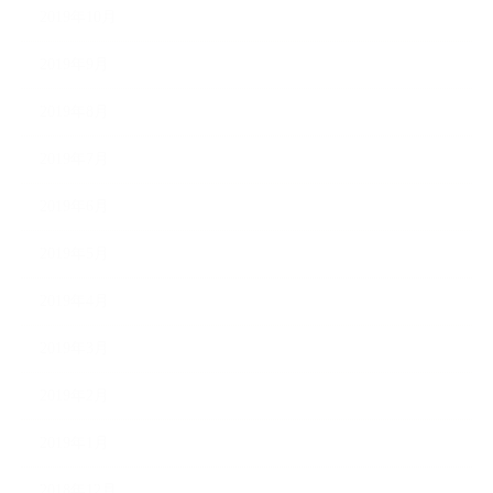
2019年10月
2019年9月
2019年8月
2019年7月
2019年6月
2019年5月
2019年4月
2019年3月
2019年2月
2019年1月
2018年12月