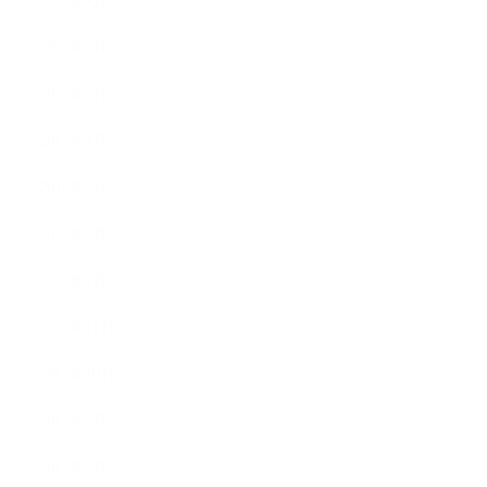
2012年9月
2012年7月
2012年5月
2012年4月
2012年3月
2012年2月
2012年1月
2011年11月
2011年10月
2011年8月
2011年7月