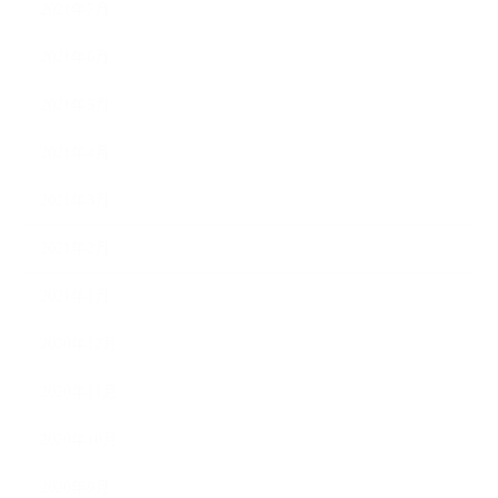
2021年7月
2021年6月
2021年5月
2021年4月
2021年3月
2021年2月
2021年1月
2020年12月
2020年11月
2020年10月
2020年9月