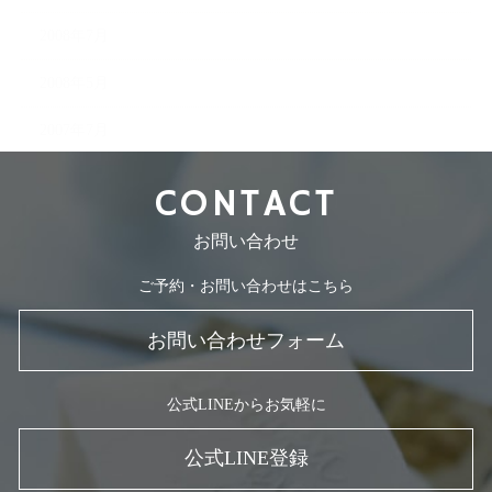
2008年7月
2008年5月
2007年7月
CONTACT
お問い合わせ
ご予約・お問い合わせはこちら
お問い合わせフォーム
公式LINEからお気軽に
公式LINE登録