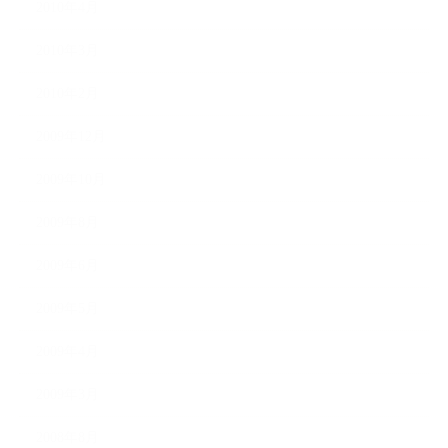
2010年4月
2010年3月
2010年2月
2009年12月
2009年10月
2009年8月
2009年6月
2009年5月
2009年4月
2009年3月
2008年8月