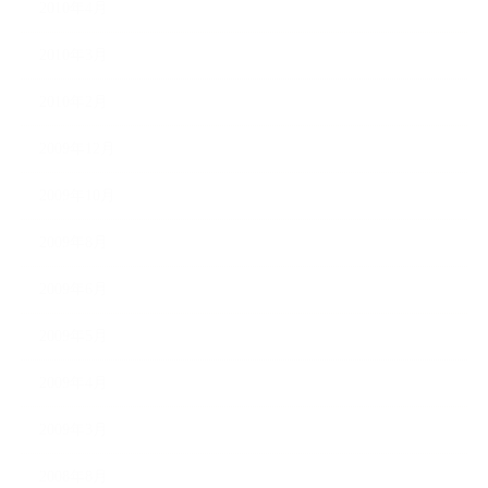
2010年4月
2010年3月
2010年2月
2009年12月
2009年10月
2009年8月
2009年6月
2009年5月
2009年4月
2009年3月
2008年8月