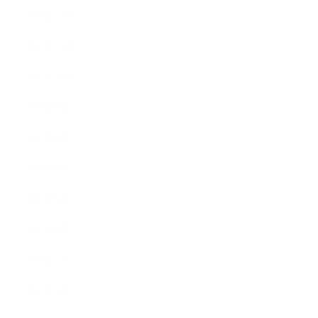
2017年12月
2017年11月
2017年10月
2017年9月
2017年8月
2017年7月
2017年6月
2017年5月
2017年4月
2017年3月