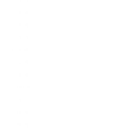
2012年9月
2012年7月
2012年5月
2012年4月
2012年3月
2012年2月
2012年1月
2011年11月
2011年10月
2011年8月
2011年7月