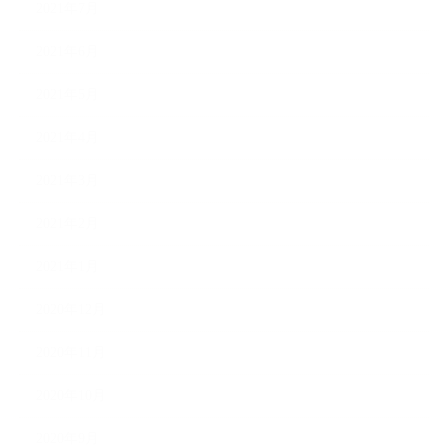
2021年7月
2021年6月
2021年5月
2021年4月
2021年3月
2021年2月
2021年1月
2020年12月
2020年11月
2020年10月
2020年9月