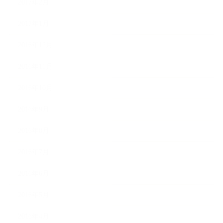
2017年2月
2017年1月
2016年12月
2016年11月
2016年10月
2016年9月
2016年8月
2016年7月
2016年6月
2016年5月
2016年4月