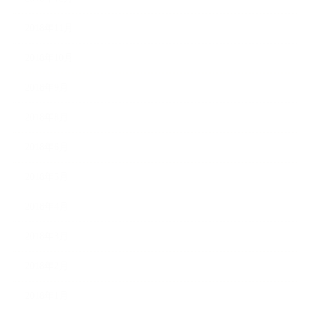
2018年11月
2018年10月
2018年9月
2018年8月
2018年6月
2018年5月
2018年4月
2018年3月
2018年2月
2018年1月