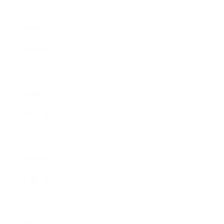
2019年10月
2019年9月
2019年8月
2019年7月
2019年6月
2019年5月
2019年4月
2019年3月
2019年2月
2019年1月
2018年12月