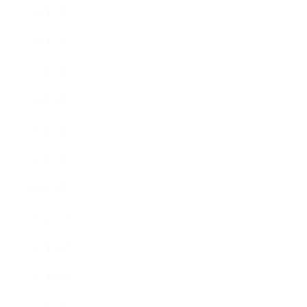
2013年8月
2013年7月
2013年5月
2013年4月
2013年3月
2013年2月
2013年1月
2012年12月
2012年11月
2012年10月