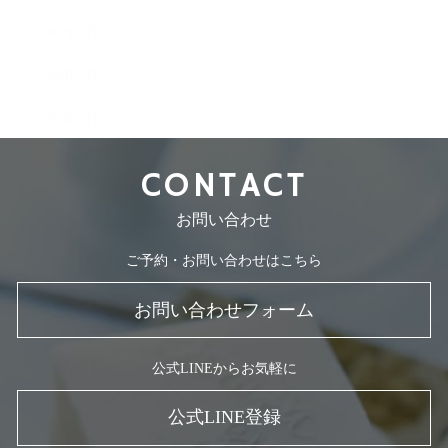
2008年7月
2008年5月
2007年7月
CONTACT
お問い合わせ
ご予約・お問い合わせはこちら
お問い合わせフォーム
公式LINEからお気軽に
公式LINE登録