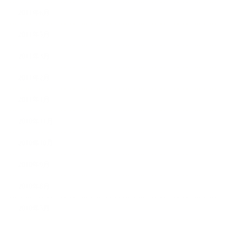
2011年6月
2011年5月
2011年3月
2011年2月
2011年1月
2010年11月
2010年10月
2010年9月
2010年8月
2010年5月