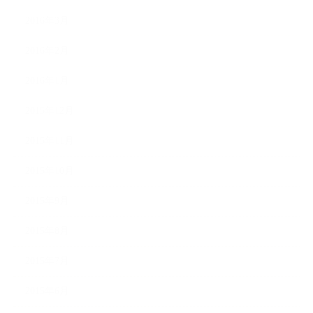
2016年3月
2016年2月
2016年1月
2015年12月
2015年11月
2015年10月
2015年9月
2015年8月
2015年7月
2015年6月