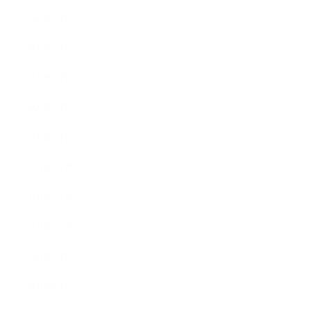
2022年5月
2022年4月
2022年3月
2022年2月
2022年1月
2021年12月
2021年11月
2021年10月
2021年9月
2021年8月