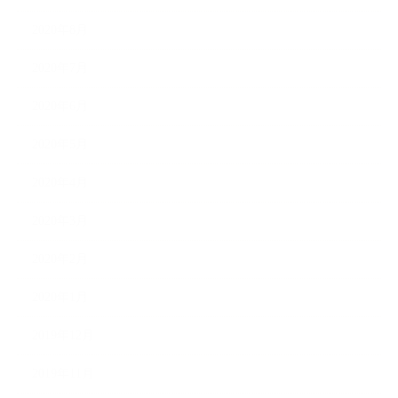
2020年8月
2020年7月
2020年6月
2020年5月
2020年4月
2020年3月
2020年2月
2020年1月
2019年12月
2019年11月