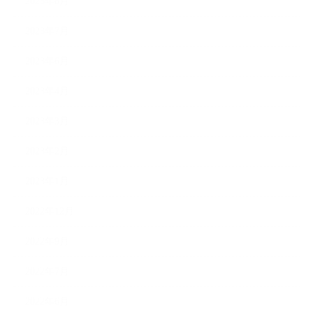
2023年8月
2023年7月
2023年6月
2023年4月
2023年3月
2023年2月
2023年1月
2022年12月
2022年9月
2022年7月
2022年6月