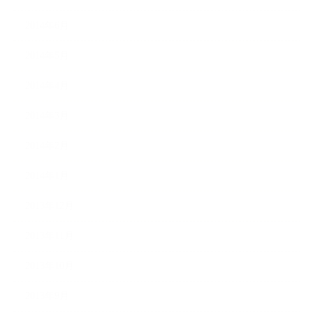
2014年6月
2014年5月
2014年4月
2014年3月
2014年2月
2014年1月
2013年12月
2013年11月
2013年10月
2013年9月