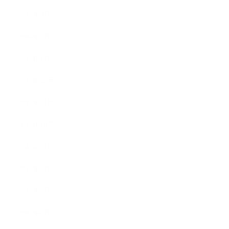
2016年3月
2016年2月
2016年1月
2015年12月
2015年11月
2015年10月
2015年9月
2015年8月
2015年7月
2015年6月