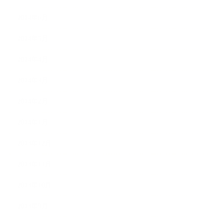
2014年6月
2014年5月
2014年4月
2014年3月
2014年2月
2014年1月
2013年12月
2013年11月
2013年10月
2013年9月