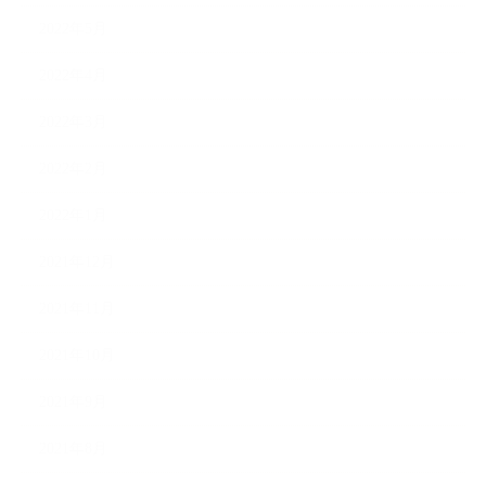
2022年5月
2022年4月
2022年3月
2022年2月
2022年1月
2021年12月
2021年11月
2021年10月
2021年9月
2021年8月