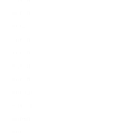
2012年9月
2012年7月
2012年5月
2012年4月
2012年3月
2012年2月
2012年1月
2011年11月
2011年10月
2011年8月
2011年7月