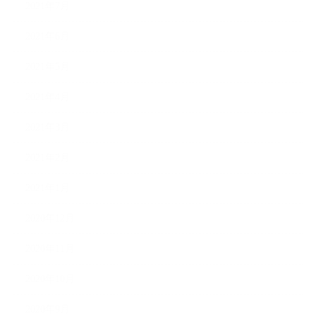
2021年7月
2021年6月
2021年5月
2021年4月
2021年3月
2021年2月
2021年1月
2020年12月
2020年11月
2020年10月
2020年9月