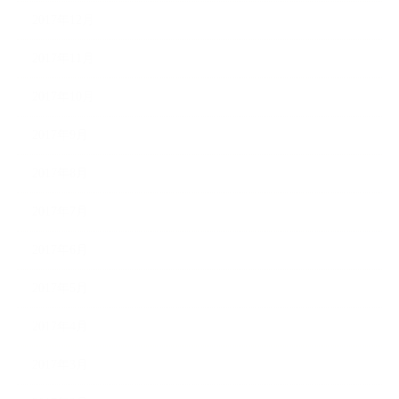
2017年12月
2017年11月
2017年10月
2017年9月
2017年8月
2017年7月
2017年6月
2017年5月
2017年4月
2017年3月