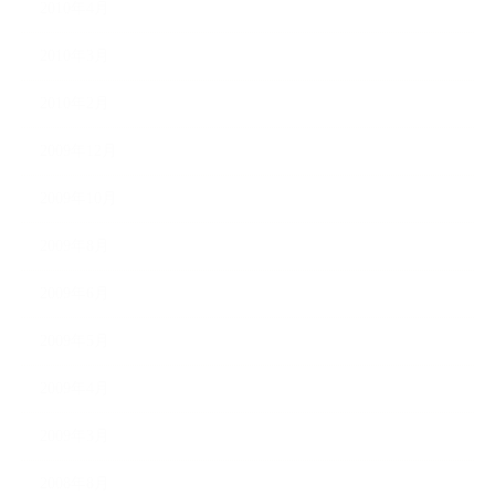
2010年4月
2010年3月
2010年2月
2009年12月
2009年10月
2009年8月
2009年6月
2009年5月
2009年4月
2009年3月
2008年8月