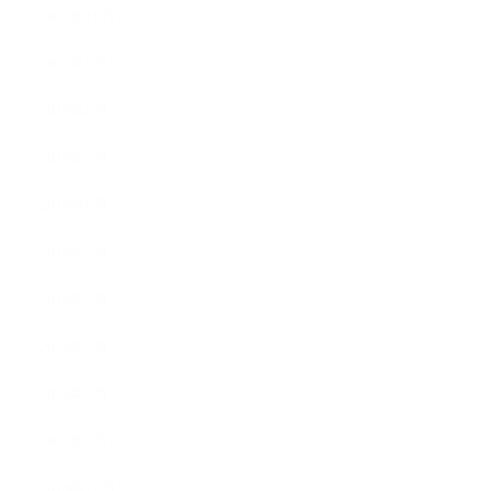
2019年10月
2019年9月
2019年8月
2019年7月
2019年6月
2019年5月
2019年4月
2019年3月
2019年2月
2019年1月
2018年12月