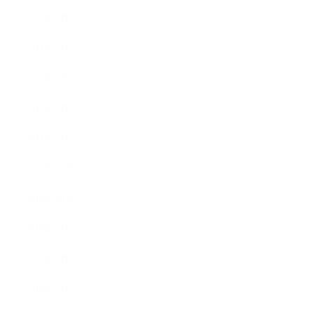
2011年6月
2011年5月
2011年3月
2011年2月
2011年1月
2010年11月
2010年10月
2010年9月
2010年8月
2010年5月