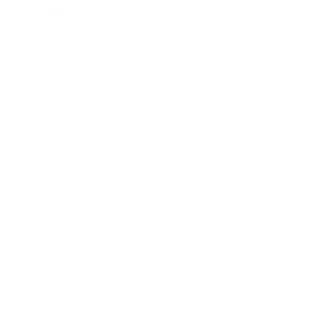
2013年8月
2013年7月
2013年5月
2013年4月
2013年3月
2013年2月
2013年1月
2012年12月
2012年11月
2012年10月