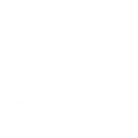
2020年8月
2020年7月
2020年6月
2020年5月
2020年4月
2020年3月
2020年2月
2020年1月
2019年12月
2019年11月