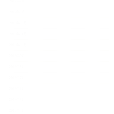
2017年2月
2017年1月
2016年12月
2016年11月
2016年10月
2016年9月
2016年8月
2016年7月
2016年6月
2016年5月
2016年4月