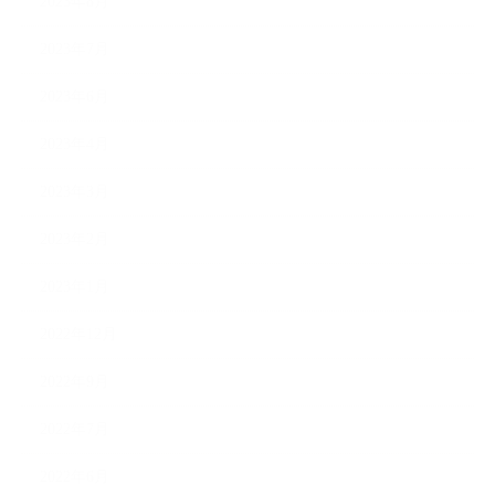
2023年8月
2023年7月
2023年6月
2023年4月
2023年3月
2023年2月
2023年1月
2022年12月
2022年9月
2022年7月
2022年6月