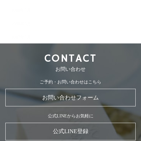
2008年7月
2008年5月
2007年7月
CONTACT
お問い合わせ
ご予約・お問い合わせはこちら
お問い合わせフォーム
公式LINEからお気軽に
公式LINE登録