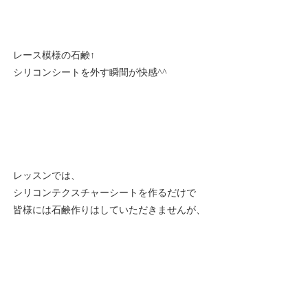
レース模様の石鹸↑
シリコンシートを外す瞬間が快感^^
レッスンでは、
シリコンテクスチャーシートを作るだけで
皆様には石鹸作りはしていただきませんが、