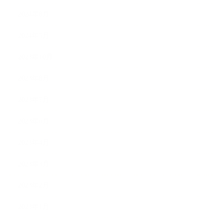
2024年8月
2024年5月
2023年10月
2023年8月
2023年7月
2023年6月
2023年4月
2023年3月
2023年2月
2023年1月