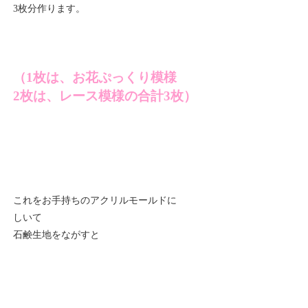
3枚分作ります。
（1枚は、お花ぷっくり模様
2枚は、レース模様の合計3枚）
これをお手持ちのアクリルモールドに
しいて
石鹸生地をながすと