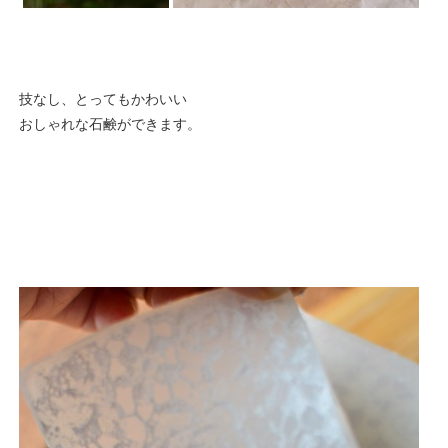
技なし、とってもかわいい
おしゃれな石鹸ができます。