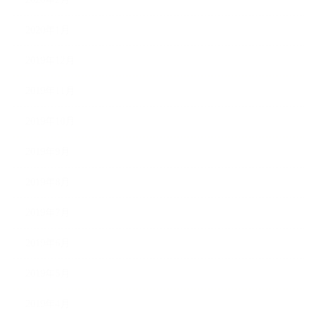
2020年1月
2019年12月
2019年11月
2019年10月
2019年9月
2019年8月
2019年7月
2019年6月
2019年5月
2019年4月