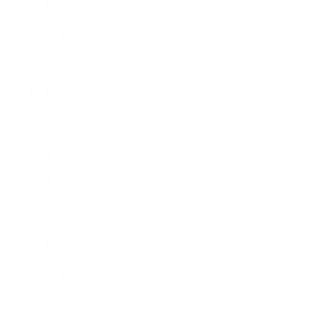
2026年5月
2026年4月
2025年9月
2025年8月
2025年7月
2025年5月
2025年4月
2025年3月
2025年2月
2025年1月
2024年9月