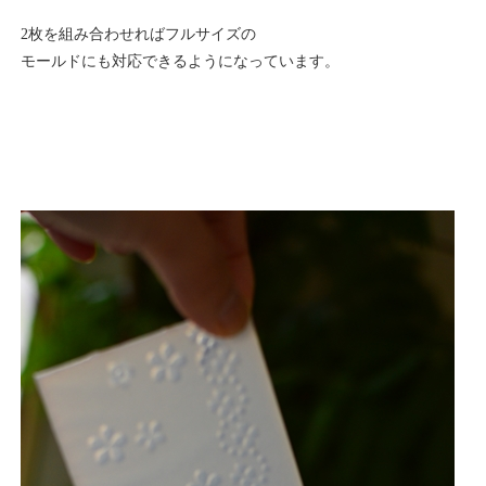
2枚を組み合わせればフルサイズの
モールドにも対応できるようになっています。