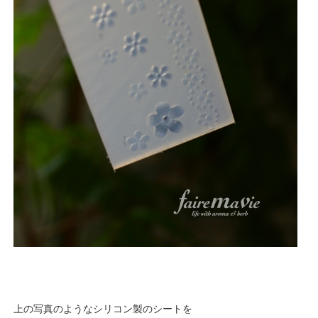
上の写真のようなシリコン製のシートを