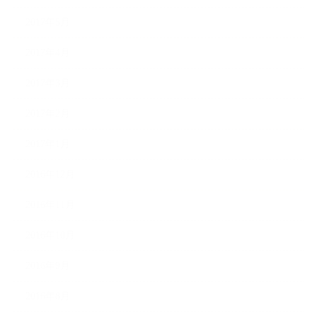
2017年5月
2017年4月
2017年3月
2017年2月
2017年1月
2016年12月
2016年11月
2016年10月
2016年9月
2016年8月