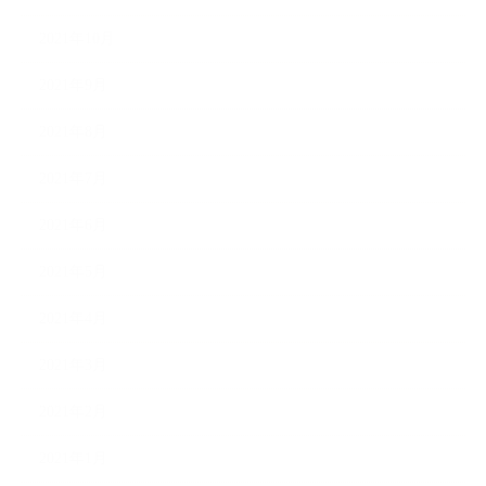
2021年10月
2021年9月
2021年8月
2021年7月
2021年6月
2021年5月
2021年4月
2021年3月
2021年2月
2021年1月