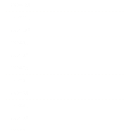
2020年12月
2020年11月
2020年10月
2020年9月
2020年8月
2020年7月
2020年6月
2020年5月
2020年4月
2020年3月
2020年2月