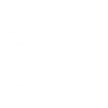
2022年12月
2022年9月
2022年7月
2022年6月
2022年5月
2022年4月
2022年3月
2022年2月
2022年1月
2021年12月
2021年11月