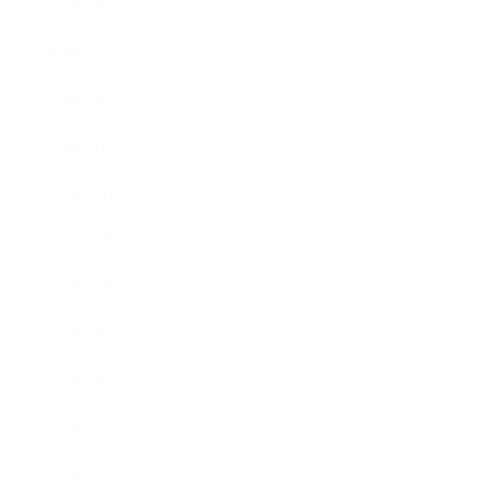
2018年4月
2018年3月
2018年2月
2018年1月
2017年12月
2017年11月
2017年10月
2017年9月
2017年8月
2017年7月
2017年6月