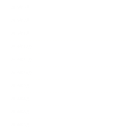
2019年3月
2019年2月
2019年1月
2018年12月
2018年11月
2018年10月
2018年9月
2018年8月
2018年6月
2018年5月