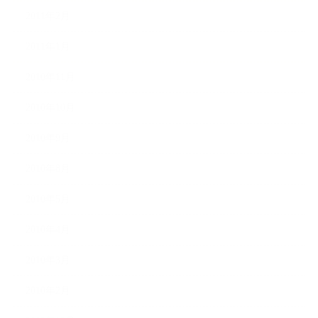
2011年2月
2011年1月
2010年11月
2010年10月
2010年9月
2010年8月
2010年5月
2010年4月
2010年3月
2010年2月