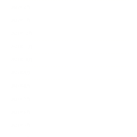
2022年2月
2022年1月
2021年12月
2021年11月
2021年10月
2021年9月
2021年8月
2021年7月
2021年6月
2021年5月