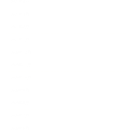
2021年4月
2021年3月
2021年2月
2021年1月
2020年12月
2020年11月
2020年10月
2020年9月
2020年8月
2020年7月
2020年6月