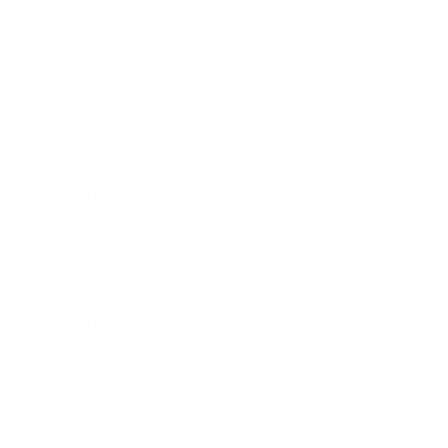
2017年9月
2017年8月
2017年7月
2017年6月
2017年5月
2017年4月
2017年3月
2017年2月
2017年1月
2016年12月