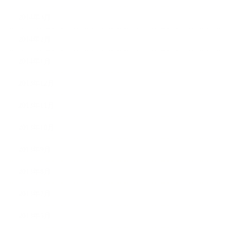
2014年3月
2014年2月
2014年1月
2013年12月
2013年11月
2013年10月
2013年9月
2013年8月
2013年7月
2013年5月