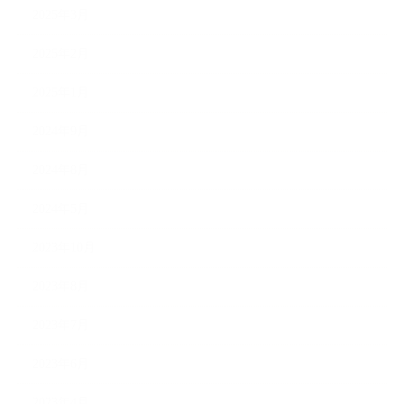
2025年3月
2025年2月
2025年1月
2024年9月
2024年8月
2024年5月
2023年10月
2023年8月
2023年7月
2023年6月
2023年4月