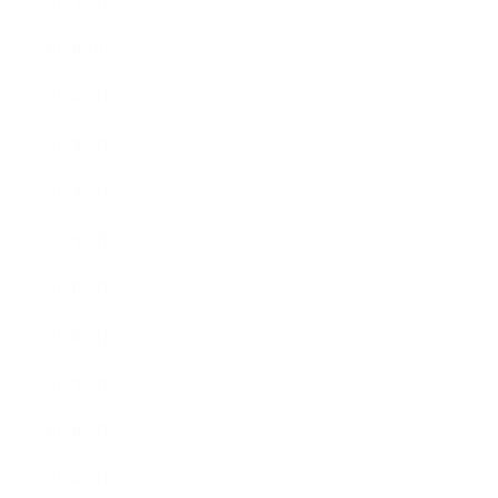
2016年11月
2016年10月
2016年9月
2016年8月
2016年7月
2016年6月
2016年5月
2016年4月
2016年3月
2016年2月
2016年1月