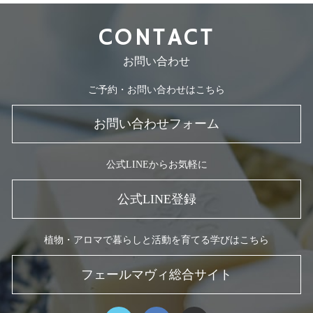
CONTACT
お問い合わせ
ご予約・お問い合わせはこちら
お問い合わせフォーム
公式LINEからお気軽に
公式LINE登録
植物・アロマで暮らしと活動を育てる学びはこちら
フェールマヴィ総合サイト