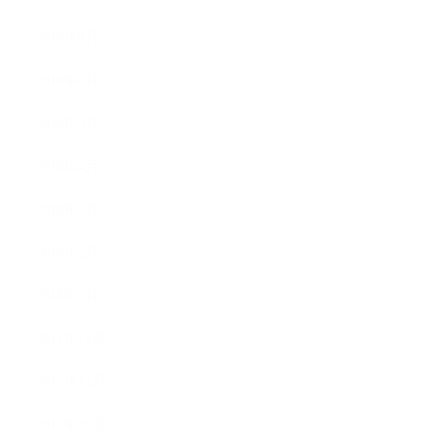
2018年8月
2018年6月
2018年5月
2018年4月
2018年3月
2018年2月
2018年1月
2017年12月
2017年11月
2017年10月