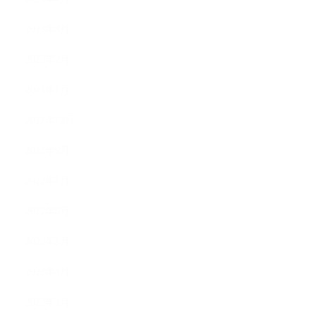
2023年3月
2023年2月
2023年1月
2022年12月
2022年9月
2022年7月
2022年6月
2022年5月
2022年4月
2022年3月