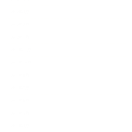
2012年3月
2012年2月
2012年1月
2011年11月
2011年10月
2011年8月
2011年7月
2011年6月
2011年5月
2011年3月