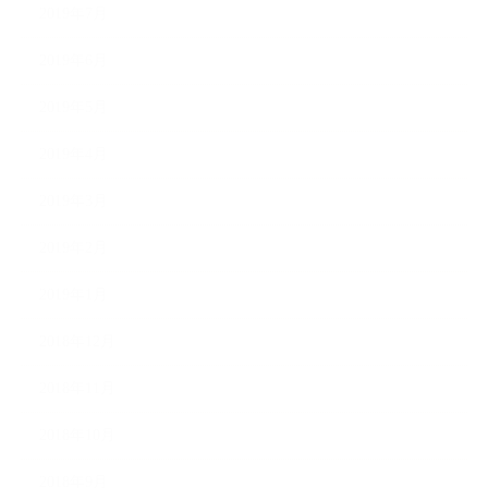
2019年7月
2019年6月
2019年5月
2019年4月
2019年3月
2019年2月
2019年1月
2018年12月
2018年11月
2018年10月
2018年9月