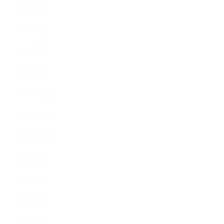
2013年4月
2013年3月
2013年2月
2013年1月
2012年12月
2012年11月
2012年10月
2012年9月
2012年7月
2012年5月
2012年4月