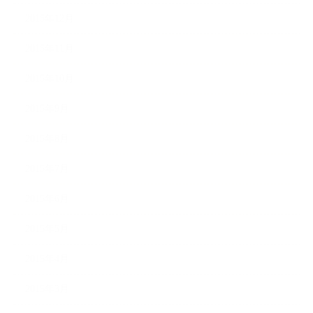
2015年12月
2015年11月
2015年10月
2015年9月
2015年8月
2015年7月
2015年6月
2015年5月
2015年4月
2015年3月