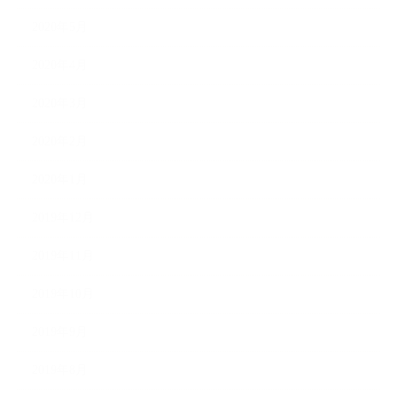
2020年5月
2020年4月
2020年3月
2020年2月
2020年1月
2019年12月
2019年11月
2019年10月
2019年9月
2019年8月