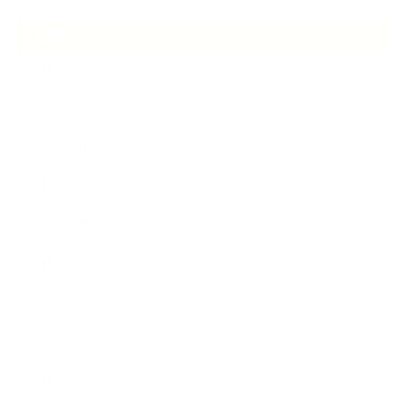
ARCHIVE
2026年7月
2026年6月
2026年5月
2026年4月
2025年9月
2025年8月
2025年7月
2025年5月
2025年4月