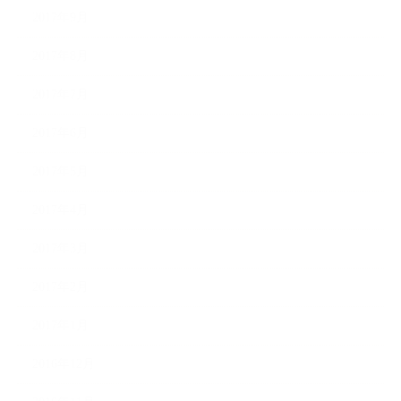
2017年9月
2017年8月
2017年7月
2017年6月
2017年5月
2017年4月
2017年3月
2017年2月
2017年1月
2016年12月