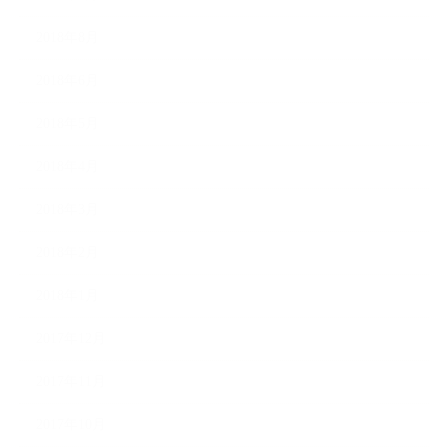
2018年8月
2018年6月
2018年5月
2018年4月
2018年3月
2018年2月
2018年1月
2017年12月
2017年11月
2017年10月