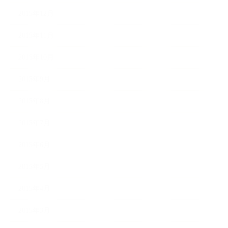
2015年12月
2015年11月
2015年10月
2015年9月
2015年8月
2015年7月
2015年6月
2015年5月
2015年4月
2015年3月