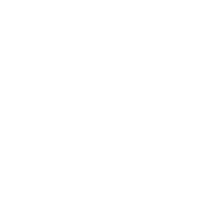
2020年5月
2020年4月
2020年3月
2020年2月
2020年1月
2019年12月
2019年11月
2019年10月
2019年9月
2019年8月