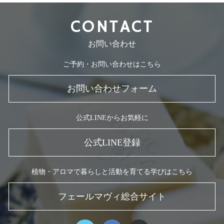
CONTACT
お問い合わせ
ご予約・お問い合わせはこちら
お問い合わせフォーム
公式LINEからお気軽に
公式LINE登録
植物・アロマで暮らしと活動を育てる学びはこちら
フェールマヴィ総合サイト