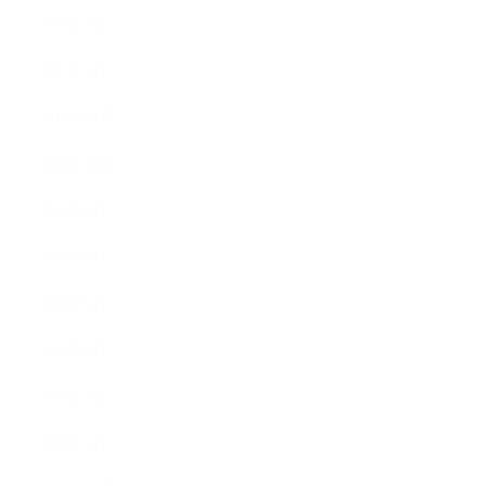
2011年2月
2011年1月
2010年11月
2010年10月
2010年9月
2010年8月
2010年5月
2010年4月
2010年3月
2010年2月