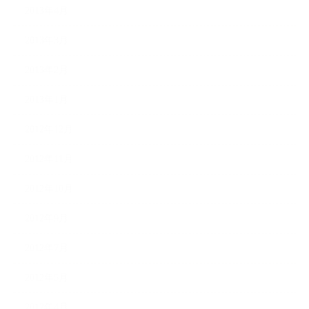
2013年4月
2013年3月
2013年2月
2013年1月
2012年12月
2012年11月
2012年10月
2012年9月
2012年7月
2012年5月
2012年4月