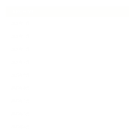
ARCHIVE
2026年7月
2026年6月
2026年5月
2026年4月
2025年9月
2025年8月
2025年7月
2025年5月
2025年4月