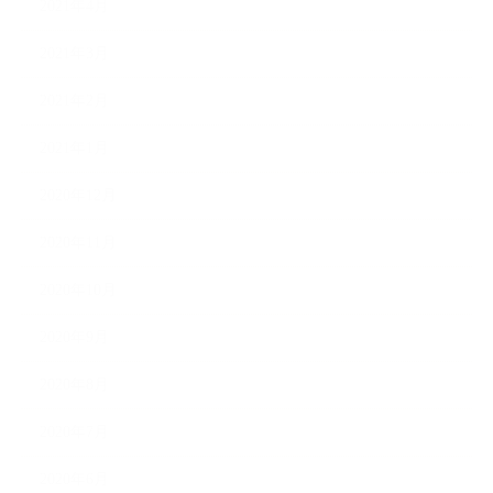
2021年4月
2021年3月
2021年2月
2021年1月
2020年12月
2020年11月
2020年10月
2020年9月
2020年8月
2020年7月
2020年6月