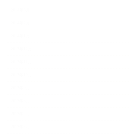
2014年3月
2014年2月
2014年1月
2013年12月
2013年11月
2013年10月
2013年9月
2013年8月
2013年7月
2013年5月