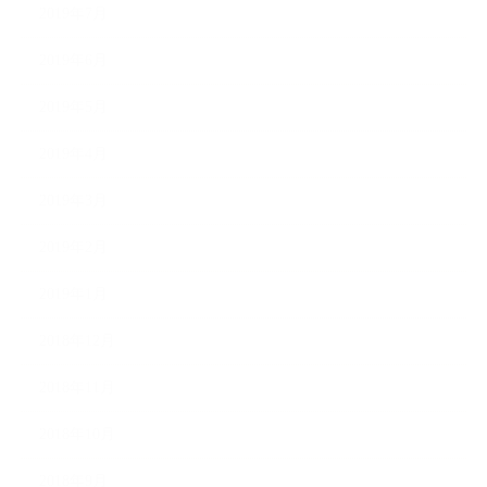
2019年7月
2019年6月
2019年5月
2019年4月
2019年3月
2019年2月
2019年1月
2018年12月
2018年11月
2018年10月
2018年9月