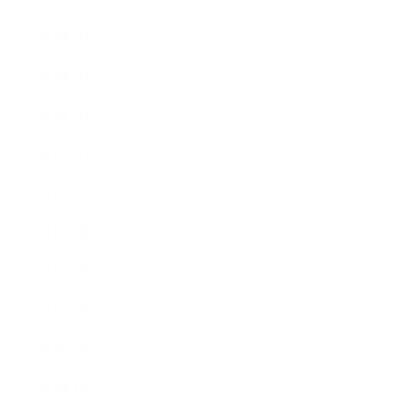
2012年3月
2012年2月
2012年1月
2011年11月
2011年10月
2011年8月
2011年7月
2011年6月
2011年5月
2011年3月