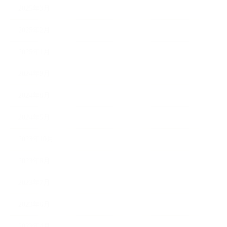
2025年3月
2025年2月
2025年1月
2024年9月
2024年8月
2024年5月
2023年10月
2023年8月
2023年7月
2023年6月
2023年4月