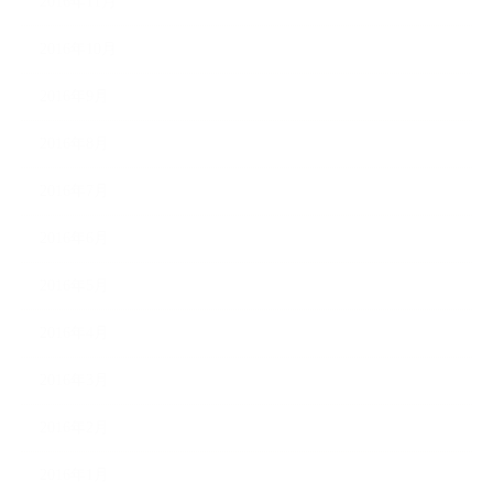
2016年11月
2016年10月
2016年9月
2016年8月
2016年7月
2016年6月
2016年5月
2016年4月
2016年3月
2016年2月
2016年1月