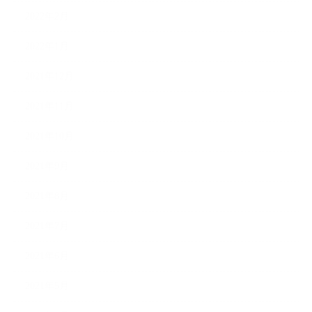
2022年2月
2022年1月
2021年12月
2021年11月
2021年10月
2021年9月
2021年8月
2021年7月
2021年6月
2021年5月