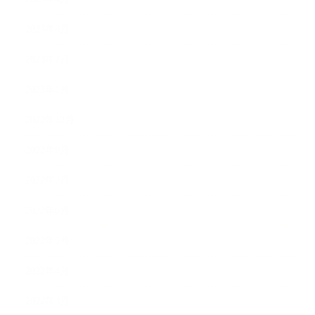
2023年3月
2023年2月
2023年1月
2022年12月
2022年9月
2022年7月
2022年6月
2022年5月
2022年4月
2022年3月