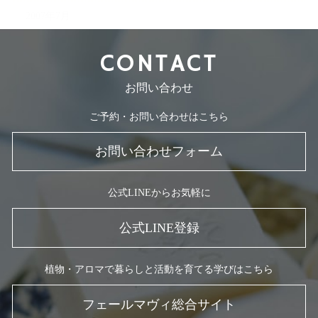
2007年7月
CONTACT
お問い合わせ
ご予約・お問い合わせはこちら
お問い合わせフォーム
公式LINEからお気軽に
公式LINE登録
植物・アロマで暮らしと活動を育てる学びはこちら
フェールマヴィ総合サイト