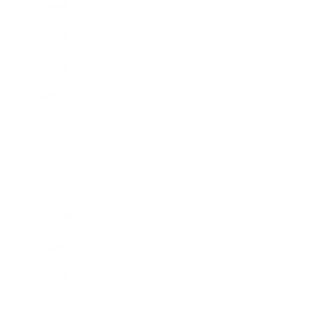
2025年4月
2025年3月
2025年2月
2025年1月
2024年9月
2024年8月
2024年5月
2023年10月
2023年8月
2023年7月
2023年6月