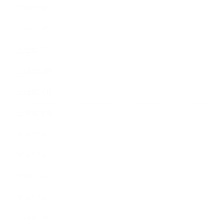
2022年3月
2022年2月
2022年1月
2021年12月
2021年11月
2021年10月
2021年9月
2021年8月
2021年7月
2021年6月
2021年5月