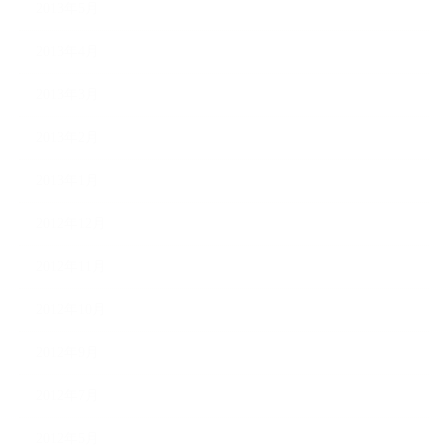
2013年5月
2013年4月
2013年3月
2013年2月
2013年1月
2012年12月
2012年11月
2012年10月
2012年9月
2012年7月
2012年5月