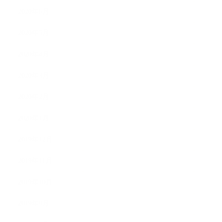
2020年6月
2020年5月
2020年4月
2020年3月
2020年2月
2020年1月
2019年12月
2019年11月
2019年10月
2019年9月