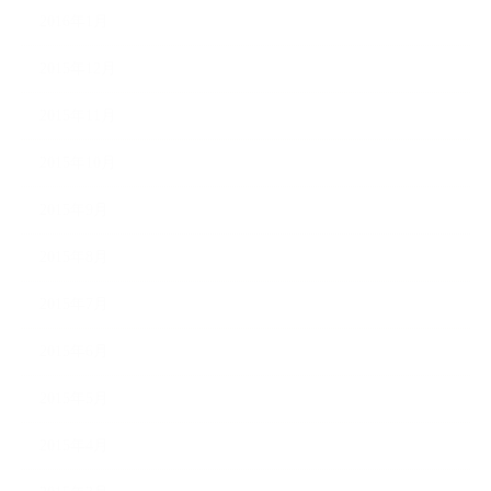
2016年1月
2015年12月
2015年11月
2015年10月
2015年9月
2015年8月
2015年7月
2015年6月
2015年5月
2015年4月