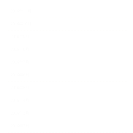
2016年11月
2016年10月
2016年9月
2016年8月
2016年7月
2016年6月
2016年5月
2016年4月
2016年3月
2016年2月