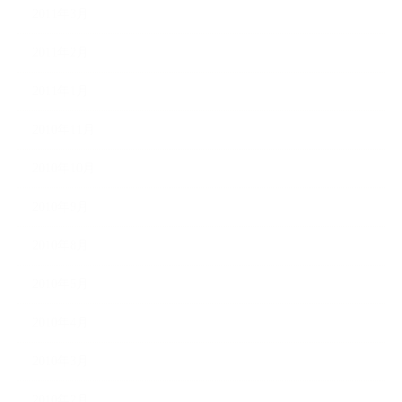
2011年3月
2011年2月
2011年1月
2010年11月
2010年10月
2010年9月
2010年8月
2010年5月
2010年4月
2010年3月
2010年2月