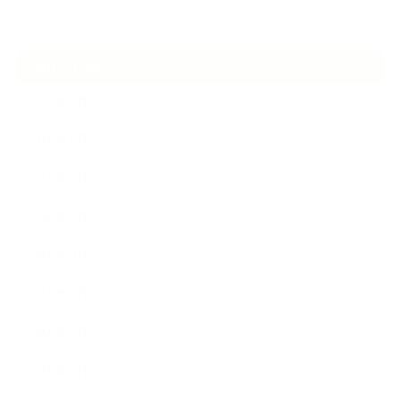
ARCHIVE
2026年7月
2026年6月
2026年5月
2026年4月
2025年9月
2025年8月
2025年7月
2025年5月