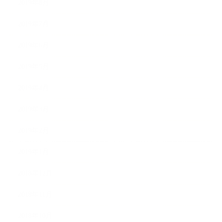
2019年8月
2019年7月
2019年6月
2019年5月
2019年4月
2019年3月
2019年2月
2019年1月
2018年12月
2018年11月
2018年10月