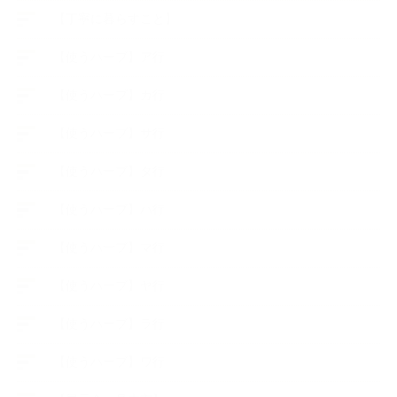
【丁寧に暮らすこと】
【使うハーブ】ア行
【使うハーブ】カ行
【使うハーブ】サ行
【使うハーブ】タ行
【使うハーブ】ハ行
【使うハーブ】マ行
【使うハーブ】ヤ行
【使うハーブ】ラ行
【使うハーブ】ワ行