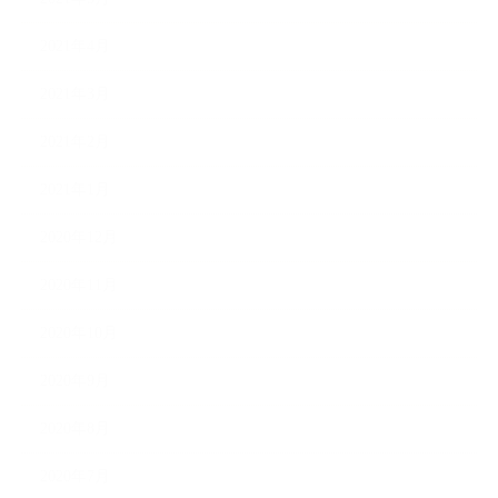
2021年4月
2021年3月
2021年2月
2021年1月
2020年12月
2020年11月
2020年10月
2020年9月
2020年8月
2020年7月