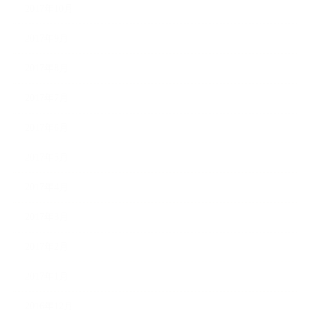
2017年10月
2017年9月
2017年8月
2017年7月
2017年6月
2017年5月
2017年4月
2017年3月
2017年2月
2017年1月
2016年12月