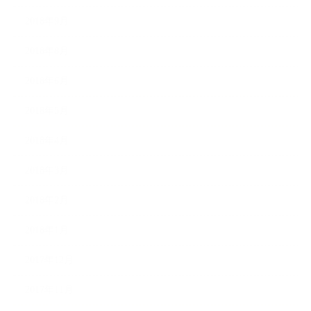
2018年9月
2018年8月
2018年6月
2018年5月
2018年4月
2018年3月
2018年2月
2018年1月
2017年12月
2017年11月