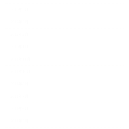
2012年4月
2012年3月
2012年2月
2012年1月
2011年11月
2011年10月
2011年8月
2011年7月
2011年6月
2011年5月