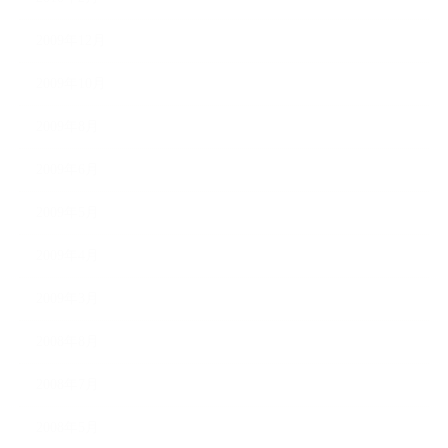
2009年12月
2009年10月
2009年8月
2009年6月
2009年5月
2009年4月
2009年3月
2008年8月
2008年7月
2008年5月