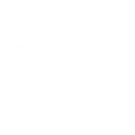
2014年4月
2014年3月
2014年2月
2014年1月
2013年12月
2013年11月
2013年10月
2013年9月
2013年8月
2013年7月