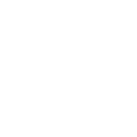
2023年4月
2023年3月
2023年2月
2023年1月
2022年12月
2022年9月
2022年7月
2022年6月
2022年5月
2022年4月