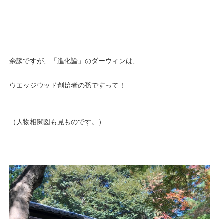
余談ですが、「進化論」のダーウィンは、
ウエッジウッド創始者の孫ですって！
（人物相関図も見ものです。）