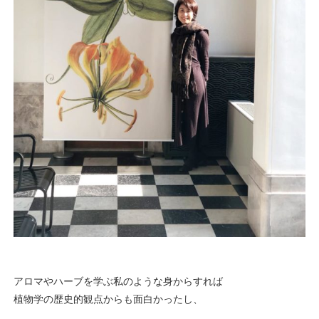
アロマやハーブを学ぶ私のような身からすれば
植物学の歴史的観点からも面白かったし、