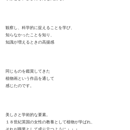
観察し、科学的に捉えることを学び、
知らなかったことを知り、
知識が増えるときの高揚感
同じものを鑑賞してきた
植物画という作品を通して
感じたのです。
美しさと学術的な要素。
１８世紀英国の女性の教養として植物が学ばれ、
それが職業として成り立つように・・・。