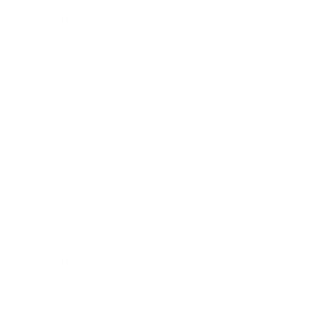
2025年1月
2024年9月
2024年8月
2024年5月
2023年10月
2023年8月
2023年7月
2023年6月
2023年4月
2023年3月