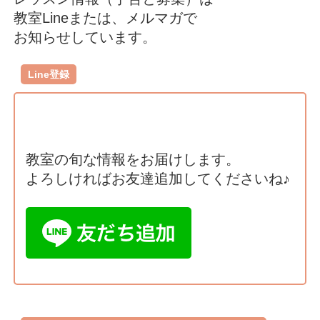
教室Lineまたは、メルマガで
お知らせしています。
Line登録
教室の旬な情報をお届けします。
よろしければお友達追加してくださいね♪