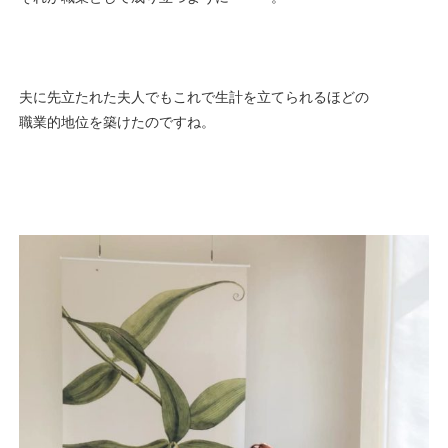
夫に先立たれた夫人でもこれで生計を立てられるほどの
職業的地位を築けたのですね。