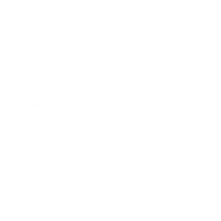
2026年7月
2026年6月
2026年5月
2026年4月
2025年9月
2025年8月
2025年7月
2025年5月
2025年4月
2025年3月
2025年2月