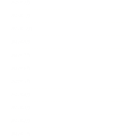
2023年2月
2023年1月
2022年12月
2022年9月
2022年7月
2022年6月
2022年5月
2022年4月
2022年3月
2022年2月
2022年1月