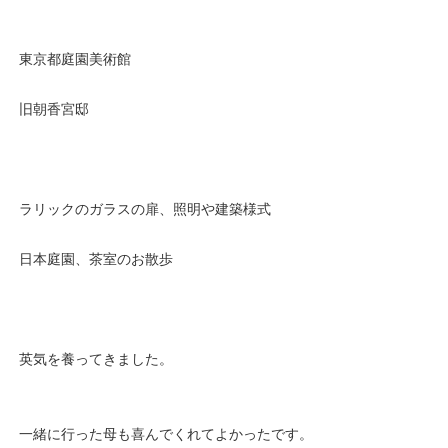
東京都庭園美術館
旧朝香宮邸
ラリックのガラスの扉、照明や建築様式
日本庭園、茶室のお散歩
英気を養ってきました。
一緒に行った母も喜んでくれてよかったです。