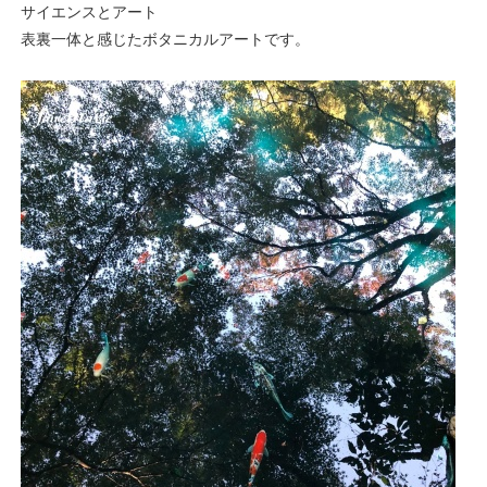
サイエンスとアート
表裏一体と感じたボタニカルアートです。