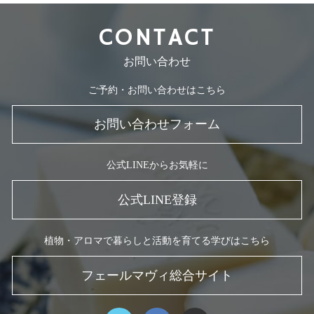
CONTACT
お問い合わせ
ご予約・お問い合わせはこちら
お問い合わせフォーム
公式LINEからお気軽に
公式LINE登録
植物・アロマで暮らしと活動を育てる学びはこちら
フェールマヴィ総合サイト