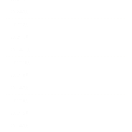
2012年3月
2012年2月
2012年1月
2011年11月
2011年10月
2011年8月
2011年7月
2011年6月
2011年5月
2011年3月