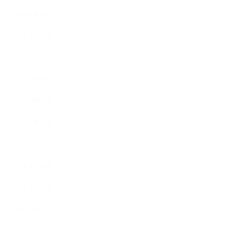
2015年12月
2015年11月
2015年10月
2015年9月
2015年8月
2015年7月
2015年6月
2015年5月
2015年4月
2015年3月