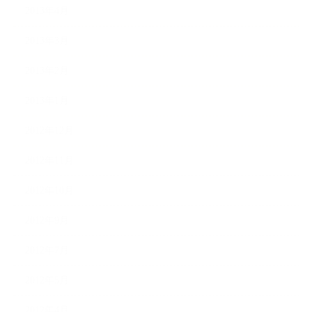
2013年4月
2013年3月
2013年2月
2013年1月
2012年12月
2012年11月
2012年10月
2012年9月
2012年7月
2012年5月
2012年4月