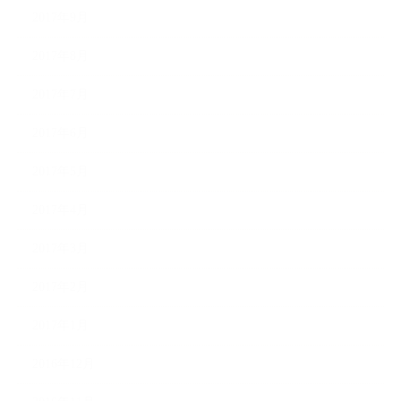
2017年9月
2017年8月
2017年7月
2017年6月
2017年5月
2017年4月
2017年3月
2017年2月
2017年1月
2016年12月