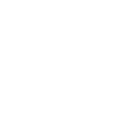
2025年3月
2025年2月
2025年1月
2024年9月
2024年8月
2024年5月
2023年10月
2023年8月
2023年7月
2023年6月
2023年4月