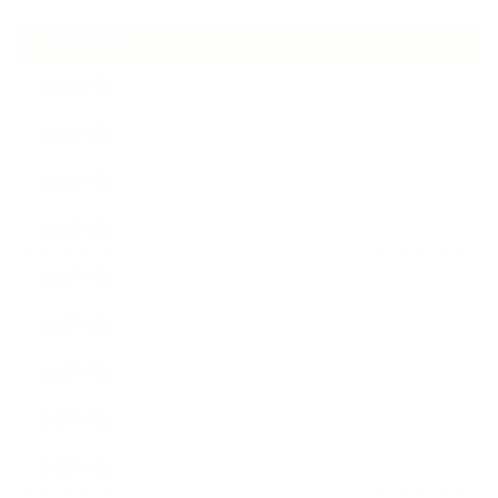
ARCHIVE
2026年7月
2026年6月
2026年5月
2026年4月
2025年9月
2025年8月
2025年7月
2025年5月
2025年4月