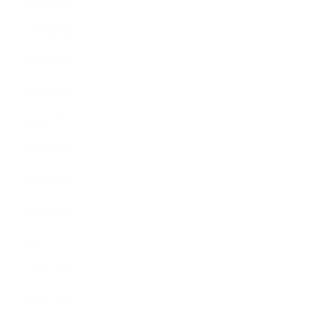
2016年11月
2016年10月
2016年9月
2016年8月
2016年7月
2016年6月
2016年5月
2016年4月
2016年3月
2016年2月
2016年1月