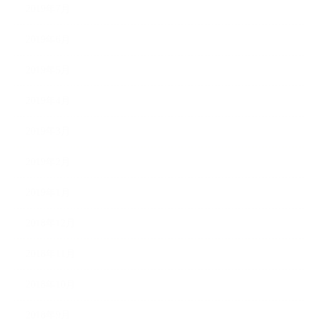
2019年7月
2019年6月
2019年5月
2019年4月
2019年3月
2019年2月
2019年1月
2018年12月
2018年11月
2018年10月
2018年9月