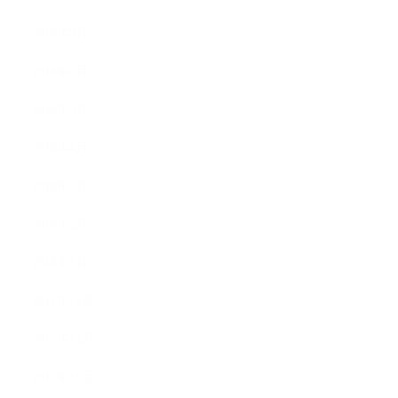
2018年8月
2018年6月
2018年5月
2018年4月
2018年3月
2018年2月
2018年1月
2017年12月
2017年11月
2017年10月