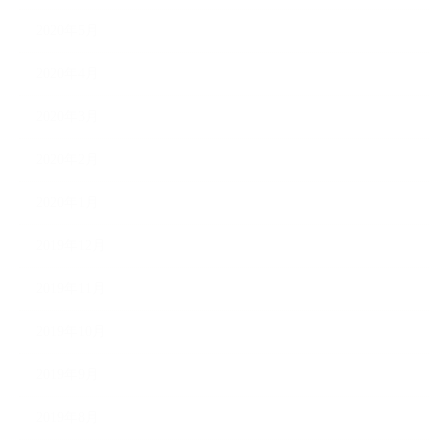
2020年5月
2020年4月
2020年3月
2020年2月
2020年1月
2019年12月
2019年11月
2019年10月
2019年9月
2019年8月