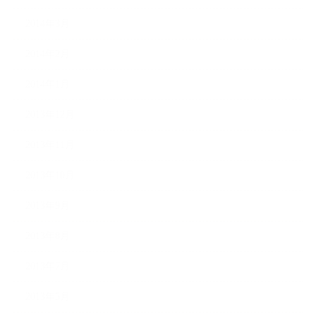
2014年3月
2014年2月
2014年1月
2013年12月
2013年11月
2013年10月
2013年9月
2013年8月
2013年7月
2013年5月