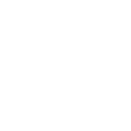
2023年3月
2023年2月
2023年1月
2022年12月
2022年9月
2022年7月
2022年6月
2022年5月
2022年4月
2022年3月