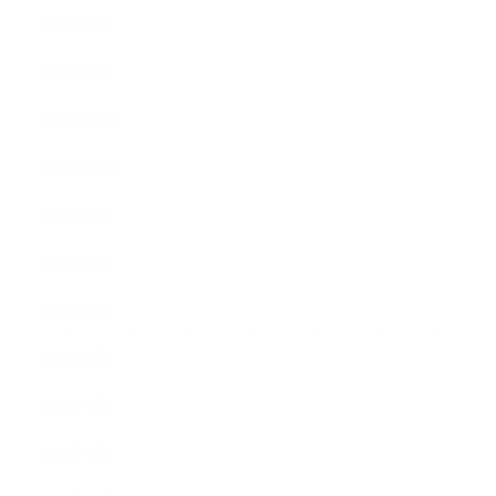
2011年2月
2011年1月
2010年11月
2010年10月
2010年9月
2010年8月
2010年5月
2010年4月
2010年3月
2010年2月