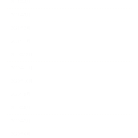
2021年4月
2021年3月
2021年2月
2021年1月
2020年12月
2020年11月
2020年10月
2020年9月
2020年8月
2020年7月
2020年6月