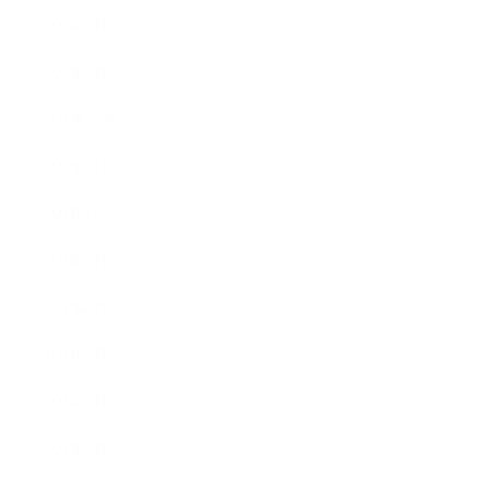
2022年2月
2022年1月
2021年12月
2021年11月
2021年10月
2021年9月
2021年8月
2021年7月
2021年6月
2021年5月