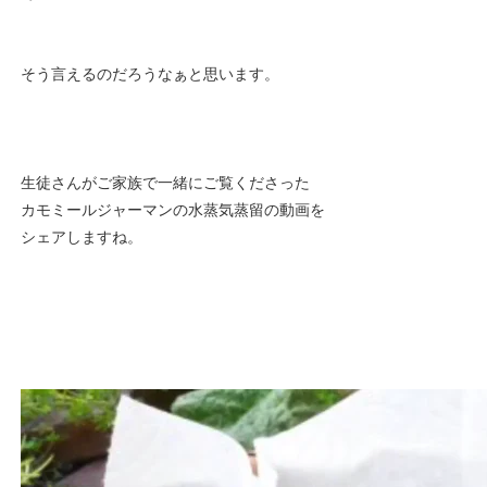
そう言えるのだろうなぁと思います。
生徒さんがご家族で一緒にご覧くださった
カモミールジャーマンの水蒸気蒸留の動画を
シェアしますね。