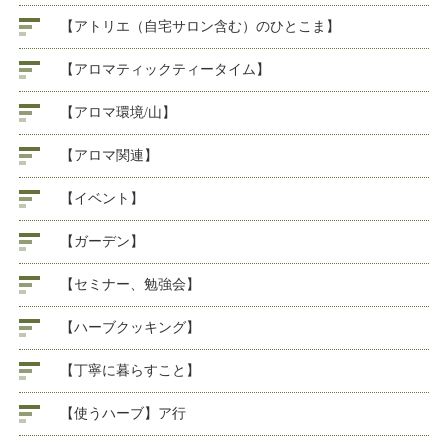
【アトリエ（自宅サロン含む）のひとこま】
【アロマティックティータイム】
【アロマ環境/山】
【アロマ関連】
【イベント】
【ガーデン】
【セミナー、勉強会】
【ハーブクッキング】
【丁寧に暮らすこと】
【使うハーブ】ア行