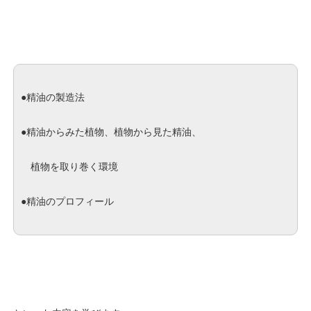
●精油の製造法
●精油からみた植物、植物から見た精油、
植物を取り巻く環境
●精油のプロフィール