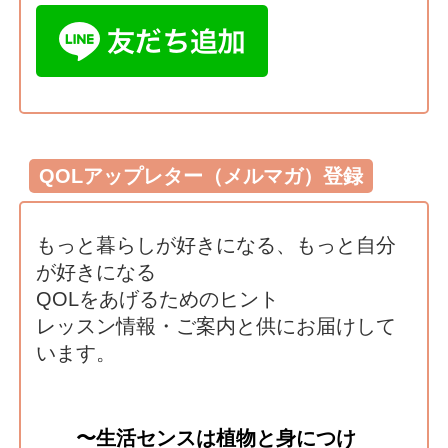
QOLアップレター（メルマガ）登録
もっと暮らしが好きになる、もっと自分
が好きになる
QOLをあげるためのヒント
レッスン情報・ご案内と供にお届けして
います。
〜生活センスは植物と身につけ