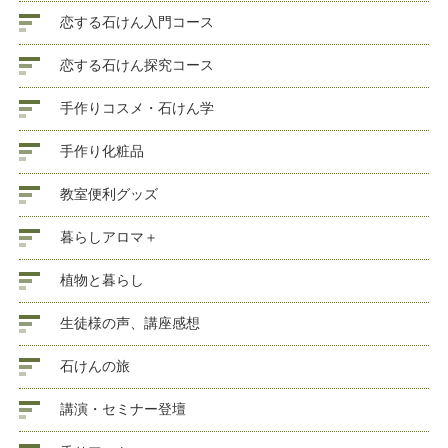
恋する石けん入門コース
恋する石けん探究コース
手作りコスメ・石けん学
手作り化粧品
教室便利グッズ
暮らしアロマ＋
植物と暮らし
生徒様の声、講座感想
石けんの旅
講演・セミナー登壇