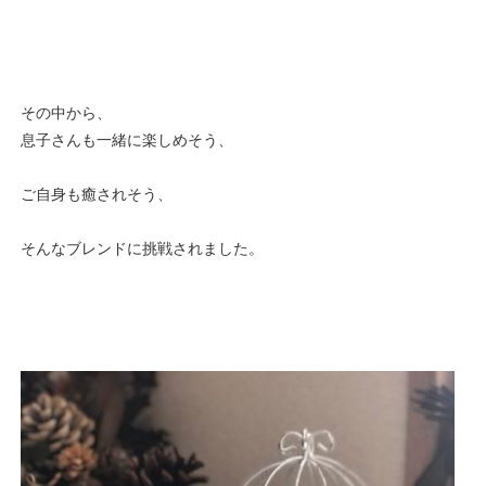
その中から、
息子さんも一緒に楽しめそう、
ご自身も癒されそう、
そんなブレンドに挑戦されました。