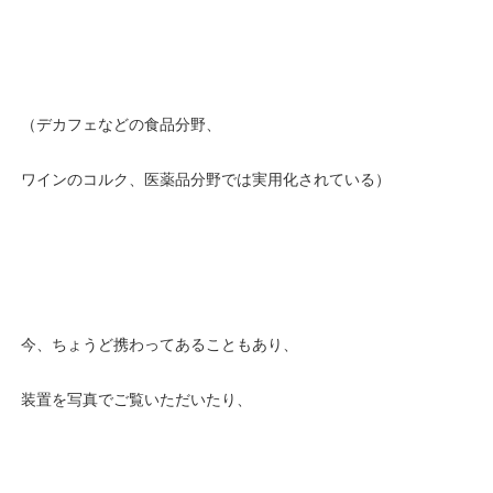
（デカフェなどの食品分野、
ワインのコルク、医薬品分野では実用化されている）
今、ちょうど携わってあることもあり、
装置を写真でご覧いただいたり、