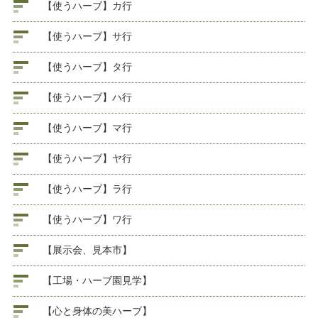
【使うハーブ】カ行
【使うハーブ】サ行
【使うハーブ】タ行
【使うハーブ】ハ行
【使うハーブ】マ行
【使うハーブ】ヤ行
【使うハーブ】ラ行
【使うハーブ】ワ行
【展示会、見本市】
【工場・ハーブ園見学】
【心と身体の美ハーブ】