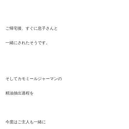
ご帰宅後、すぐに息子さんと
一緒にされたそうです。
そしてカモミールジャーマンの
精油抽出過程を
今度はご主人も一緒に