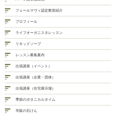
フェールマヴィ認定教室紹介
プロフィール
ライフオーガニスタレッスン
リキッドソープ
レッスン募集案内
出張講座（イベント）
出張講座（企業・団体）
出張講座（住宅展示場）
季節のボタニカルタイム
市販の石けん