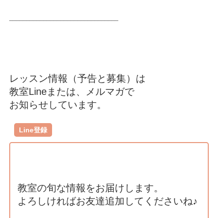
________________________________
レッスン情報（予告と募集）は
教室Lineまたは、メルマガで
お知らせしています。
Line登録
教室の旬な情報をお届けします。
よろしければお友達追加してくださいね♪