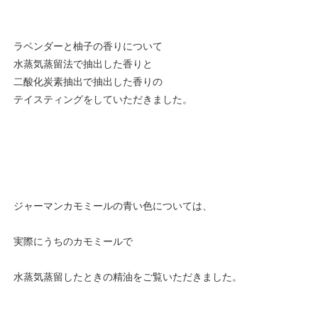
ラベンダーと柚子の香りについて
水蒸気蒸留法で抽出した香りと
二酸化炭素抽出で抽出した香りの
テイスティングをしていただきました。
ジャーマンカモミールの青い色については、
実際にうちのカモミールで
水蒸気蒸留したときの精油をご覧いただきました。