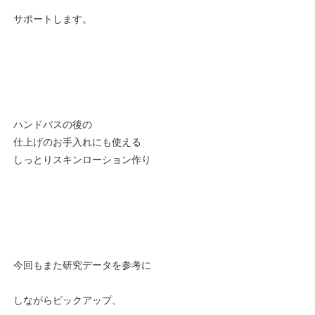
サポートします。
ハンドバスの後の
仕上げのお手入れにも使える
しっとり
スキンローション作り
今回もまた研究データを参考に
しながらピックアップ、