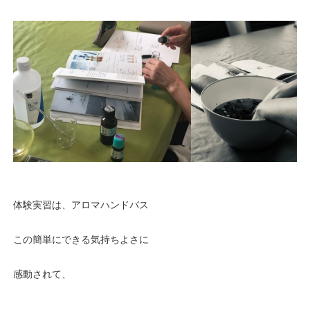
体験実習は、アロマハンドバス
この簡単にできる気持ちよさに
感動されて、