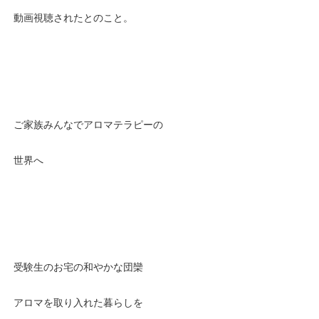
動画視聴されたとのこと。
ご家族みんなでアロマテラピーの
世界へ
受験生のお宅の和やかな団欒
アロマを取り入れた暮らしを