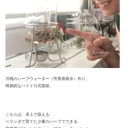
月桃のハーブウォーター（芳香蒸留水）作り。
簡易的なハイドロ式蒸留。
こちらは、卓上で扱える、
ベランダで育てた少量のハーブでできる