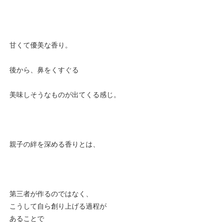
甘くて優美な香り。
後から、鼻をくすぐる
美味しそうなものが出てくる感じ。
親子の絆を深める香りとは、
第三者が作るのではなく、
こうして自ら創り上げる過程が
あることで