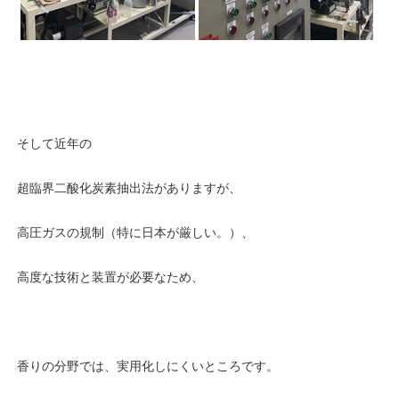
そして近年の
超臨界二酸化炭素抽出法がありますが、
高圧ガスの規制（特に日本が厳しい。）、
高度な技術と装置が必要なため、
香りの分野では、実用化しにくいところです。