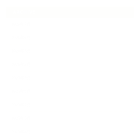
ARCHIVE
2026年7月
2026年6月
2026年5月
2026年4月
2025年9月
2025年8月
2025年7月
2025年5月
2025年4月