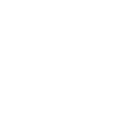
2020年5月
2020年4月
2020年3月
2020年2月
2020年1月
2019年12月
2019年11月
2019年10月
2019年9月
2019年8月