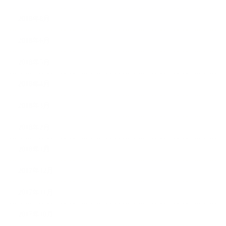
2018年8月
2018年6月
2018年5月
2018年4月
2018年3月
2018年2月
2018年1月
2017年12月
2017年11月
2017年10月