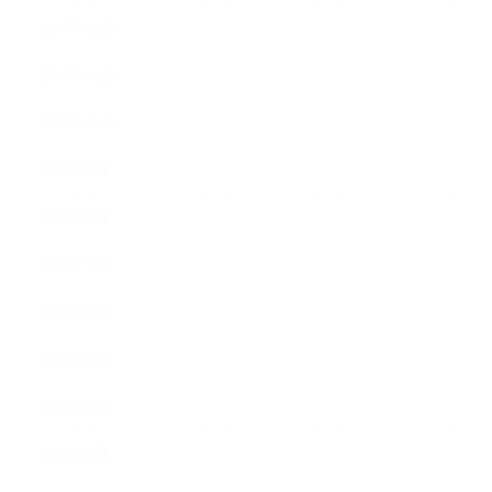
2015年12月
2015年11月
2015年10月
2015年9月
2015年8月
2015年7月
2015年6月
2015年5月
2015年4月
2015年3月