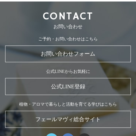
CONTACT
お問い合わせ
ご予約・お問い合わせはこちら
お問い合わせフォーム
公式LINEからお気軽に
公式LINE登録
植物・アロマで暮らしと活動を育てる学びはこちら
フェールマヴィ総合サイト