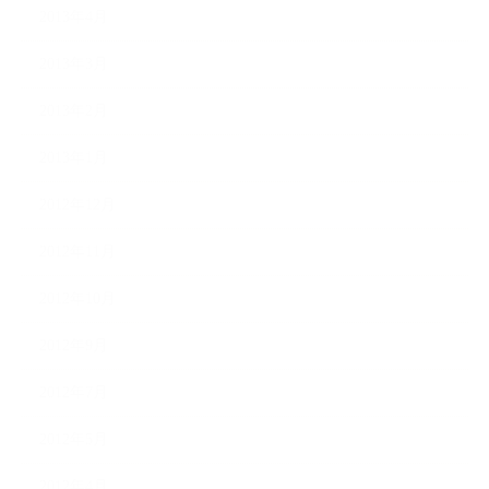
2013年4月
2013年3月
2013年2月
2013年1月
2012年12月
2012年11月
2012年10月
2012年9月
2012年7月
2012年5月
2012年4月