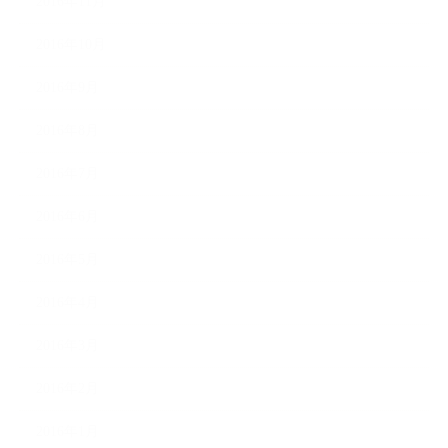
2016年11月
2016年10月
2016年9月
2016年8月
2016年7月
2016年6月
2016年5月
2016年4月
2016年3月
2016年2月
2016年1月