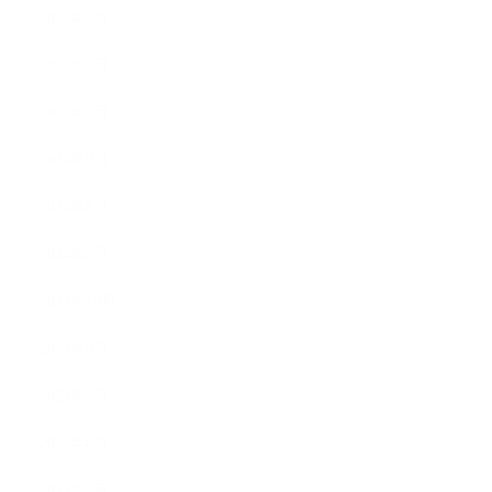
2025年3月
2025年2月
2025年1月
2024年9月
2024年8月
2024年5月
2023年10月
2023年8月
2023年7月
2023年6月
2023年4月