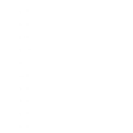
2012年3月
2012年2月
2012年1月
2011年11月
2011年10月
2011年8月
2011年7月
2011年6月
2011年5月
2011年3月