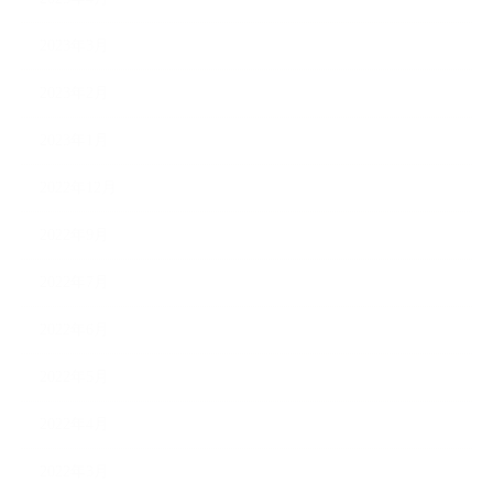
2023年3月
2023年2月
2023年1月
2022年12月
2022年9月
2022年7月
2022年6月
2022年5月
2022年4月
2022年3月