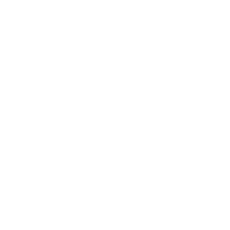
2014年3月
2014年2月
2014年1月
2013年12月
2013年11月
2013年10月
2013年9月
2013年8月
2013年7月
2013年5月