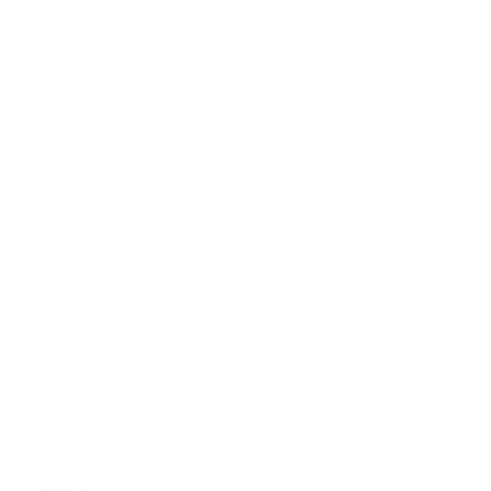
2019年7月
2019年6月
2019年5月
2019年4月
2019年3月
2019年2月
2019年1月
2018年12月
2018年11月
2018年10月
2018年9月