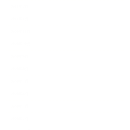
2011年2月
2011年1月
2010年11月
2010年10月
2010年9月
2010年8月
2010年5月
2010年4月
2010年3月
2010年2月