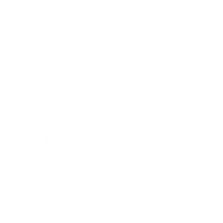
2022年2月
2022年1月
2021年12月
2021年11月
2021年10月
2021年9月
2021年8月
2021年7月
2021年6月
2021年5月