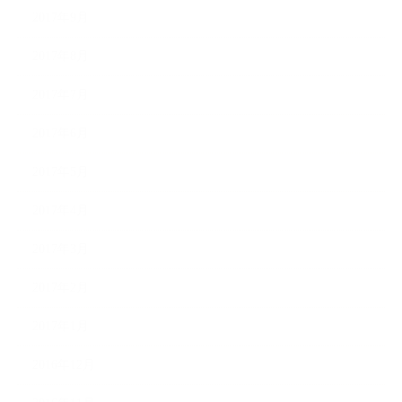
2017年9月
2017年8月
2017年7月
2017年6月
2017年5月
2017年4月
2017年3月
2017年2月
2017年1月
2016年12月