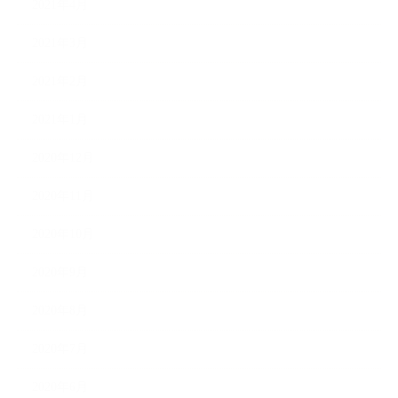
2021年4月
2021年3月
2021年2月
2021年1月
2020年12月
2020年11月
2020年10月
2020年9月
2020年8月
2020年7月
2020年6月