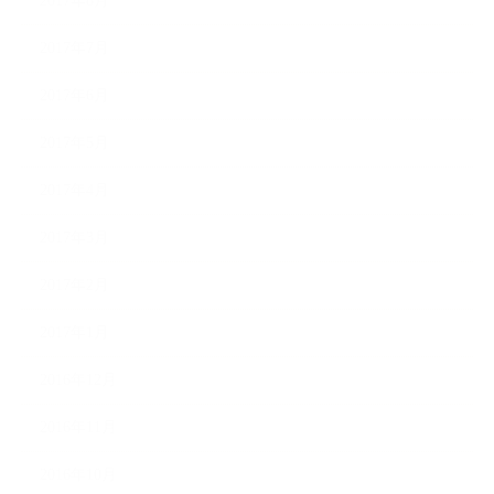
2017年8月
2017年7月
2017年6月
2017年5月
2017年4月
2017年3月
2017年2月
2017年1月
2016年12月
2016年11月
2016年10月