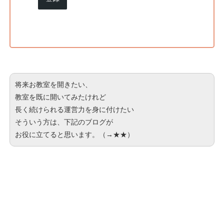
将来お教室を開きたい、
教室を既に開いてみたけれど
長く続けられる運営力を身に付けたい
そういう方は、下記のブログが
お役に立てると思います。（→
★★
）