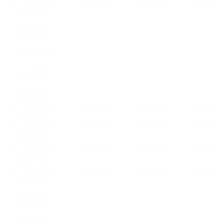
2023年2月
2023年1月
2022年12月
2022年9月
2022年7月
2022年6月
2022年5月
2022年4月
2022年3月
2022年2月