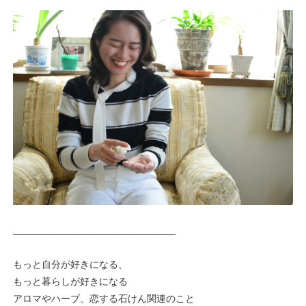
__________________________________
もっと自分が好きになる、
もっと暮らしが好きになる
アロマやハーブ、恋する石けん関連のこと