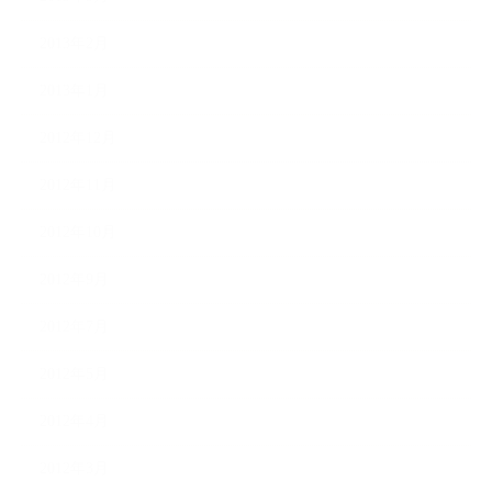
2013年2月
2013年1月
2012年12月
2012年11月
2012年10月
2012年9月
2012年7月
2012年5月
2012年4月
2012年3月