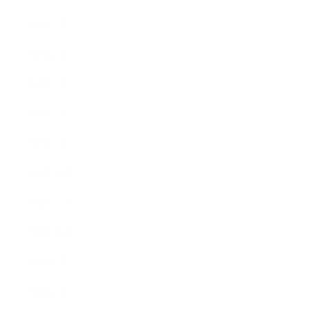
2019年5月
2019年4月
2019年3月
2019年2月
2019年1月
2018年12月
2018年11月
2018年10月
2018年9月
2018年8月