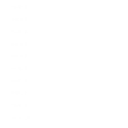
2016年9月
2016年8月
2016年7月
2016年6月
2016年5月
2016年4月
2016年3月
2016年2月
2016年1月
2015年12月