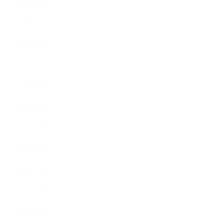
2022年1月
2021年12月
2021年11月
2021年10月
2021年9月
2021年8月
2021年7月
2021年6月
2021年5月
2021年4月
2021年3月