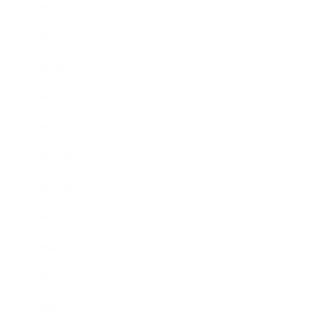
2020年4月
2020年3月
2020年2月
2020年1月
2019年12月
2019年11月
2019年10月
2019年9月
2019年8月
2019年7月
2019年6月