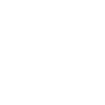
2026年7月
2026年6月
2026年5月
2026年4月
2025年9月
2025年8月
2025年7月
2025年5月
2025年4月
2025年3月
2025年2月