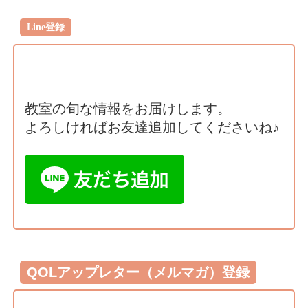
Line登録
教室の旬な情報をお届けします。
よろしければお友達追加してくださいね♪
QOLアップレター（メルマガ）登録