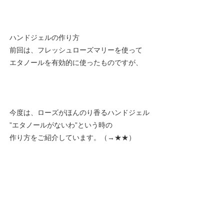
ハンドジェルの作り方
前回は、フレッシュローズマリーを使って
エタノールを有効的に使ったものですが、
今度は、ローズがほんのり香るハンドジェル
”エタノールがないわ”という時の
作り方をご紹介しています。（→
★★
）