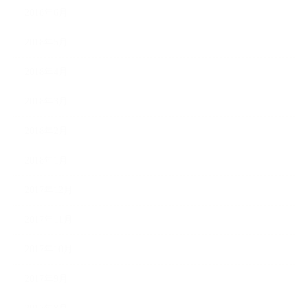
2018年6月
2018年5月
2018年4月
2018年3月
2018年2月
2018年1月
2017年12月
2017年11月
2017年10月
2017年9月