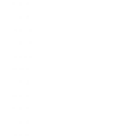
2014年2月
2014年1月
2013年12月
2013年11月
2013年10月
2013年9月
2013年8月
2013年7月
2013年5月
2013年4月
2013年3月