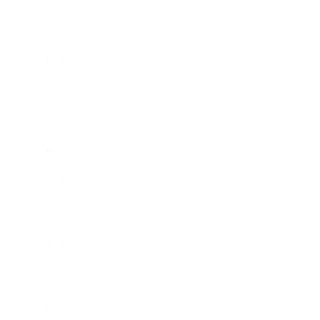
2012年3月
2012年2月
2012年1月
2011年11月
2011年10月
2011年8月
2011年7月
2011年6月
2011年5月
2011年3月