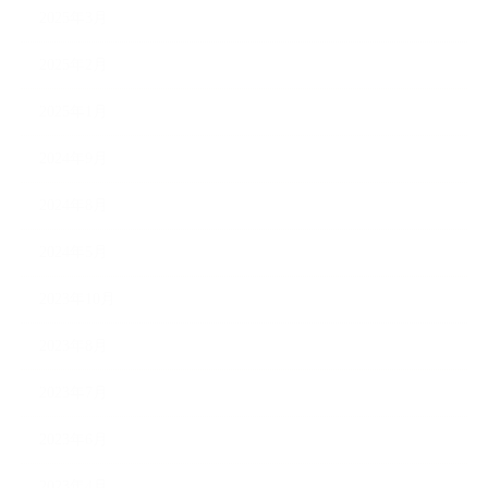
2025年3月
2025年2月
2025年1月
2024年9月
2024年8月
2024年5月
2023年10月
2023年8月
2023年7月
2023年6月
2023年4月