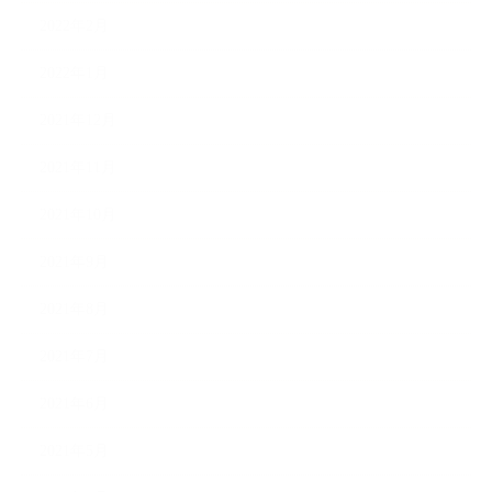
2022年2月
2022年1月
2021年12月
2021年11月
2021年10月
2021年9月
2021年8月
2021年7月
2021年6月
2021年5月