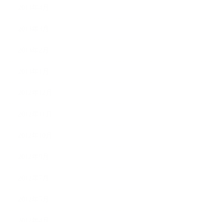
2013年4月
2013年3月
2013年2月
2013年1月
2012年12月
2012年11月
2012年10月
2012年9月
2012年7月
2012年5月
2012年4月