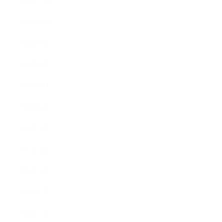
2016年11月
2016年10月
2016年9月
2016年8月
2016年7月
2016年6月
2016年5月
2016年4月
2016年3月
2016年2月
2016年1月