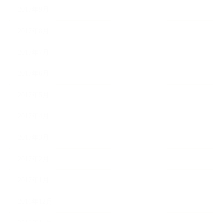
2017年9月
2017年8月
2017年7月
2017年6月
2017年5月
2017年4月
2017年3月
2017年2月
2017年1月
2016年12月