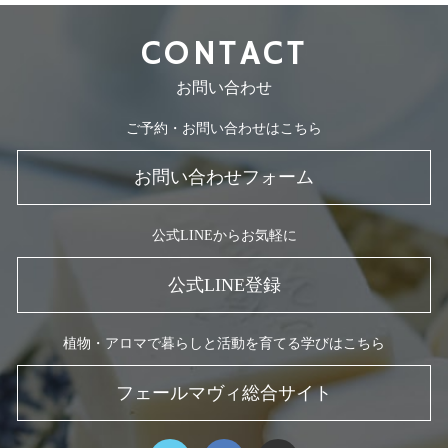
CONTACT
お問い合わせ
ご予約・お問い合わせはこちら
お問い合わせフォーム
公式LINEからお気軽に
公式LINE登録
植物・アロマで暮らしと活動を育てる学びはこちら
フェールマヴィ総合サイト