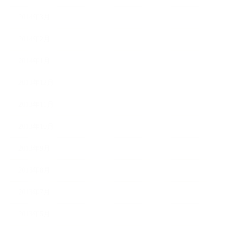
2014年3月
2014年2月
2014年1月
2013年12月
2013年11月
2013年10月
2013年9月
2013年8月
2013年7月
2013年5月