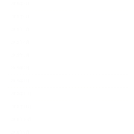
2019年7月
2019年6月
2019年5月
2019年4月
2019年3月
2019年2月
2019年1月
2018年12月
2018年11月
2018年10月
2018年9月