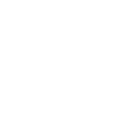
2023年3月
2023年2月
2023年1月
2022年12月
2022年9月
2022年7月
2022年6月
2022年5月
2022年4月
2022年3月