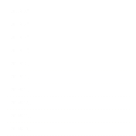
2018年8月
2018年6月
2018年5月
2018年4月
2018年3月
2018年2月
2018年1月
2017年12月
2017年11月
2017年10月