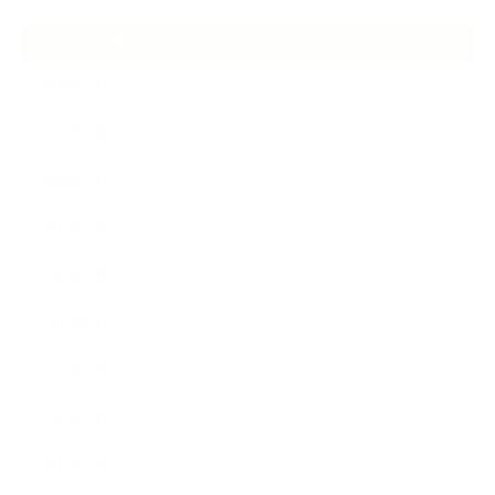
ARCHIVE
2026年7月
2026年6月
2026年5月
2026年4月
2025年9月
2025年8月
2025年7月
2025年5月
2025年4月