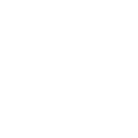
2021年4月
2021年3月
2021年2月
2021年1月
2020年12月
2020年11月
2020年10月
2020年9月
2020年8月
2020年7月
2020年6月