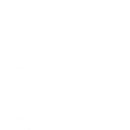
2011年2月
2011年1月
2010年11月
2010年10月
2010年9月
2010年8月
2010年5月
2010年4月
2010年3月
2010年2月