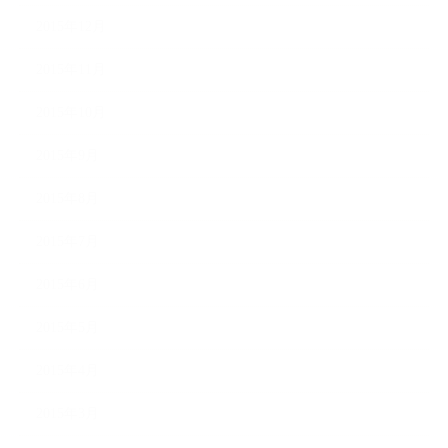
2015年12月
2015年11月
2015年10月
2015年9月
2015年8月
2015年7月
2015年6月
2015年5月
2015年4月
2015年3月