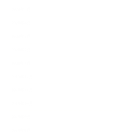
2020年5月
2020年4月
2020年3月
2020年2月
2020年1月
2019年12月
2019年11月
2019年10月
2019年9月
2019年8月