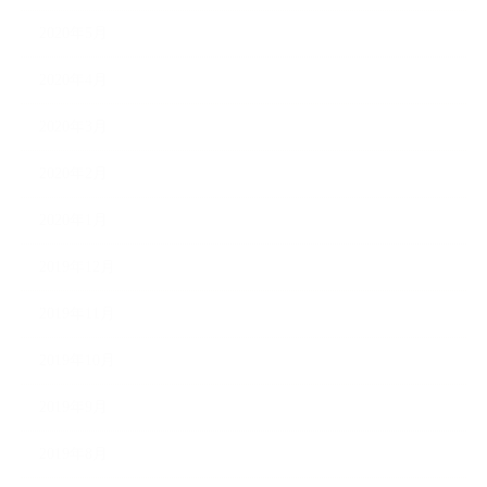
2020年5月
2020年4月
2020年3月
2020年2月
2020年1月
2019年12月
2019年11月
2019年10月
2019年9月
2019年8月