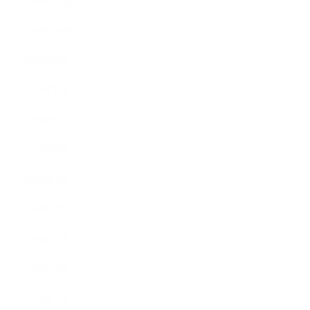
2016年11月
2016年10月
2016年9月
2016年8月
2016年7月
2016年6月
2016年5月
2016年4月
2016年3月
2016年2月
2016年1月