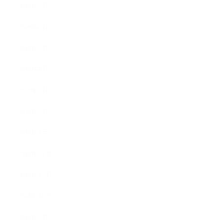
2019年7月
2019年6月
2019年5月
2019年4月
2019年3月
2019年2月
2019年1月
2018年12月
2018年11月
2018年10月
2018年9月