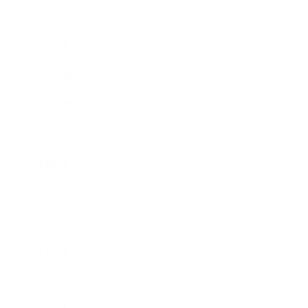
2022年2月
2022年1月
2021年12月
2021年11月
2021年10月
2021年9月
2021年8月
2021年7月
2021年6月
2021年5月