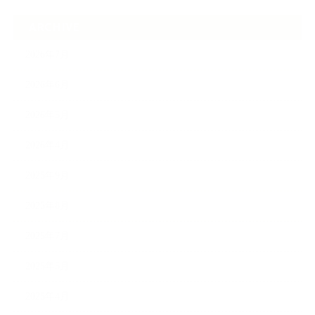
ARCHIVE
2026年7月
2026年6月
2026年5月
2026年4月
2025年9月
2025年8月
2025年7月
2025年5月
2025年4月