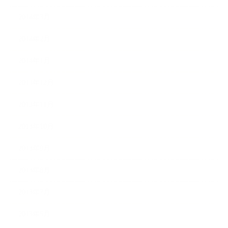
2014年3月
2014年2月
2014年1月
2013年12月
2013年11月
2013年10月
2013年9月
2013年8月
2013年7月
2013年5月