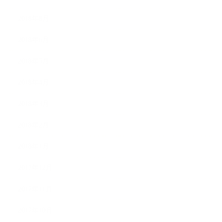
2018年8月
2018年6月
2018年5月
2018年4月
2018年3月
2018年2月
2018年1月
2017年12月
2017年11月
2017年10月