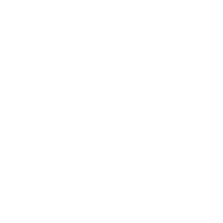
2012年3月
2012年2月
2012年1月
2011年11月
2011年10月
2011年8月
2011年7月
2011年6月
2011年5月
2011年3月