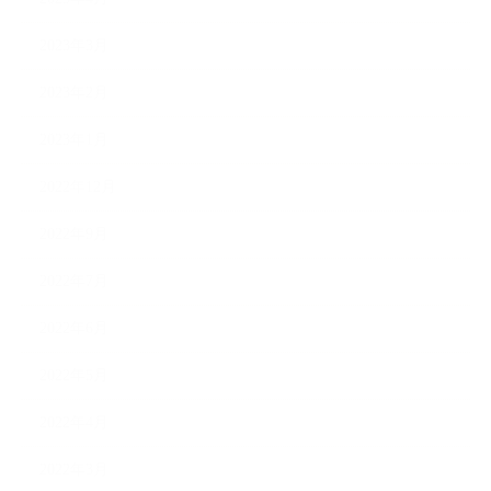
2023年3月
2023年2月
2023年1月
2022年12月
2022年9月
2022年7月
2022年6月
2022年5月
2022年4月
2022年3月