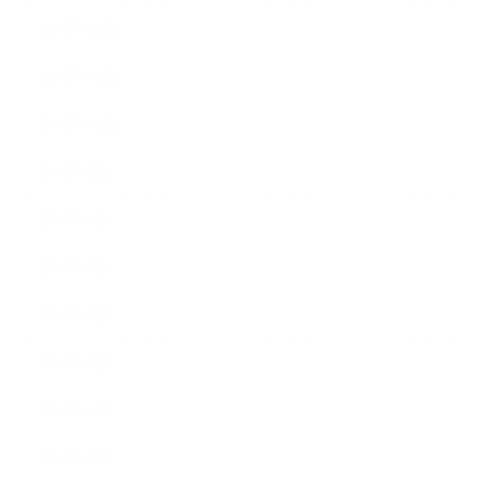
2015年12月
2015年11月
2015年10月
2015年9月
2015年8月
2015年7月
2015年6月
2015年5月
2015年4月
2015年3月