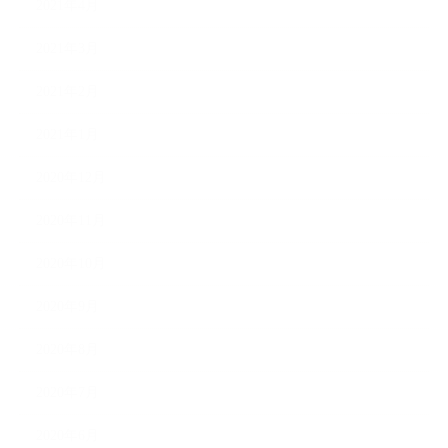
2021年4月
2021年3月
2021年2月
2021年1月
2020年12月
2020年11月
2020年10月
2020年9月
2020年8月
2020年7月
2020年6月