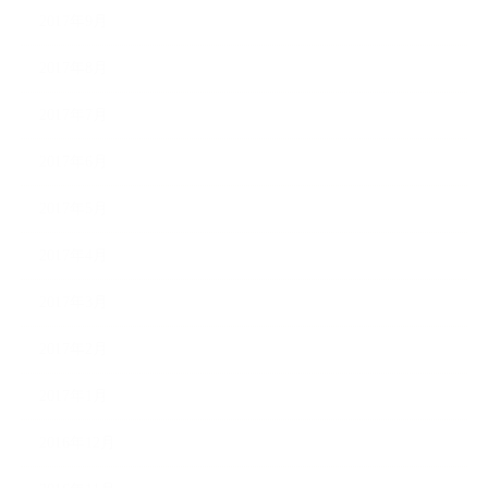
2017年9月
2017年8月
2017年7月
2017年6月
2017年5月
2017年4月
2017年3月
2017年2月
2017年1月
2016年12月