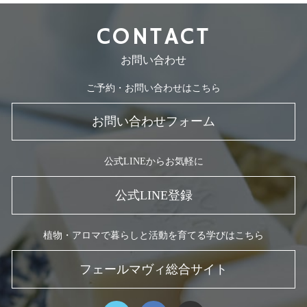
CONTACT
お問い合わせ
ご予約・お問い合わせはこちら
お問い合わせフォーム
公式LINEからお気軽に
公式LINE登録
植物・アロマで暮らしと活動を育てる学びはこちら
フェールマヴィ総合サイト