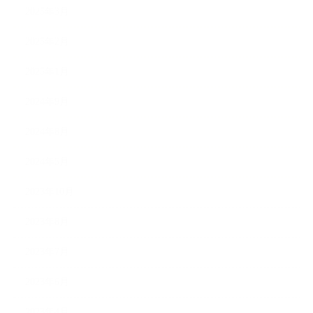
2025年3月
2025年2月
2025年1月
2024年9月
2024年8月
2024年5月
2023年10月
2023年8月
2023年7月
2023年6月
2023年4月