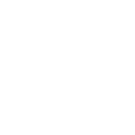
2011年2月
2011年1月
2010年11月
2010年10月
2010年9月
2010年8月
2010年5月
2010年4月
2010年3月
2010年2月