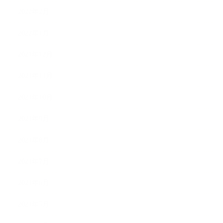
2022年2月
2022年1月
2021年12月
2021年11月
2021年10月
2021年9月
2021年8月
2021年7月
2021年6月
2021年5月