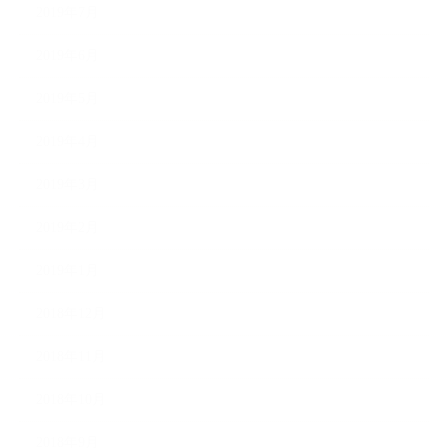
2019年7月
2019年6月
2019年5月
2019年4月
2019年3月
2019年2月
2019年1月
2018年12月
2018年11月
2018年10月
2018年9月