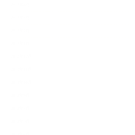
2013年4月
2013年3月
2013年2月
2013年1月
2012年12月
2012年11月
2012年10月
2012年9月
2012年7月
2012年5月
2012年4月