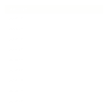
ARCHIVE
2026年7月
2026年6月
2026年5月
2026年4月
2025年9月
2025年8月
2025年7月
2025年5月
2025年4月