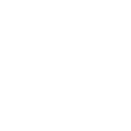
2016年11月
2016年10月
2016年9月
2016年8月
2016年7月
2016年6月
2016年5月
2016年4月
2016年3月
2016年2月
2016年1月