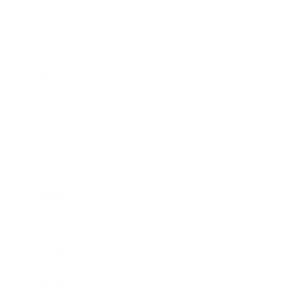
2015年12月
2015年11月
2015年10月
2015年9月
2015年8月
2015年7月
2015年6月
2015年5月
2015年4月
2015年3月