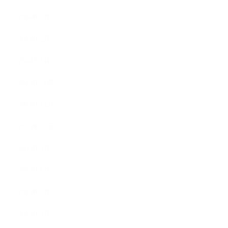
2014年3月
2014年2月
2014年1月
2013年12月
2013年11月
2013年10月
2013年9月
2013年8月
2013年7月
2013年5月