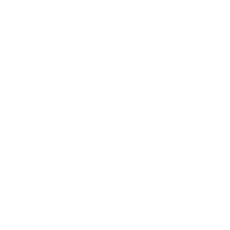
2025年3月
2025年2月
2025年1月
2024年9月
2024年8月
2024年5月
2023年10月
2023年8月
2023年7月
2023年6月
2023年4月