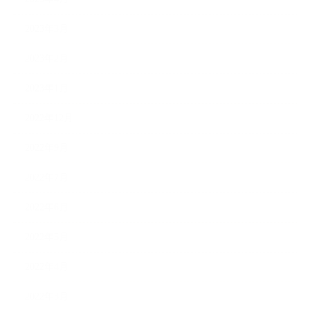
2023年3月
2023年2月
2023年1月
2022年12月
2022年9月
2022年7月
2022年6月
2022年5月
2022年4月
2022年3月