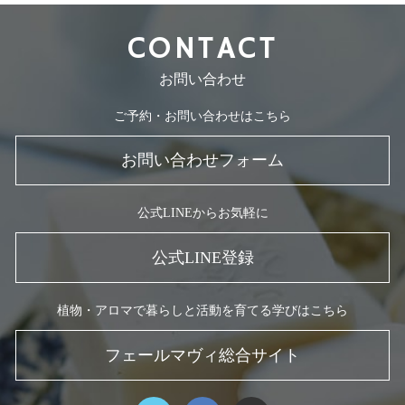
CONTACT
お問い合わせ
ご予約・お問い合わせはこちら
お問い合わせフォーム
公式LINEからお気軽に
公式LINE登録
植物・アロマで暮らしと活動を育てる学びはこちら
フェールマヴィ総合サイト