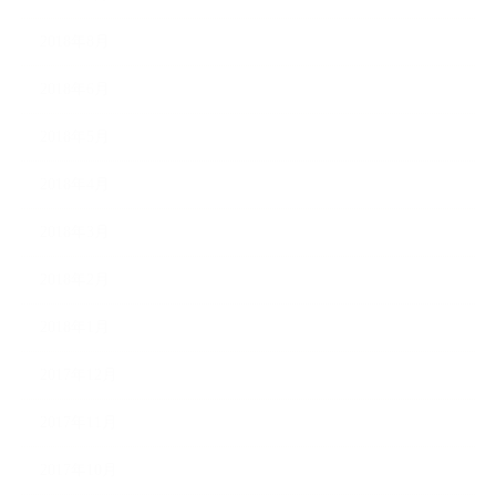
2018年8月
2018年6月
2018年5月
2018年4月
2018年3月
2018年2月
2018年1月
2017年12月
2017年11月
2017年10月