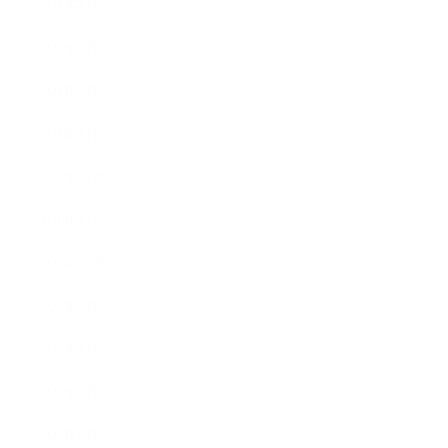
2021年4月
2021年3月
2021年2月
2021年1月
2020年12月
2020年11月
2020年10月
2020年9月
2020年8月
2020年7月
2020年6月