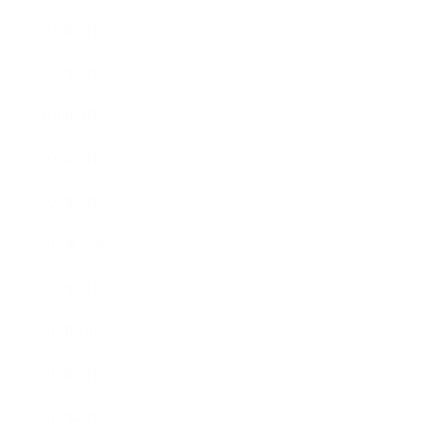
2020年5月
2020年4月
2020年3月
2020年2月
2020年1月
2019年12月
2019年11月
2019年10月
2019年9月
2019年8月