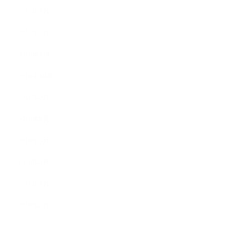
2011年2月
2011年1月
2010年11月
2010年10月
2010年9月
2010年8月
2010年5月
2010年4月
2010年3月
2010年2月