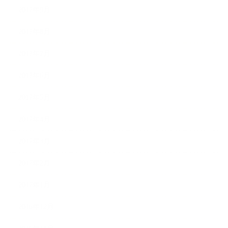
2017年9月
2017年8月
2017年7月
2017年6月
2017年5月
2017年4月
2017年3月
2017年2月
2017年1月
2016年12月