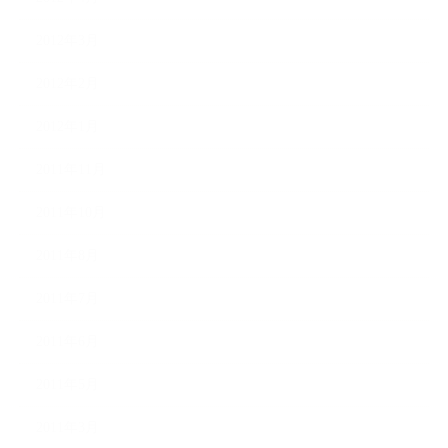
2012年3月
2012年2月
2012年1月
2011年11月
2011年10月
2011年8月
2011年7月
2011年6月
2011年5月
2011年3月