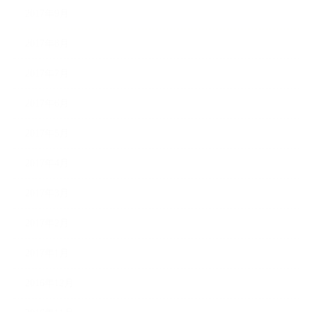
2017年9月
2017年8月
2017年7月
2017年6月
2017年5月
2017年4月
2017年3月
2017年2月
2017年1月
2016年12月