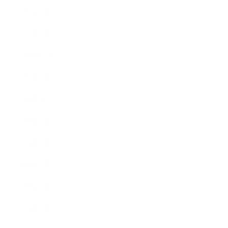
2022年2月
2022年1月
2021年12月
2021年11月
2021年10月
2021年9月
2021年8月
2021年7月
2021年6月
2021年5月