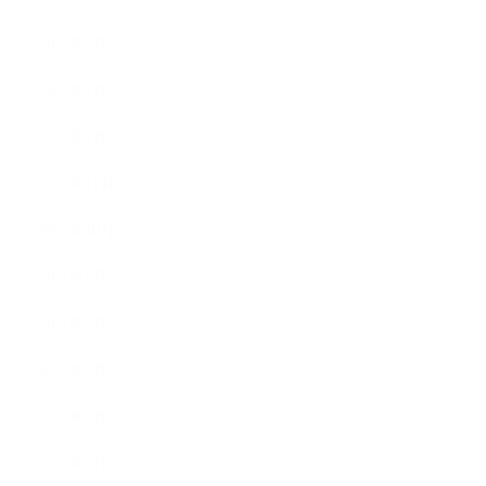
2012年3月
2012年2月
2012年1月
2011年11月
2011年10月
2011年8月
2011年7月
2011年6月
2011年5月
2011年3月