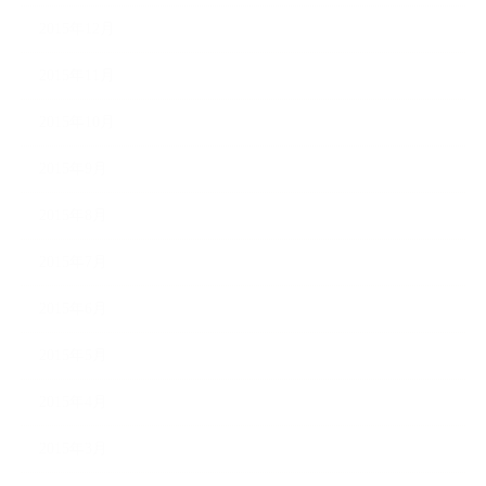
2015年12月
2015年11月
2015年10月
2015年9月
2015年8月
2015年7月
2015年6月
2015年5月
2015年4月
2015年3月