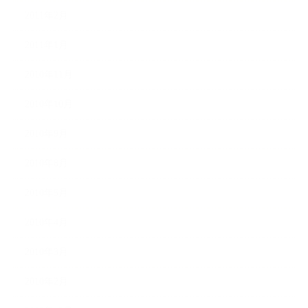
2011年2月
2011年1月
2010年11月
2010年10月
2010年9月
2010年8月
2010年5月
2010年4月
2010年3月
2010年2月