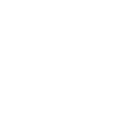
2014年3月
2014年2月
2014年1月
2013年12月
2013年11月
2013年10月
2013年9月
2013年8月
2013年7月
2013年5月