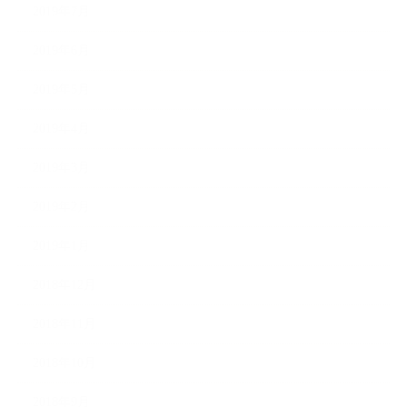
2019年7月
2019年6月
2019年5月
2019年4月
2019年3月
2019年2月
2019年1月
2018年12月
2018年11月
2018年10月
2018年9月