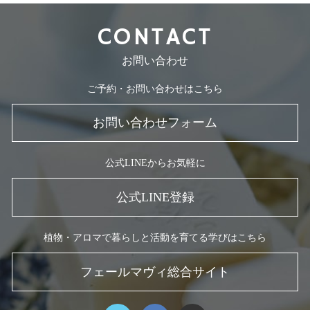
CONTACT
お問い合わせ
ご予約・お問い合わせはこちら
お問い合わせフォーム
公式LINEからお気軽に
公式LINE登録
植物・アロマで暮らしと活動を育てる学びはこちら
フェールマヴィ総合サイト