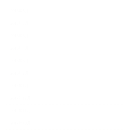
2018年8月
2018年6月
2018年5月
2018年4月
2018年3月
2018年2月
2018年1月
2017年12月
2017年11月
2017年10月