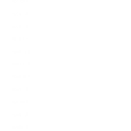
2021年4月
2021年3月
2021年2月
2021年1月
2020年12月
2020年11月
2020年10月
2020年9月
2020年8月
2020年7月
2020年6月