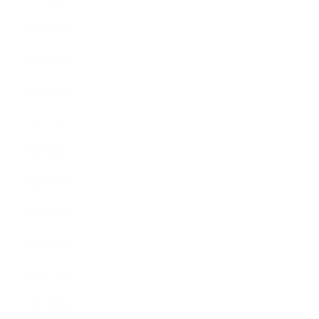
2023年3月
2023年2月
2023年1月
2022年12月
2022年9月
2022年7月
2022年6月
2022年5月
2022年4月
2022年3月