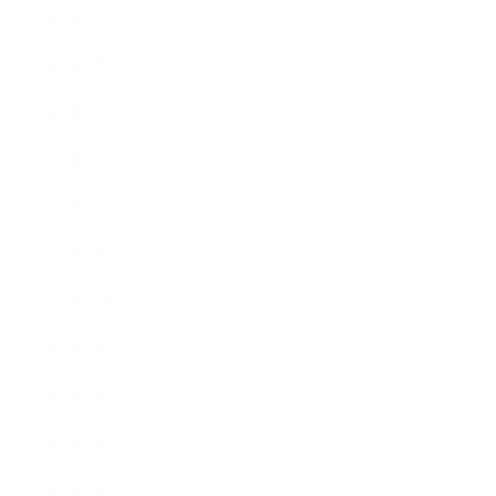
2025年3月
2025年2月
2025年1月
2024年9月
2024年8月
2024年5月
2023年10月
2023年8月
2023年7月
2023年6月
2023年4月