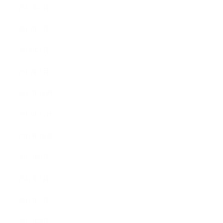
2013年4月
2013年3月
2013年2月
2013年1月
2012年12月
2012年11月
2012年10月
2012年9月
2012年7月
2012年5月
2012年4月