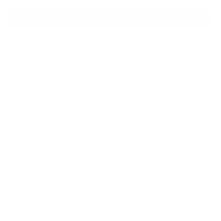
ARCHIVE
2026年7月
2026年6月
2026年5月
2026年4月
2025年9月
2025年8月
2025年7月
2025年5月
2025年4月