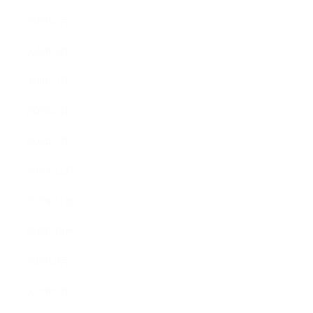
2020年5月
2020年4月
2020年3月
2020年2月
2020年1月
2019年12月
2019年11月
2019年10月
2019年9月
2019年8月