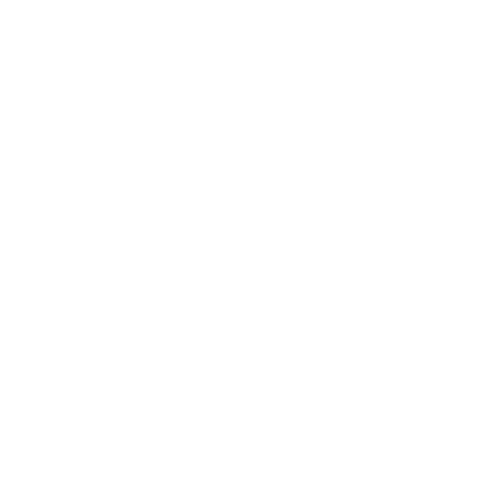
2016年11月
2016年10月
2016年9月
2016年8月
2016年7月
2016年6月
2016年5月
2016年4月
2016年3月
2016年2月
2016年1月