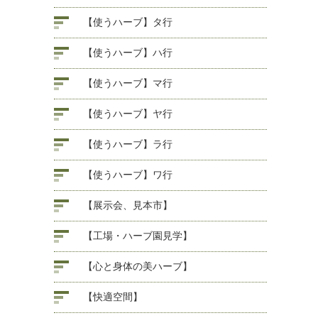
【使うハーブ】タ行
【使うハーブ】ハ行
【使うハーブ】マ行
【使うハーブ】ヤ行
【使うハーブ】ラ行
【使うハーブ】ワ行
【展示会、見本市】
【工場・ハーブ園見学】
【心と身体の美ハーブ】
【快適空間】