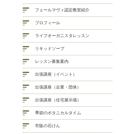
フェールマヴィ認定教室紹介
プロフィール
ライフオーガニスタレッスン
リキッドソープ
レッスン募集案内
出張講座（イベント）
出張講座（企業・団体）
出張講座（住宅展示場）
季節のボタニカルタイム
市販の石けん