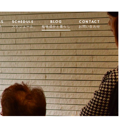
SS
SCHEDULE
BLOG
CONTACT
ス
スケジュール
植物成分と暮らし
お問い合わせ