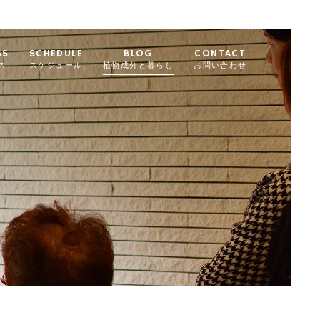
SS
SCHEDULE
BLOG
CONTACT
ス
スケジュール
植物成分と暮らし
お問い合わせ