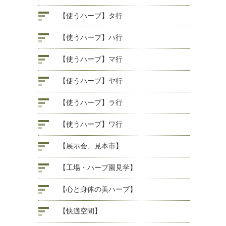
【使うハーブ】タ行
【使うハーブ】ハ行
【使うハーブ】マ行
【使うハーブ】ヤ行
【使うハーブ】ラ行
【使うハーブ】ワ行
【展示会、見本市】
【工場・ハーブ園見学】
【心と身体の美ハーブ】
【快適空間】