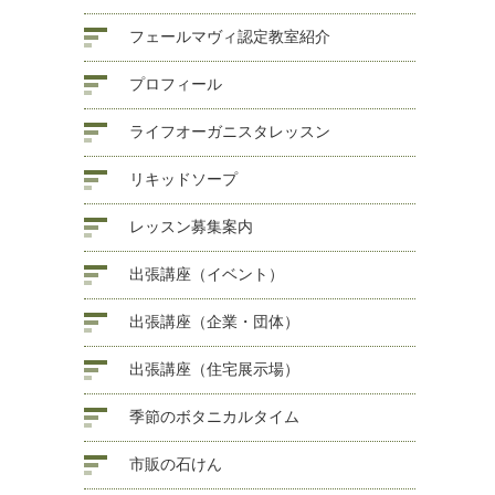
フェールマヴィ認定教室紹介
プロフィール
ライフオーガニスタレッスン
リキッドソープ
レッスン募集案内
出張講座（イベント）
出張講座（企業・団体）
出張講座（住宅展示場）
季節のボタニカルタイム
市販の石けん