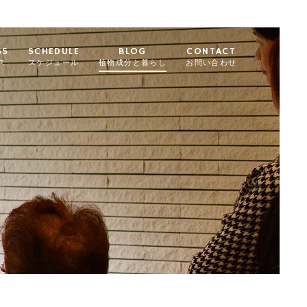
SS
SCHEDULE
BLOG
CONTACT
ス
スケジュール
植物成分と暮らし
お問い合わせ