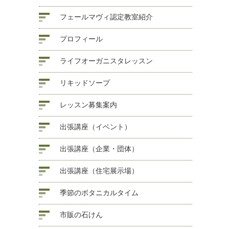
フェールマヴィ認定教室紹介
プロフィール
ライフオーガニスタレッスン
リキッドソープ
レッスン募集案内
出張講座（イベント）
出張講座（企業・団体）
出張講座（住宅展示場）
季節のボタニカルタイム
市販の石けん