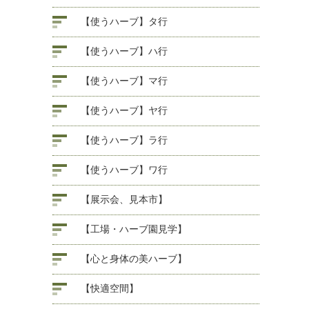
【使うハーブ】タ行
【使うハーブ】ハ行
【使うハーブ】マ行
【使うハーブ】ヤ行
【使うハーブ】ラ行
【使うハーブ】ワ行
【展示会、見本市】
【工場・ハーブ園見学】
【心と身体の美ハーブ】
【快適空間】