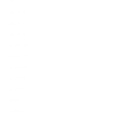
2021年4月
2021年3月
2021年2月
2021年1月
2020年12月
2020年11月
2020年10月
2020年9月
2020年8月
2020年7月
2020年6月