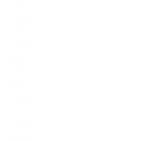
2019年7月
2019年6月
2019年5月
2019年4月
2019年3月
2019年2月
2019年1月
2018年12月
2018年11月
2018年10月
2018年9月