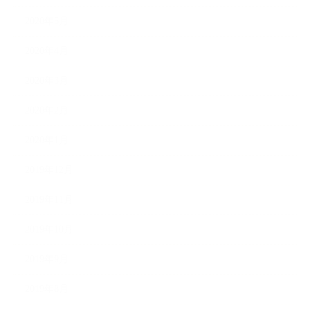
2020年5月
2020年4月
2020年3月
2020年2月
2020年1月
2019年12月
2019年11月
2019年10月
2019年9月
2019年8月