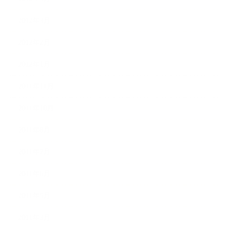
2012年3月
2012年2月
2012年1月
2011年11月
2011年10月
2011年8月
2011年7月
2011年6月
2011年5月
2011年3月