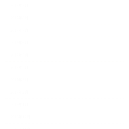
2017年9月
2017年8月
2017年7月
2017年6月
2017年5月
2017年4月
2017年3月
2017年2月
2017年1月
2016年12月