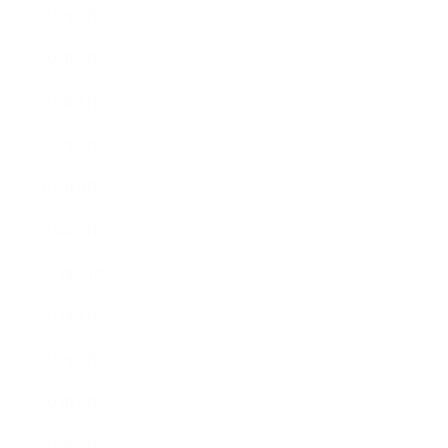
2025年3月
2025年2月
2025年1月
2024年9月
2024年8月
2024年5月
2023年10月
2023年8月
2023年7月
2023年6月
2023年4月