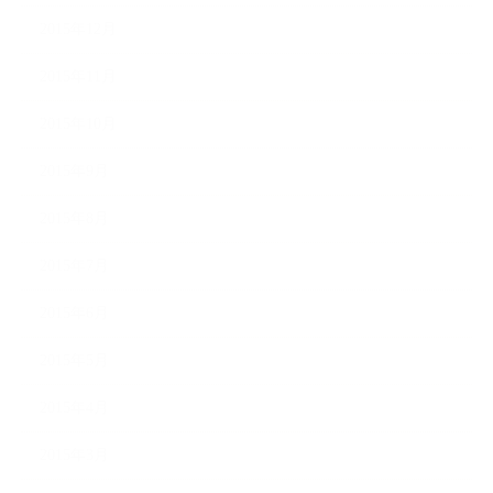
2015年12月
2015年11月
2015年10月
2015年9月
2015年8月
2015年7月
2015年6月
2015年5月
2015年4月
2015年3月