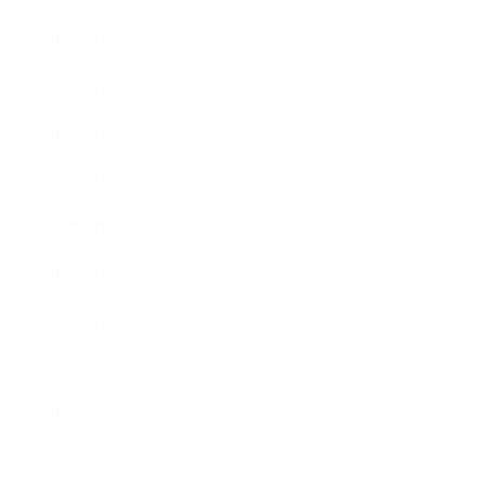
2018年8月
2018年6月
2018年5月
2018年4月
2018年3月
2018年2月
2018年1月
2017年12月
2017年11月
2017年10月