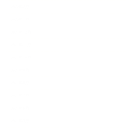
2022年2月
2022年1月
2021年12月
2021年11月
2021年10月
2021年9月
2021年8月
2021年7月
2021年6月
2021年5月