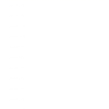
2011年2月
2011年1月
2010年11月
2010年10月
2010年9月
2010年8月
2010年5月
2010年4月
2010年3月
2010年2月