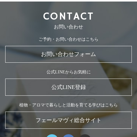
CONTACT
お問い合わせ
ご予約・お問い合わせはこちら
お問い合わせフォーム
公式LINEからお気軽に
公式LINE登録
植物・アロマで暮らしと活動を育てる学びはこちら
フェールマヴィ総合サイト