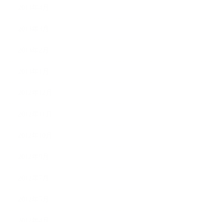
2013年4月
2013年3月
2013年2月
2013年1月
2012年12月
2012年11月
2012年10月
2012年9月
2012年7月
2012年5月
2012年4月