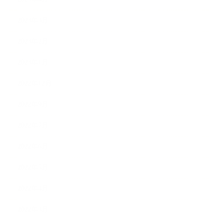
2023年3月
2023年2月
2023年1月
2022年12月
2022年9月
2022年7月
2022年6月
2022年5月
2022年4月
2022年3月