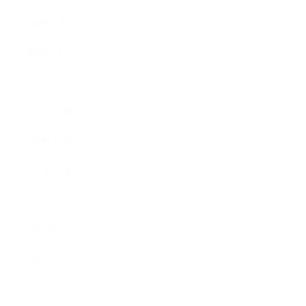
2014年3月
2014年2月
2014年1月
2013年12月
2013年11月
2013年10月
2013年9月
2013年8月
2013年7月
2013年5月