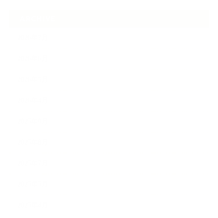
ARCHIVE
2026年7月
2026年6月
2026年5月
2026年4月
2025年9月
2025年8月
2025年7月
2025年5月
2025年4月