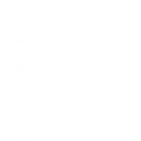
2016年11月
2016年10月
2016年9月
2016年8月
2016年7月
2016年6月
2016年5月
2016年4月
2016年3月
2016年2月
2016年1月