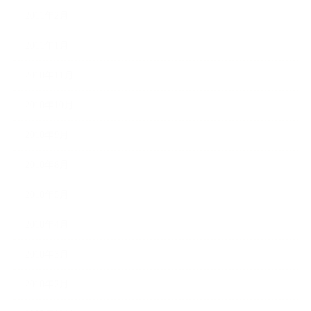
2011年2月
2011年1月
2010年11月
2010年10月
2010年9月
2010年8月
2010年5月
2010年4月
2010年3月
2010年2月