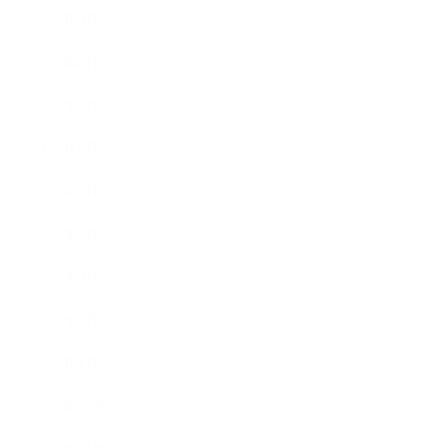
2017年9月
2017年8月
2017年7月
2017年6月
2017年5月
2017年4月
2017年3月
2017年2月
2017年1月
2016年12月