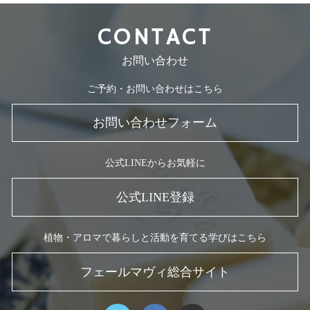
CONTACT
お問い合わせ
ご予約・お問い合わせはこちら
お問い合わせフォーム
公式LINEからお気軽に
公式LINE登録
植物・アロマで暮らしと活動を育てる学びはこちら
フェールマヴィ総合サイト