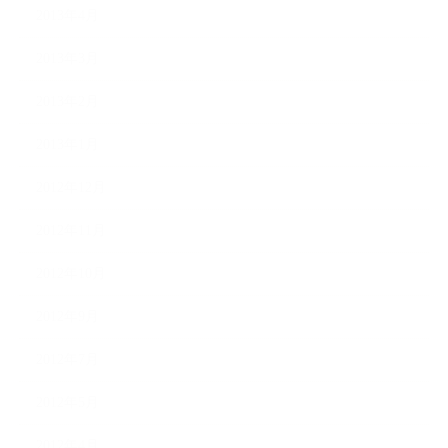
2013年4月
2013年3月
2013年2月
2013年1月
2012年12月
2012年11月
2012年10月
2012年9月
2012年7月
2012年5月
2012年4月