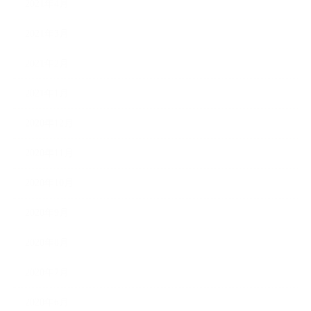
2021年4月
2021年3月
2021年2月
2021年1月
2020年12月
2020年11月
2020年10月
2020年9月
2020年8月
2020年7月
2020年6月