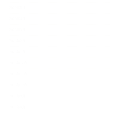
2020年5月
2020年4月
2020年3月
2020年2月
2020年1月
2019年12月
2019年11月
2019年10月
2019年9月
2019年8月