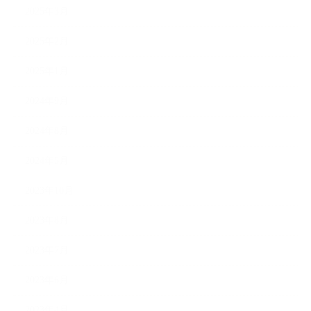
2025年3月
2025年2月
2025年1月
2024年9月
2024年8月
2024年5月
2023年10月
2023年8月
2023年7月
2023年6月
2023年4月