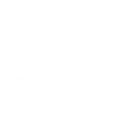
2012年3月
2012年2月
2012年1月
2011年11月
2011年10月
2011年8月
2011年7月
2011年6月
2011年5月
2011年3月