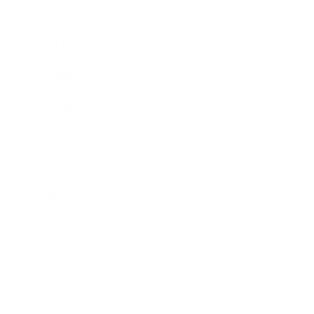
2022年2月
2022年1月
2021年12月
2021年11月
2021年10月
2021年9月
2021年8月
2021年7月
2021年6月
2021年5月