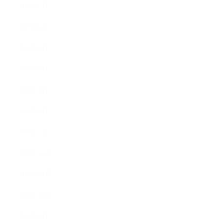
2019年7月
2019年6月
2019年5月
2019年4月
2019年3月
2019年2月
2019年1月
2018年12月
2018年11月
2018年10月
2018年9月