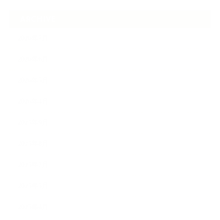
ARCHIVE
2026年7月
2026年6月
2026年5月
2026年4月
2025年9月
2025年8月
2025年7月
2025年5月
2025年4月