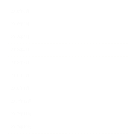
2018年8月
2018年6月
2018年5月
2018年4月
2018年3月
2018年2月
2018年1月
2017年12月
2017年11月
2017年10月