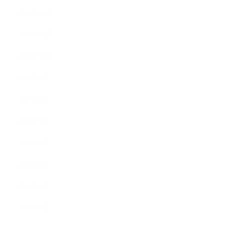
2015年12月
2015年11月
2015年10月
2015年9月
2015年8月
2015年7月
2015年6月
2015年5月
2015年4月
2015年3月