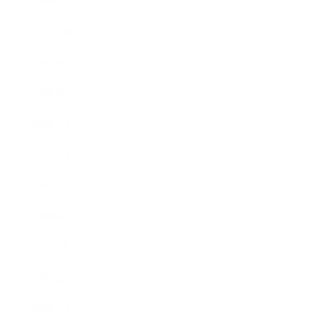
2016年11月
2016年10月
2016年9月
2016年8月
2016年7月
2016年6月
2016年5月
2016年4月
2016年3月
2016年2月
2016年1月