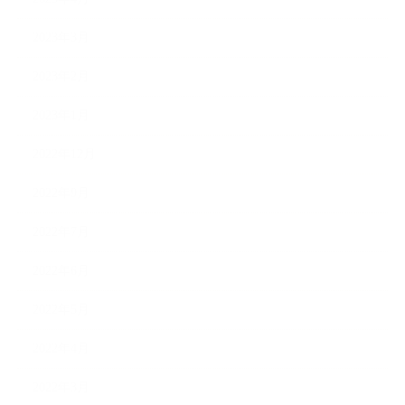
2023年3月
2023年2月
2023年1月
2022年12月
2022年9月
2022年7月
2022年6月
2022年5月
2022年4月
2022年3月