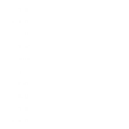
2014年3月
2014年2月
2014年1月
2013年12月
2013年11月
2013年10月
2013年9月
2013年8月
2013年7月
2013年5月