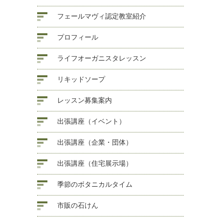
フェールマヴィ認定教室紹介
プロフィール
ライフオーガニスタレッスン
リキッドソープ
レッスン募集案内
出張講座（イベント）
出張講座（企業・団体）
出張講座（住宅展示場）
季節のボタニカルタイム
市販の石けん