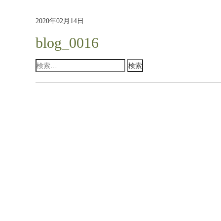
2020年02月14日
blog_0016
検
索: