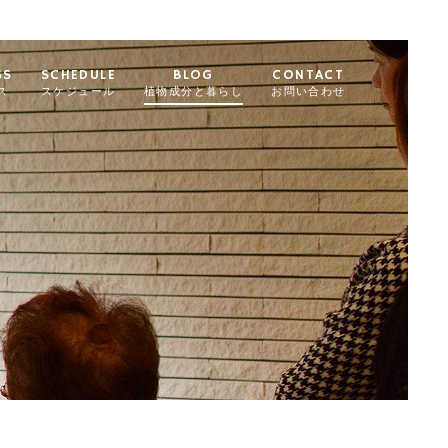
SS
SCHEDULE
BLOG
CONTACT
ス
スケジュール
植物成分と暮らし
お問い合わせ