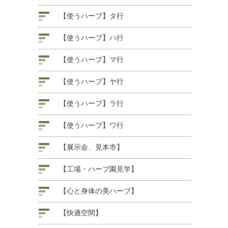
【使うハーブ】タ行
【使うハーブ】ハ行
【使うハーブ】マ行
【使うハーブ】ヤ行
【使うハーブ】ラ行
【使うハーブ】ワ行
【展示会、見本市】
【工場・ハーブ園見学】
【心と身体の美ハーブ】
【快適空間】