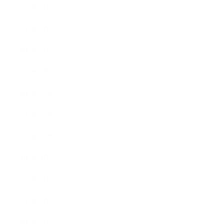
2013年4月
2013年3月
2013年2月
2013年1月
2012年12月
2012年11月
2012年10月
2012年9月
2012年7月
2012年5月
2012年4月