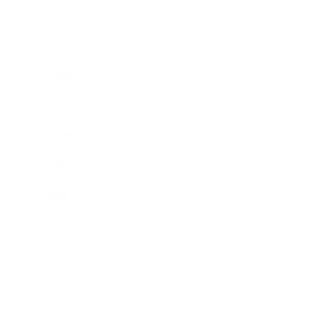
2022年2月
2022年1月
2021年12月
2021年11月
2021年10月
2021年9月
2021年8月
2021年7月
2021年6月
2021年5月