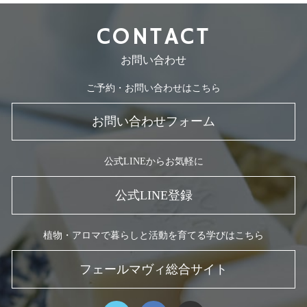
CONTACT
お問い合わせ
ご予約・お問い合わせはこちら
お問い合わせフォーム
公式LINEからお気軽に
公式LINE登録
植物・アロマで暮らしと活動を育てる学びはこちら
フェールマヴィ総合サイト