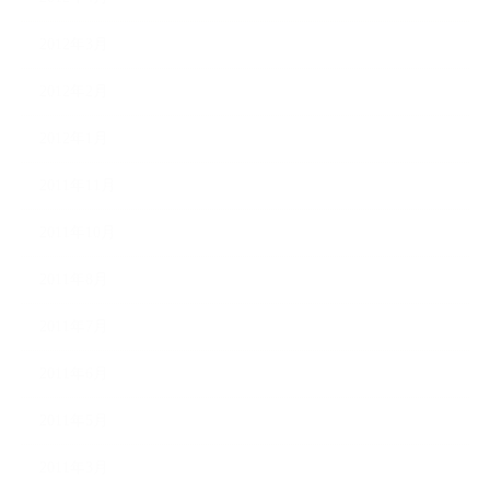
2012年3月
2012年2月
2012年1月
2011年11月
2011年10月
2011年8月
2011年7月
2011年6月
2011年5月
2011年3月