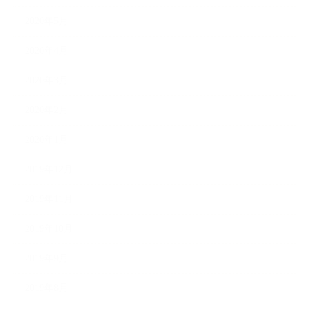
2020年5月
2020年4月
2020年3月
2020年2月
2020年1月
2019年12月
2019年11月
2019年10月
2019年9月
2019年8月