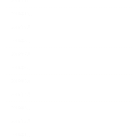
2016年11月
2016年10月
2016年9月
2016年8月
2016年7月
2016年6月
2016年5月
2016年4月
2016年3月
2016年2月
2016年1月