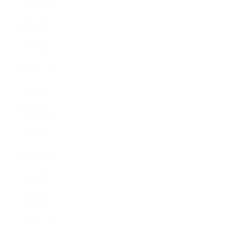
2021年4月
2021年3月
2021年2月
2021年1月
2020年12月
2020年11月
2020年10月
2020年9月
2020年8月
2020年7月
2020年6月