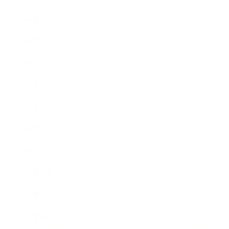
2018年8月
2018年6月
2018年5月
2018年4月
2018年3月
2018年2月
2018年1月
2017年12月
2017年11月
2017年10月