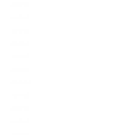
2025年3月
2025年2月
2025年1月
2024年9月
2024年8月
2024年5月
2023年10月
2023年8月
2023年7月
2023年6月
2023年4月