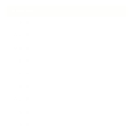
ARCHIVE
2026年7月
2026年6月
2026年5月
2026年4月
2025年9月
2025年8月
2025年7月
2025年5月
2025年4月