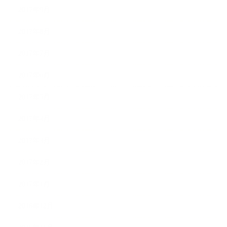
2017年9月
2017年8月
2017年7月
2017年6月
2017年5月
2017年4月
2017年3月
2017年2月
2017年1月
2016年12月