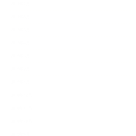
2019年7月
2019年6月
2019年5月
2019年4月
2019年3月
2019年2月
2019年1月
2018年12月
2018年11月
2018年10月
2018年9月