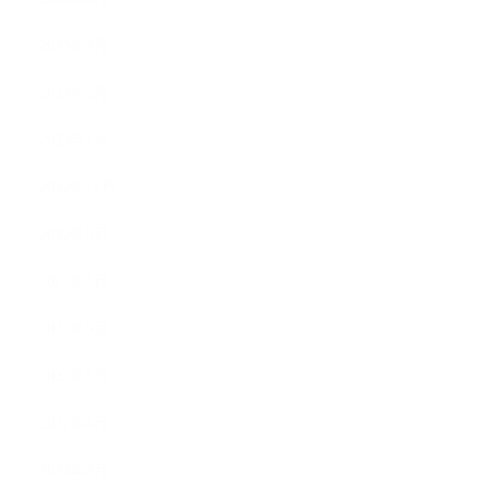
2023年3月
2023年2月
2023年1月
2022年12月
2022年9月
2022年7月
2022年6月
2022年5月
2022年4月
2022年3月