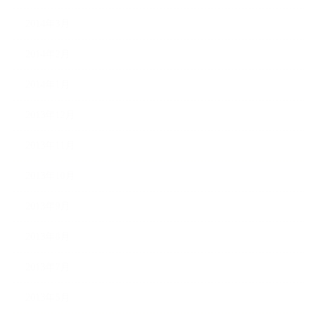
2014年3月
2014年2月
2014年1月
2013年12月
2013年11月
2013年10月
2013年9月
2013年8月
2013年7月
2013年5月