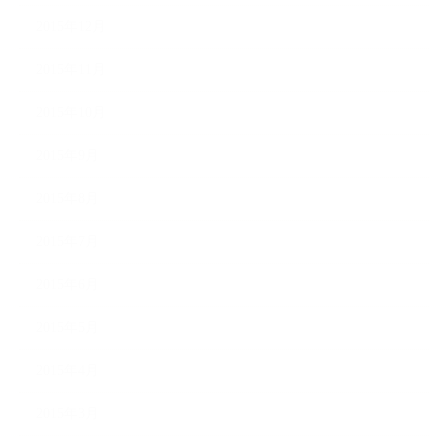
2015年12月
2015年11月
2015年10月
2015年9月
2015年8月
2015年7月
2015年6月
2015年5月
2015年4月
2015年3月