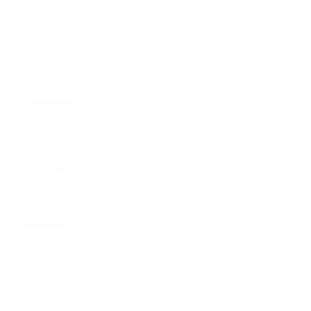
2011年2月
2011年1月
2010年11月
2010年10月
2010年9月
2010年8月
2010年5月
2010年4月
2010年3月
2010年2月