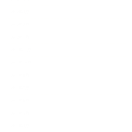
2012年3月
2012年2月
2012年1月
2011年11月
2011年10月
2011年8月
2011年7月
2011年6月
2011年5月
2011年3月