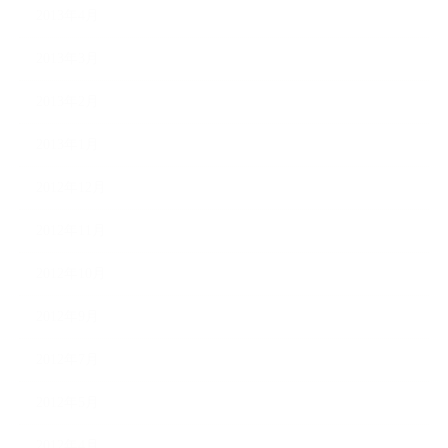
2013年4月
2013年3月
2013年2月
2013年1月
2012年12月
2012年11月
2012年10月
2012年9月
2012年7月
2012年5月
2012年4月