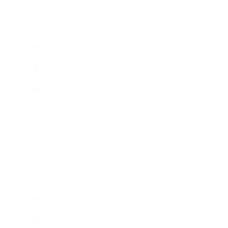
2021年4月
2021年3月
2021年2月
2021年1月
2020年12月
2020年11月
2020年10月
2020年9月
2020年8月
2020年7月
2020年6月