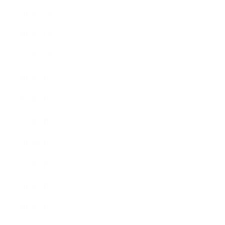
2015年12月
2015年11月
2015年10月
2015年9月
2015年8月
2015年7月
2015年6月
2015年5月
2015年4月
2015年3月