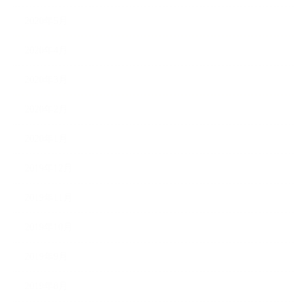
2020年5月
2020年4月
2020年3月
2020年2月
2020年1月
2019年12月
2019年11月
2019年10月
2019年9月
2019年8月