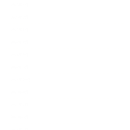
2025年3月
2025年2月
2025年1月
2024年9月
2024年8月
2024年5月
2023年10月
2023年8月
2023年7月
2023年6月
2023年4月