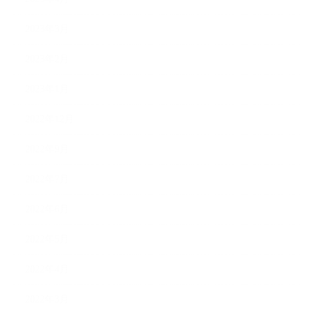
2023年3月
2023年2月
2023年1月
2022年12月
2022年9月
2022年7月
2022年6月
2022年5月
2022年4月
2022年3月