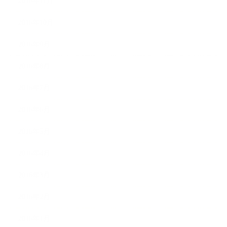
2016年11月
2016年10月
2016年9月
2016年8月
2016年7月
2016年6月
2016年5月
2016年4月
2016年3月
2016年2月
2016年1月