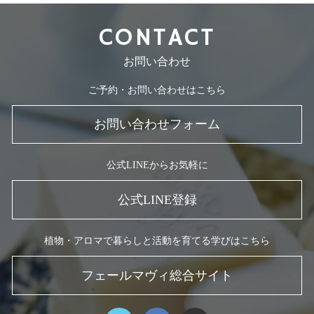
CONTACT
お問い合わせ
ご予約・お問い合わせはこちら
お問い合わせフォーム
公式LINEからお気軽に
公式LINE登録
植物・アロマで暮らしと活動を育てる学びはこちら
フェールマヴィ総合サイト