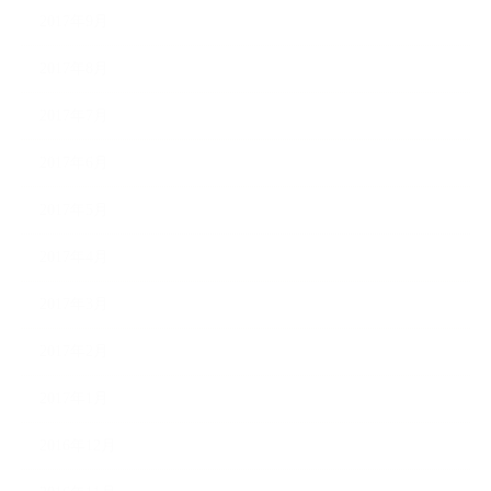
2017年9月
2017年8月
2017年7月
2017年6月
2017年5月
2017年4月
2017年3月
2017年2月
2017年1月
2016年12月