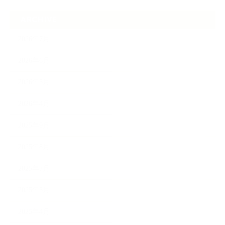
ARCHIVE
2026年7月
2026年6月
2026年5月
2026年4月
2025年9月
2025年8月
2025年7月
2025年5月
2025年4月