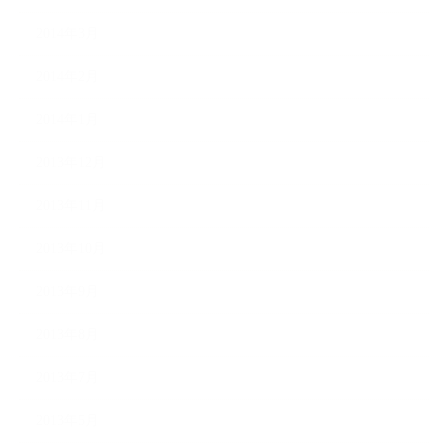
2014年3月
2014年2月
2014年1月
2013年12月
2013年11月
2013年10月
2013年9月
2013年8月
2013年7月
2013年5月