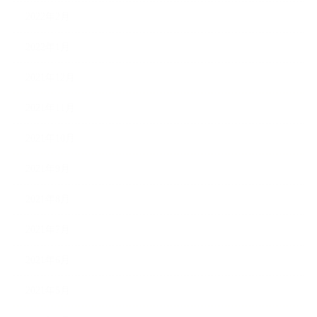
2022年2月
2022年1月
2021年12月
2021年11月
2021年10月
2021年9月
2021年8月
2021年7月
2021年6月
2021年5月