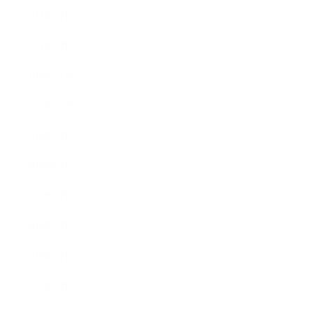
2011年2月
2011年1月
2010年11月
2010年10月
2010年9月
2010年8月
2010年5月
2010年4月
2010年3月
2010年2月