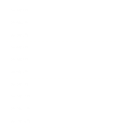
2018年8月
2018年6月
2018年5月
2018年4月
2018年3月
2018年2月
2018年1月
2017年12月
2017年11月
2017年10月