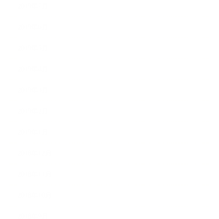
2019年7月
2019年6月
2019年5月
2019年4月
2019年3月
2019年2月
2019年1月
2018年12月
2018年11月
2018年10月
2018年9月