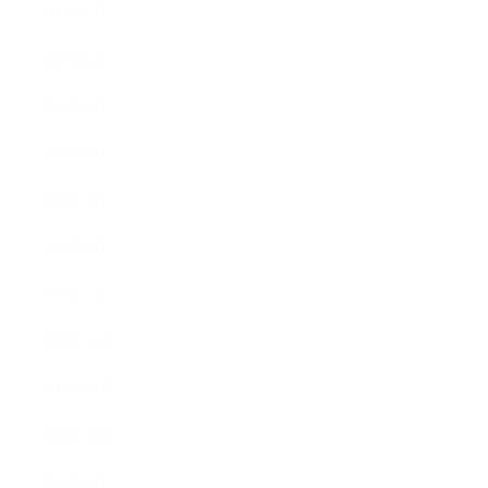
2019年7月
2019年6月
2019年5月
2019年4月
2019年3月
2019年2月
2019年1月
2018年12月
2018年11月
2018年10月
2018年9月