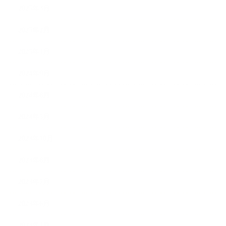
2025年3月
2025年2月
2025年1月
2024年9月
2024年8月
2024年5月
2023年10月
2023年8月
2023年7月
2023年6月
2023年4月