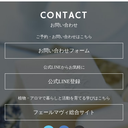
CONTACT
お問い合わせ
ご予約・お問い合わせはこちら
お問い合わせフォーム
公式LINEからお気軽に
公式LINE登録
植物・アロマで暮らしと活動を育てる学びはこちら
フェールマヴィ総合サイト