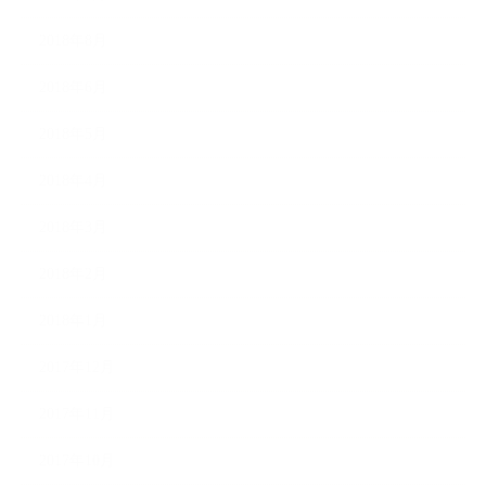
2018年8月
2018年6月
2018年5月
2018年4月
2018年3月
2018年2月
2018年1月
2017年12月
2017年11月
2017年10月