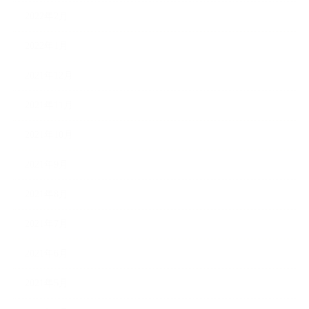
2022年2月
2022年1月
2021年12月
2021年11月
2021年10月
2021年9月
2021年8月
2021年7月
2021年6月
2021年5月