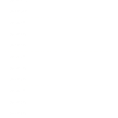
2016年11月
2016年10月
2016年9月
2016年8月
2016年7月
2016年6月
2016年5月
2016年4月
2016年3月
2016年2月
2016年1月