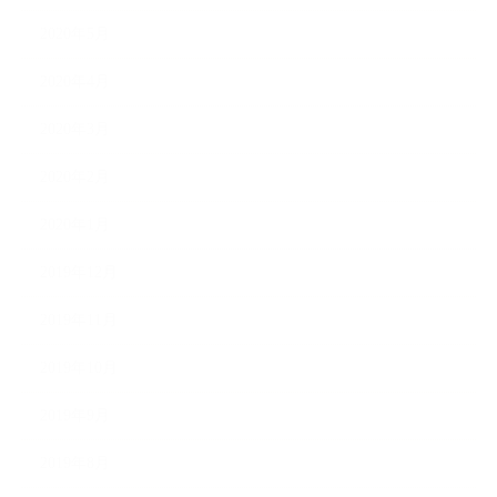
2020年5月
2020年4月
2020年3月
2020年2月
2020年1月
2019年12月
2019年11月
2019年10月
2019年9月
2019年8月