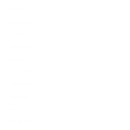
2014年3月
2014年2月
2014年1月
2013年12月
2013年11月
2013年10月
2013年9月
2013年8月
2013年7月
2013年5月