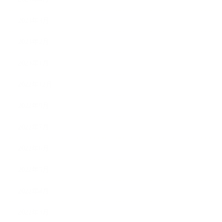
2023年3月
2023年2月
2023年1月
2022年12月
2022年9月
2022年7月
2022年6月
2022年5月
2022年4月
2022年3月