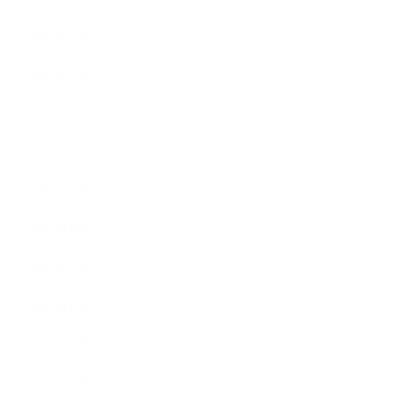
2012年3月
2012年2月
2012年1月
2011年11月
2011年10月
2011年8月
2011年7月
2011年6月
2011年5月
2011年3月