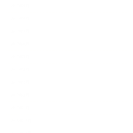
2017年9月
2017年8月
2017年7月
2017年6月
2017年5月
2017年4月
2017年3月
2017年2月
2017年1月
2016年12月