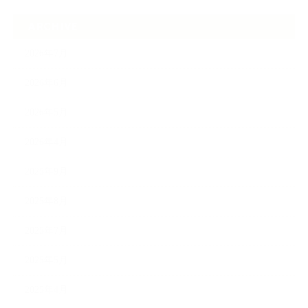
ARCHIVE
2026年7月
2026年6月
2026年5月
2026年4月
2025年9月
2025年8月
2025年7月
2025年5月
2025年4月