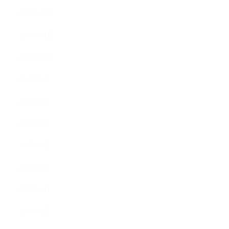
2015年12月
2015年11月
2015年10月
2015年9月
2015年8月
2015年7月
2015年6月
2015年5月
2015年4月
2015年3月