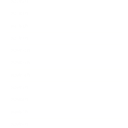
2021年4月
2021年3月
2021年2月
2021年1月
2020年12月
2020年11月
2020年10月
2020年9月
2020年8月
2020年7月
2020年6月