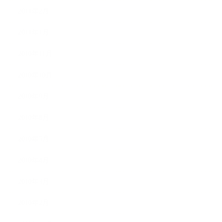
2011年2月
2011年1月
2010年11月
2010年10月
2010年9月
2010年8月
2010年5月
2010年4月
2010年3月
2010年2月