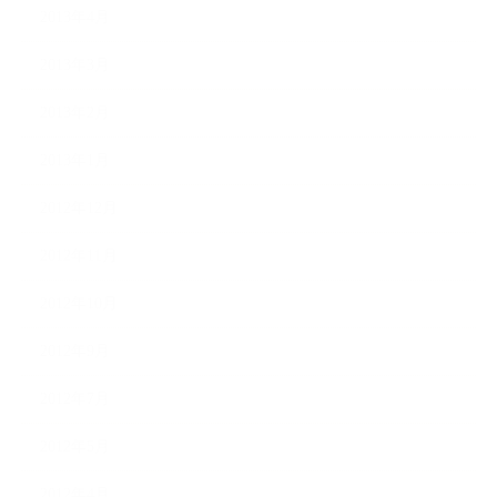
2013年4月
2013年3月
2013年2月
2013年1月
2012年12月
2012年11月
2012年10月
2012年9月
2012年7月
2012年5月
2012年4月