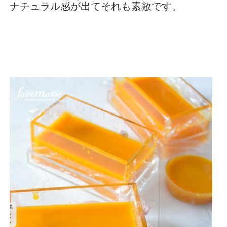
ナチュラル感が出てそれも素敵です。