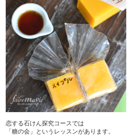
恋する石けん探究コースでは
「糖の会」というレッスンがあります。