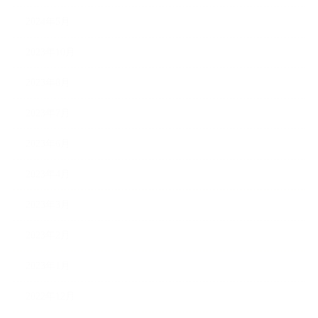
2024年5月
2023年10月
2023年8月
2023年7月
2023年6月
2023年4月
2023年3月
2023年2月
2023年1月
2022年12月