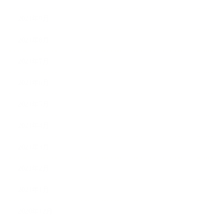
2021年9月
2021年8月
2021年7月
2021年6月
2021年5月
2021年4月
2021年3月
2021年2月
2021年1月
2020年12月