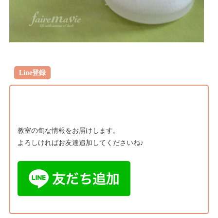
Line登録
教室の旬な情報をお届けします。
よろしければお友達追加してくださいね♪