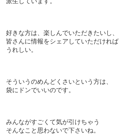
派生しています。
好きな方は、楽しんでいただきたいし、
皆さんに情報をシェアしていただければ
うれしい。
そういうのめんどくさいという方は、
袋にドンでいいのです。
みんながすごくて気が引けちゃう
そんなこと思わないで下さいね。