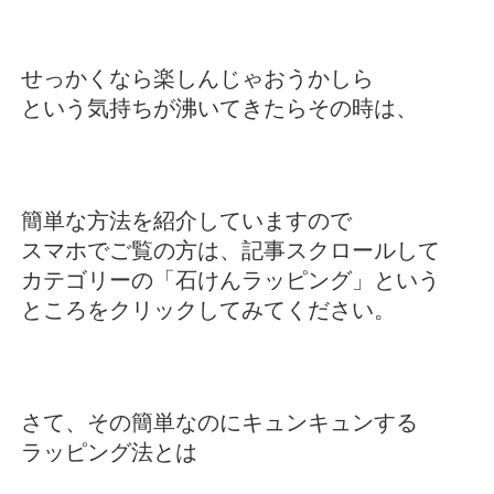
せっかくなら楽しんじゃおうかしら
という気持ちが沸いてきたらその時は、
簡単な方法を紹介していますので
スマホでご覧の方は、記事スクロールして
カテゴリーの「石けんラッピング」という
ところをクリックしてみてください。
さて、その
簡単なのにキュンキュンする
ラッピング法とは