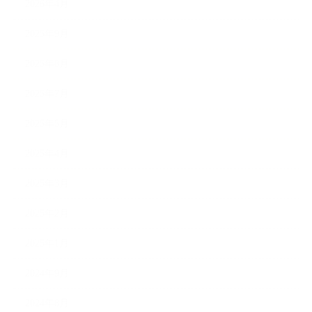
2026年4月
2025年9月
2025年8月
2025年7月
2025年5月
2025年4月
2025年3月
2025年2月
2025年1月
2024年9月
2024年8月