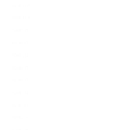
2020年11月
2020年10月
2020年9月
2020年8月
2020年7月
2020年6月
2020年5月
2020年4月
2020年3月
2020年2月