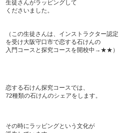
生徒さんがラッピングして
くださいました。
（この生徒さんは、インストラクター認定
を受け大阪守口市で恋する石けんの
入門コースと探究コースを開校中→
★★
）
恋する石けん探究コースでは、
72種類の石けんのシェアをします。
その時にラッピングという文化が