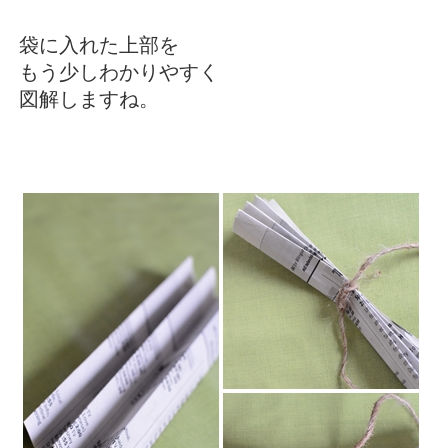
袋に入れた上部を
もう少しわかりやすく
図解しますね。