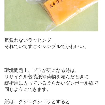
気負わないラッピング
それでいてすごくシンプルでかわいい。
環境問題上、プラが気になる時は、
リサイクル包装紙や荷物を頼んだときに
緩衝用に入っている柔らかいダンボール紙で
同じようにできます。
紙は、クシュクシュッとすると