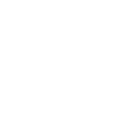
2022年9月
2022年7月
2022年6月
2022年5月
2022年4月
2022年3月
2022年2月
2022年1月
2021年12月
2021年11月
2021年10月