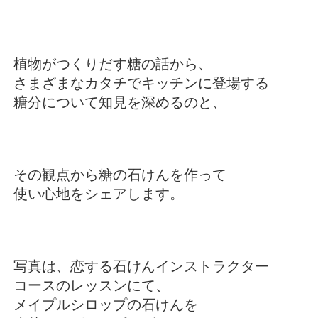
植物がつくりだす糖の話から、
さまざまなカタチでキッチンに登場する
糖分について知見を深めるのと、
その観点から糖の石けんを作って
使い心地をシェアします。
写真は、恋する石けんインストラクター
コースの
レッスンにて、
メイプルシロップの石けんを