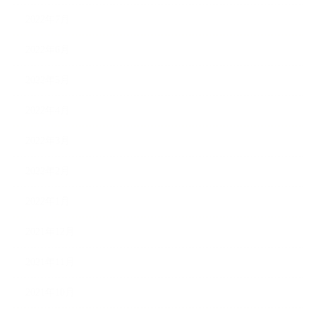
2022年7月
2022年6月
2022年5月
2022年4月
2022年3月
2022年2月
2022年1月
2021年12月
2021年11月
2021年10月