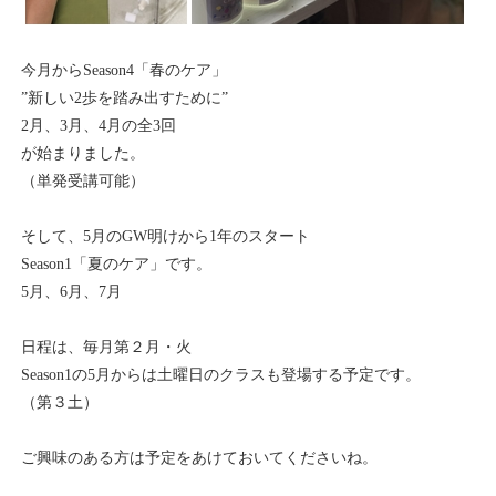
今月からSeason4「春のケア」
”新しい2歩を踏み出すために”
2月、3月、4月の全3回
が始まりました。
（単発受講可能）
そして、5月のGW明けから1年のスタート
Season1「夏のケア」です。
5月、6月、7月
日程は、毎月第２月・火
Season1の5月からは土曜日のクラスも登場する予定です。
（第３土）
ご興味のある方は予定をあけておいてくださいね。