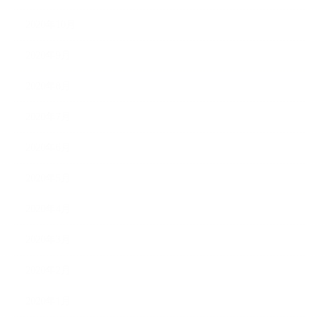
2020年10月
2020年9月
2020年8月
2020年7月
2020年6月
2020年5月
2020年4月
2020年3月
2020年2月
2020年1月