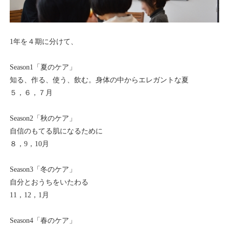
1年を４期に分けて、
Season1「夏のケア」
知る、作る、使う、飲む。身体の中からエレガントな夏
５，６，７月
Season2「秋のケア」
自信のもてる肌になるために
８，9，10月
Season3「冬のケア」
自分とおうちをいたわる
11，12，1月
Season4「春のケア」