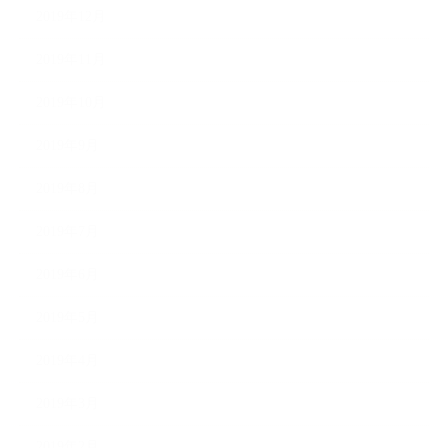
2019年12月
2019年11月
2019年10月
2019年9月
2019年8月
2019年7月
2019年6月
2019年5月
2019年4月
2019年3月
2019年2月