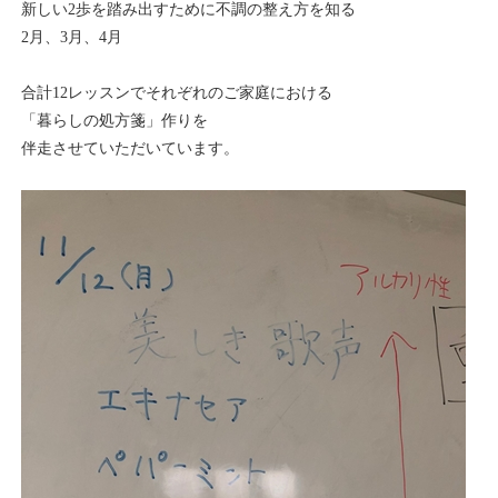
新しい2歩を踏み出すために不調の整え方を知る
2月、3月、4月
合計12レッスンでそれぞれのご家庭における
「暮らしの処方箋」作りを
伴走させていただいています。