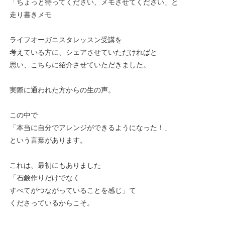
「ちょっと待ってください、メモさせてください」と
走り書きメモ
ライフオーガニスタレッスン受講を
考えている方に、シェアさせていただければと
思い、こちらに紹介させていただきました。
実際に通われた方からの生の声。
この中で
「本当に自分でアレンジができるようになった！」
という言葉があります。
これは、最初にもありました
「石鹸作りだけでなく
すべてがつながっていることを感じ」て
くださっているからこそ。