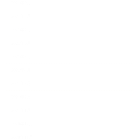
2021年9月
2021年8月
2021年7月
2021年6月
2021年5月
2021年4月
2021年3月
2021年2月
2021年1月
2020年12月
2020年11月