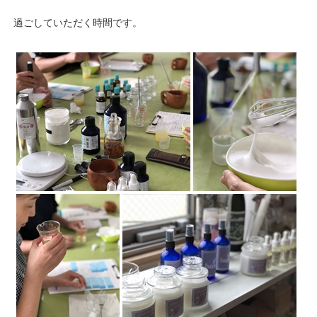
過ごしていただく時間です。