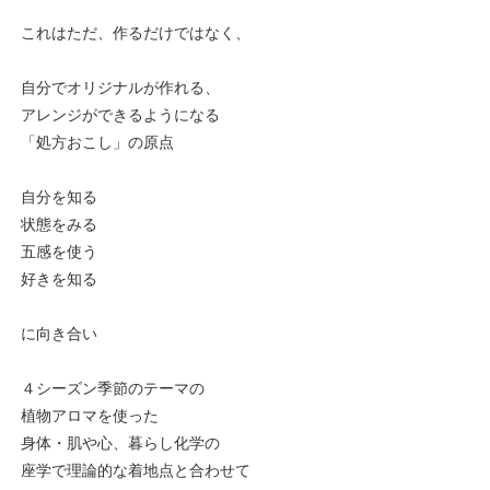
これはただ、作るだけではなく、
自分でオリジナルが作れる、
アレンジができるようになる
「処方おこし」の原点
自分を知る
状態をみる
五感を使う
好きを知る
に向き合い
４シーズン季節のテーマの
植物アロマを使った
身体・肌や心、暮らし化学の
座学で理論的な着地点と合わせて