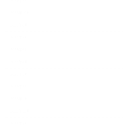
2024年5月
2023年10月
2023年8月
2023年7月
2023年6月
2023年4月
2023年3月
2023年2月
2023年1月
2022年12月
2022年9月