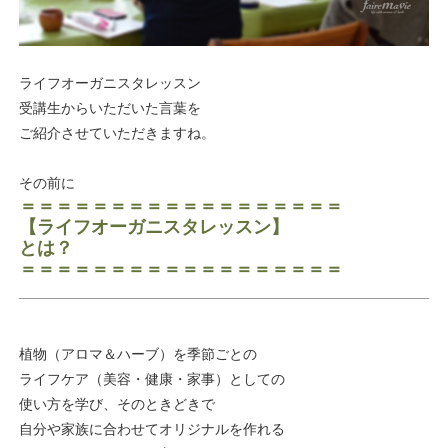
ライフオーガニスタレッスン
受講生からいただいた言葉を
ご紹介させていただきますね。
その前に
＝＝＝＝＝＝＝＝＝＝＝＝＝＝＝＝＝＝
【ライフオーガニスタレッスン】
とは？
＝＝＝＝＝＝＝＝＝＝＝＝＝＝＝＝＝＝
植物（アロマ＆ハーブ）を季節ごとの
ライフケア（美容・健康・家事）としての
使い方を学び、そのときどきで
自分や家族に合わせてオリジナルを作れる