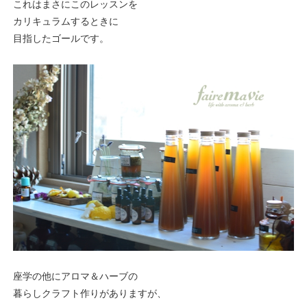
これはまさにこのレッスンを
カリキュラムするときに
目指したゴールです。
座学の他にアロマ＆ハーブの
暮らしクラフト作りがありますが、