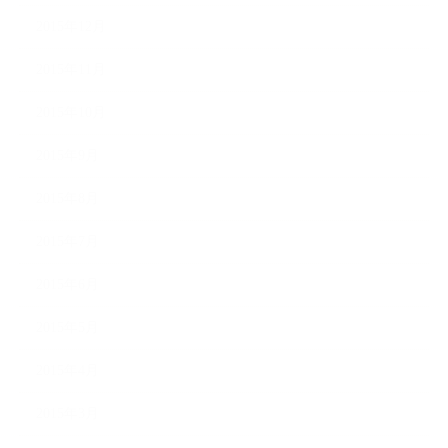
2015年12月
2015年11月
2015年10月
2015年9月
2015年8月
2015年7月
2015年6月
2015年5月
2015年4月
2015年3月