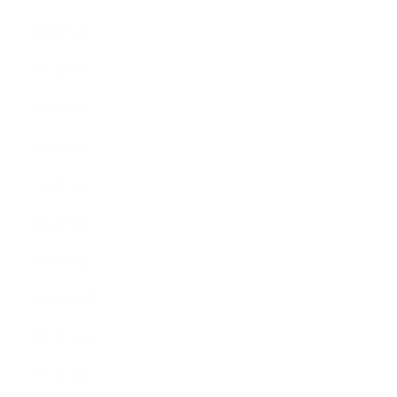
2018年8月
2018年6月
2018年5月
2018年4月
2018年3月
2018年2月
2018年1月
2017年12月
2017年11月
2017年10月