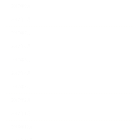
2017年9月
2017年8月
2017年7月
2017年6月
2017年5月
2017年4月
2017年3月
2017年2月
2017年1月
2016年12月