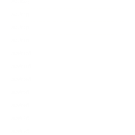
2021年4月
2021年3月
2021年2月
2021年1月
2020年12月
2020年11月
2020年10月
2020年9月
2020年8月
2020年7月
2020年6月