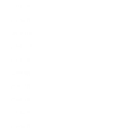
2011年2月
2011年1月
2010年11月
2010年10月
2010年9月
2010年8月
2010年5月
2010年4月
2010年3月
2010年2月