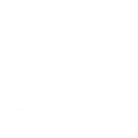
2019年7月
2019年6月
2019年5月
2019年4月
2019年3月
2019年2月
2019年1月
2018年12月
2018年11月
2018年10月
2018年9月