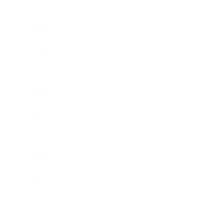
2025年3月
2025年2月
2025年1月
2024年9月
2024年8月
2024年5月
2023年10月
2023年8月
2023年7月
2023年6月
2023年4月