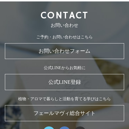
CONTACT
お問い合わせ
ご予約・お問い合わせはこちら
お問い合わせフォーム
公式LINEからお気軽に
公式LINE登録
植物・アロマで暮らしと活動を育てる学びはこちら
フェールマヴィ総合サイト