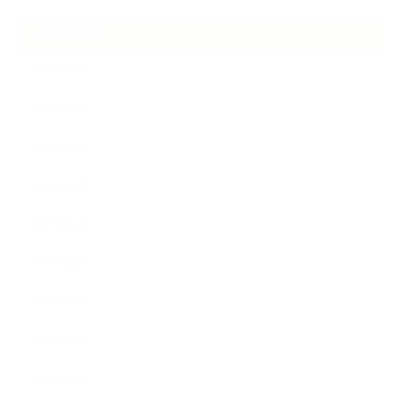
ARCHIVE
2026年7月
2026年6月
2026年5月
2026年4月
2025年9月
2025年8月
2025年7月
2025年5月
2025年4月