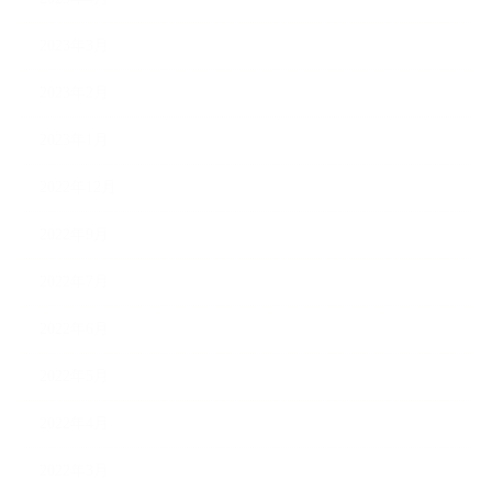
2023年3月
2023年2月
2023年1月
2022年12月
2022年9月
2022年7月
2022年6月
2022年5月
2022年4月
2022年3月