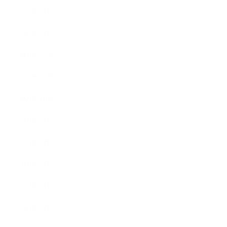
2022年2月
2022年1月
2021年12月
2021年11月
2021年10月
2021年9月
2021年8月
2021年7月
2021年6月
2021年5月