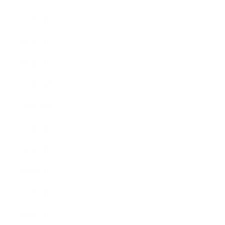
2012年3月
2012年2月
2012年1月
2011年11月
2011年10月
2011年8月
2011年7月
2011年6月
2011年5月
2011年3月