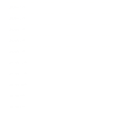
2020年5月
2020年4月
2020年3月
2020年2月
2020年1月
2019年12月
2019年11月
2019年10月
2019年9月
2019年8月