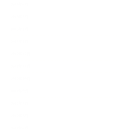
2013年4月
2013年3月
2013年2月
2013年1月
2012年12月
2012年11月
2012年10月
2012年9月
2012年7月
2012年5月
2012年4月