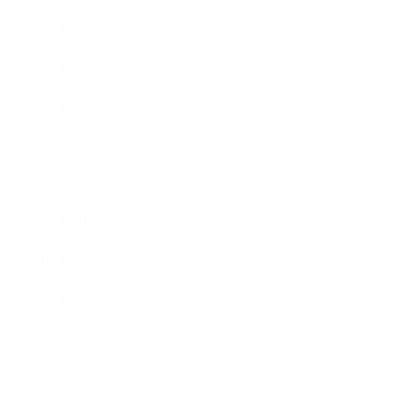
2014年3月
2014年2月
2014年1月
2013年12月
2013年11月
2013年10月
2013年9月
2013年8月
2013年7月
2013年5月