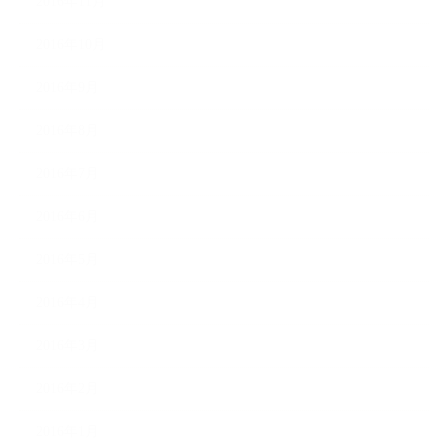
2016年11月
2016年10月
2016年9月
2016年8月
2016年7月
2016年6月
2016年5月
2016年4月
2016年3月
2016年2月
2016年1月