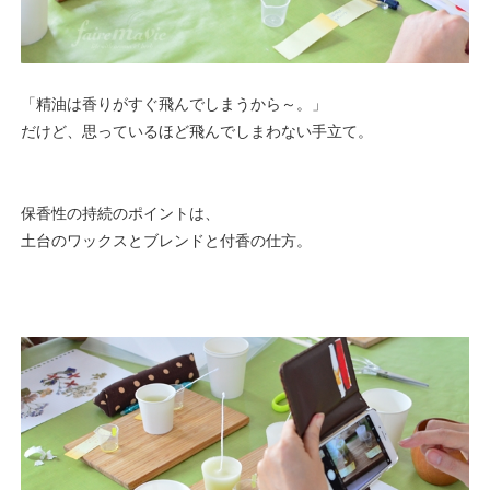
「精油は香りがすぐ飛んでしまうから～。」
だけど、思っているほど飛んでしまわない手立て。
保香性の持続のポイントは、
土台のワックスとブレンドと付香の仕方。