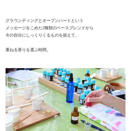
グラウンディングとオープンハートという
メッセージをこめた2種類のベースブレンドから
今の自分にしっくりくるものを据えて、
重ねる香りを選ぶ時間。