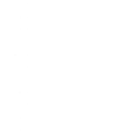
2021年9月
2021年8月
2021年7月
2021年6月
2021年5月
2021年4月
2021年3月
2021年2月
2021年1月
2020年12月
2020年11月