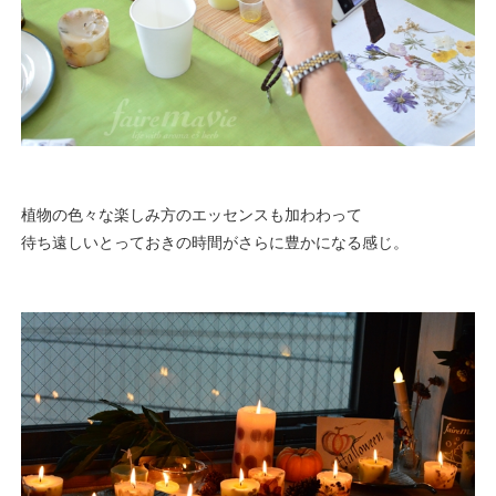
植物の色々な楽しみ方のエッセンスも加わわって
待ち遠しいとっておきの時間がさらに豊かになる感じ。