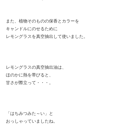
また、植物そのものの保香とカラーを
キャンドルにのせるために
レモングラスを真空抽出して使いました。
レモングラスの真空抽出油は、
ほのかに熱を帯びると、
甘さが際立って・・・。
「はちみつみた～い」と
おっしゃっていましたね。