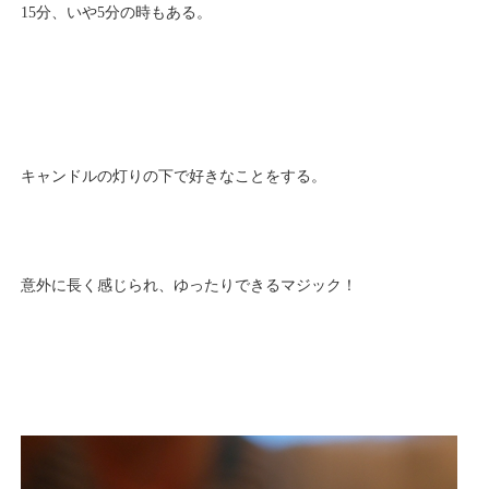
15分、いや5分の時もある。
キャンドルの灯りの下で好きなことをする。
意外に長く感じられ、ゆったりできるマジック！