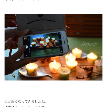
日が短くなってきましたね。