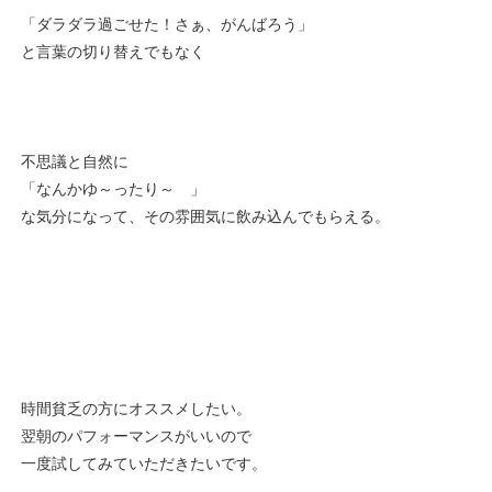
「ダラダラ過ごせた！さぁ、がんばろう」
と言葉の切り替えでもなく
不思議と自然に
「なんかゆ～ったり～ 」
な気分になって、その雰囲気に飲み込んでもらえる。
時間貧乏の方にオススメしたい。
翌朝のパフォーマンスがいいので
一度試してみていただきたいです。