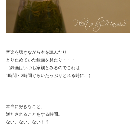
音楽を聴きながら本を読んだり
とりためていた録画を見たり・・・
（録画はいつも家族とみるのでこれは
1時間～2時間ぐらいたっぷりとれる時に。）
本当に好きなこと、
満たされることをする時間。
ない、ない、ない！？