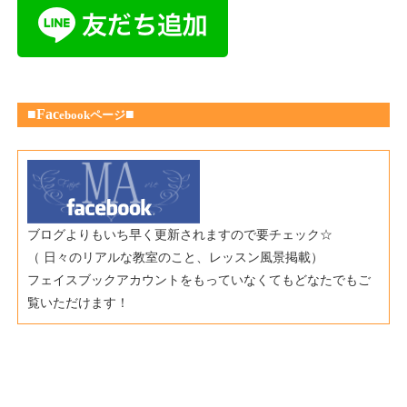
■Fac
■
ebookページ
ブログよりもいち早く更新されますので要チェック☆
（ 日々のリアルな教室のこと、レッスン風景掲載）
フェイスブックアカウントをもっていなくてもどなたでもご
覧いただけます！