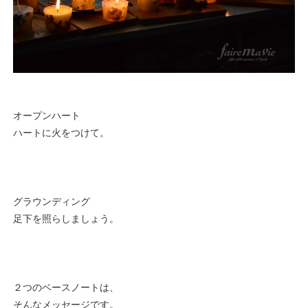
オープンハート
ハートに火をつけて。
グラウンディング
足下を照らしましょう。
２つのベースノートは、
そんなメッセージです。