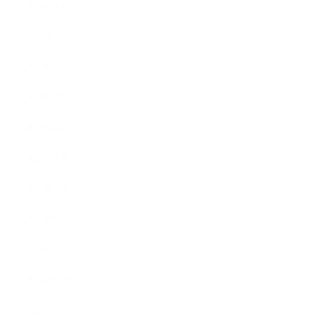
2024年5月
2023年10月
2023年8月
2023年7月
2023年6月
2023年4月
2023年3月
2023年2月
2023年1月
2022年12月
2022年9月