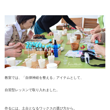
教室では、「自律神経を整える」アイテムとして、
自習型レッスンで取り入れました。
作るには、土台となるワックスの選び方から。