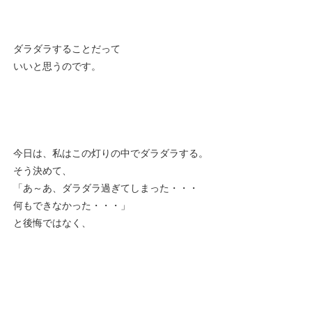
ダラダラすることだって
いいと思うのです。
今日は、私はこの灯りの中でダラダラする。
そう決めて、
「あ～あ、ダラダラ過ぎてしまった・・・
何もできなかった・・・」
と後悔ではなく、