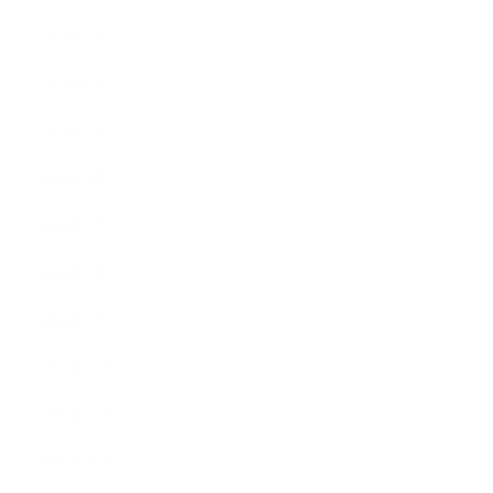
2022年7月
2022年6月
2022年5月
2022年4月
2022年3月
2022年2月
2022年1月
2021年12月
2021年11月
2021年10月