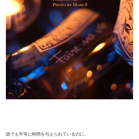
誰でも平等に時間を与えられているのに、