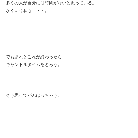
多くの人が自分には時間がないと思っている。
かくいう私も・・・。
でもあれとこれが終わったら
キャンドルタイムをとろう。
そう思ってがんばっちゃう。