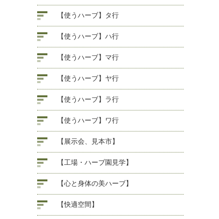
【使うハーブ】タ行
【使うハーブ】ハ行
【使うハーブ】マ行
【使うハーブ】ヤ行
【使うハーブ】ラ行
【使うハーブ】ワ行
【展示会、見本市】
【工場・ハーブ園見学】
【心と身体の美ハーブ】
【快適空間】