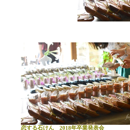
恋する石けん 2018年卒業発表会