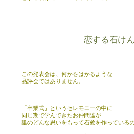
恋する石け
この発表会は、何かをはかるような
品評会ではありません。
「卒業式」というセレモニーの中に
同じ期で学んできたお仲間達が
誰のどんな思いをもって石鹸を作っている