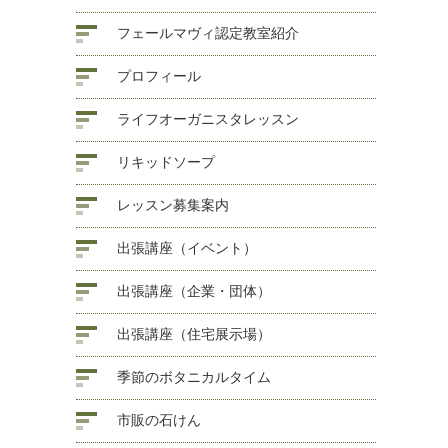
フェールマヴィ認定教室紹介
プロフィール
ライフオーガニスタレッスン
リキッドソープ
レッスン募集案内
出張講座（イベント）
出張講座（企業・団体）
出張講座（住宅展示場）
季節のボタニカルタイム
市販の石けん