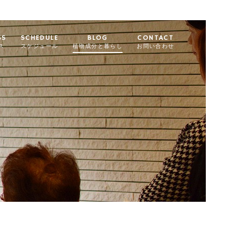
SS
SCHEDULE
BLOG
CONTACT
ス
スケジュール
植物成分と暮らし
お問い合わせ