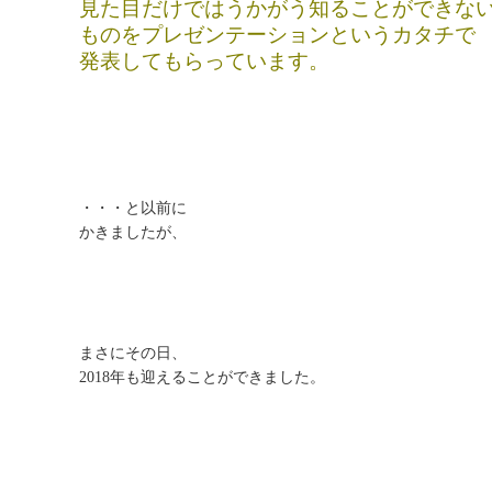
見た目だけではうかがう知ることができな
ものをプレゼンテーションというカタチで
発表してもらっています。
・・・と以前に
かきましたが、
まさにその日、
2018年も迎えることができました。