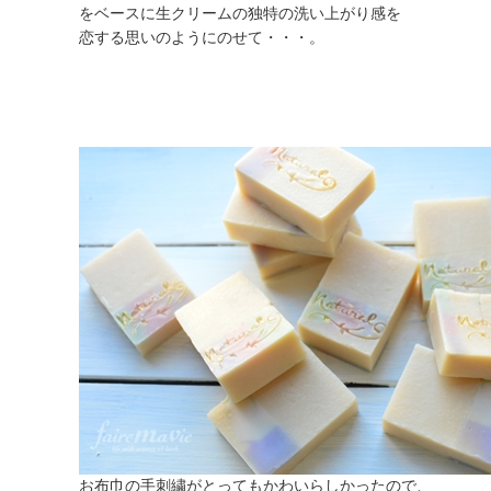
をベースに生クリームの独特の洗い上がり感を
恋する思いのようにのせて・・・。
お布巾の手刺繍がとってもかわいらしかったので、