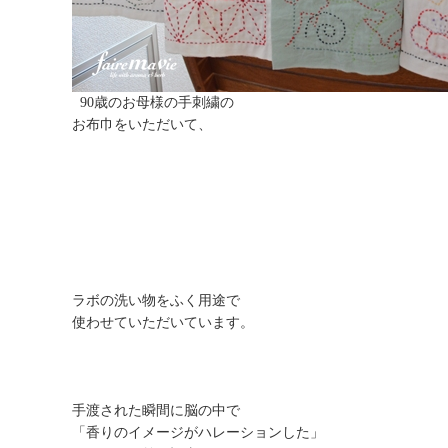
90歳のお母様の手刺繍の
お布巾をいただいて、
ラボの洗い物をふく用途で
使わせていただいています。
手渡された瞬間に脳の中で
「香りのイメージがハレーションした」