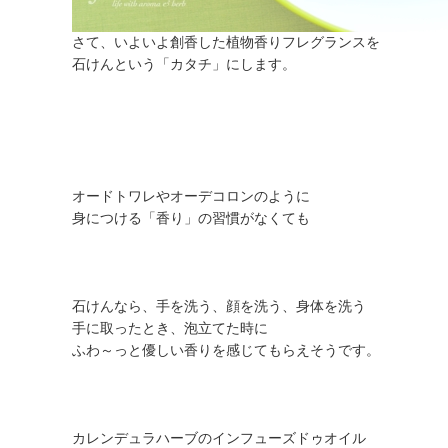
さて、いよいよ創香した植物香りフレグランスを
石けんという「カタチ」にします。
オードトワレやオーデコロンのように
身につける「香り」の習慣がなくても
石けんなら、手を洗う、顔を洗う、身体を洗う
手に取ったとき、泡立てた時に
ふわ～っと優しい香りを感じてもらえそうです。
カレンデュラハーブのインフューズドゥオイル