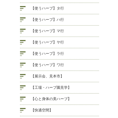
【使うハーブ】タ行
【使うハーブ】ハ行
【使うハーブ】マ行
【使うハーブ】ヤ行
【使うハーブ】ラ行
【使うハーブ】ワ行
【展示会、見本市】
【工場・ハーブ園見学】
【心と身体の美ハーブ】
【快適空間】