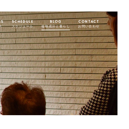
SS
SCHEDULE
BLOG
CONTACT
ス
スケジュール
植物成分と暮らし
お問い合わせ