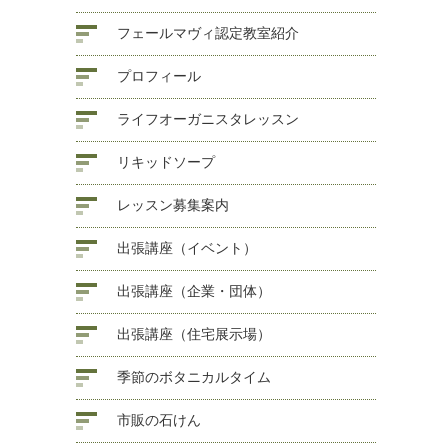
フェールマヴィ認定教室紹介
プロフィール
ライフオーガニスタレッスン
リキッドソープ
レッスン募集案内
出張講座（イベント）
出張講座（企業・団体）
出張講座（住宅展示場）
季節のボタニカルタイム
市販の石けん