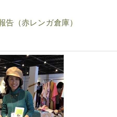
報告（赤レンガ倉庫）