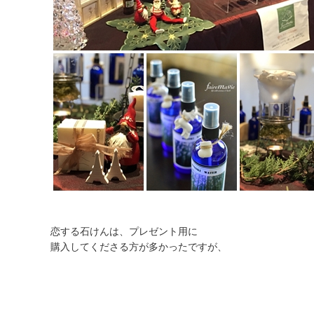
恋する石けんは、プレゼント用に
購入してくださる方が多かったですが、