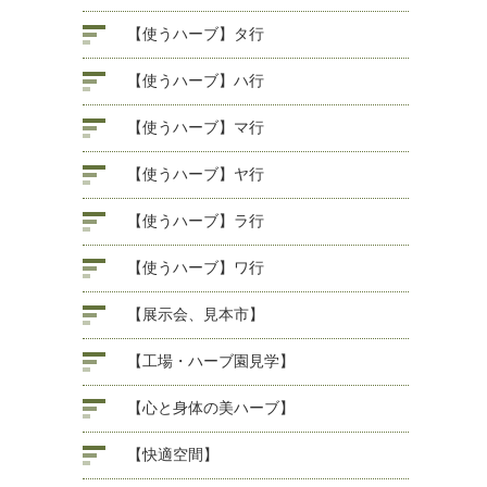
【使うハーブ】タ行
【使うハーブ】ハ行
【使うハーブ】マ行
【使うハーブ】ヤ行
【使うハーブ】ラ行
【使うハーブ】ワ行
【展示会、見本市】
【工場・ハーブ園見学】
【心と身体の美ハーブ】
【快適空間】