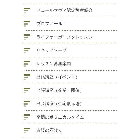
フェールマヴィ認定教室紹介
プロフィール
ライフオーガニスタレッスン
リキッドソープ
レッスン募集案内
出張講座（イベント）
出張講座（企業・団体）
出張講座（住宅展示場）
季節のボタニカルタイム
市販の石けん