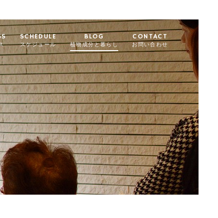
SS
SCHEDULE
BLOG
CONTACT
ス
スケジュール
植物成分と暮らし
お問い合わせ