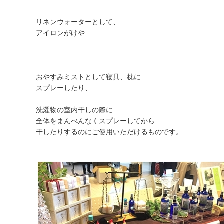
リネンウォーターとして、
アイロンがけや
おやすみミストとして寝具、枕に
スプレーしたり、
洗濯物の室内干しの際に
全体をまんべんなくスプレーしてから
干したりするのにご使用いただけるものです。