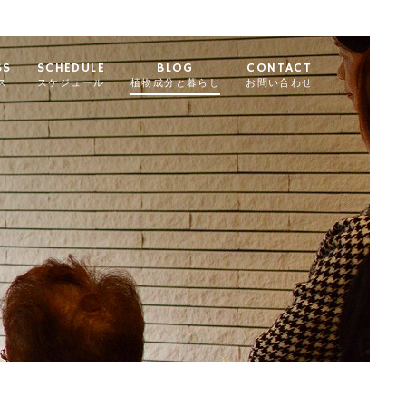
SS
SCHEDULE
BLOG
CONTACT
ス
スケジュール
植物成分と暮らし
お問い合わせ