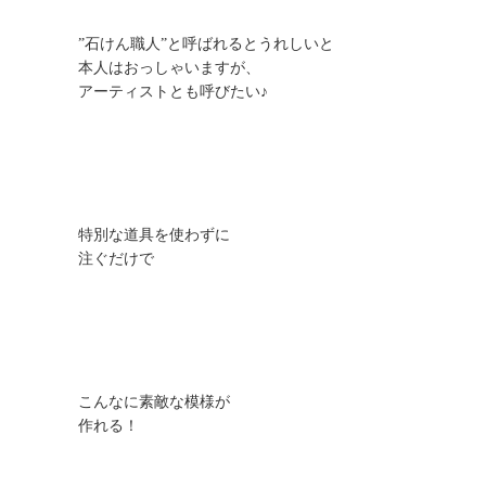
”石けん職人”と呼ばれるとうれしいと
本人はおっしゃいますが、
アーティストとも呼びたい♪
特別な道具を使わずに
注ぐだけで
こんなに素敵な模様が
作れる！