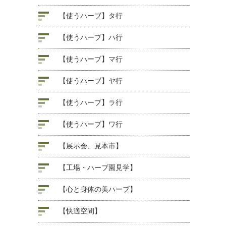
【使うハーブ】タ行
【使うハーブ】ハ行
【使うハーブ】マ行
【使うハーブ】ヤ行
【使うハーブ】ラ行
【使うハーブ】ワ行
【展示会、見本市】
【工場・ハーブ園見学】
【心と身体の美ハーブ】
【快適空間】