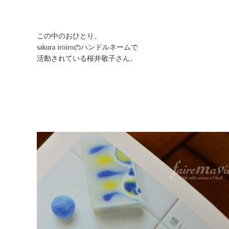
この中のおひとり、
sakura iroiroのハンドルネームで
活動されている桜井敬子さん。