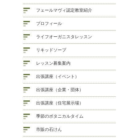
フェールマヴィ認定教室紹介
プロフィール
ライフオーガニスタレッスン
リキッドソープ
レッスン募集案内
出張講座（イベント）
出張講座（企業・団体）
出張講座（住宅展示場）
季節のボタニカルタイム
市販の石けん