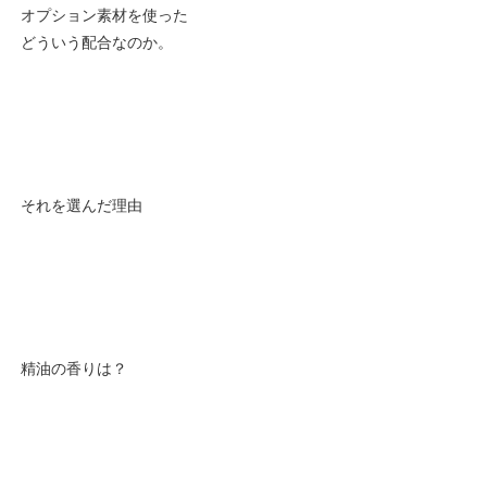
オプション素材を使った
どういう配合なのか。
それを選んだ理由
精油の香りは？