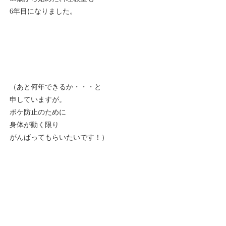
6年目になりました。
（あと何年できるか・・・と
申していますが。
ボケ防止のために
身体が動く限り
がんばってもらいたいです！）