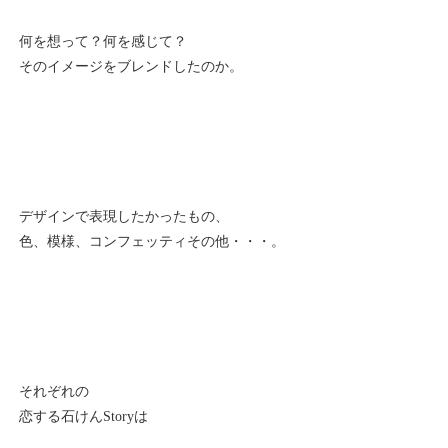
何を想って？何を感じて？
そのイメージをブレンドしたのか。
デザインで表現したかったもの、
色、模様、コンフェッティその他・・・。
それぞれの
恋する石けんStoryは