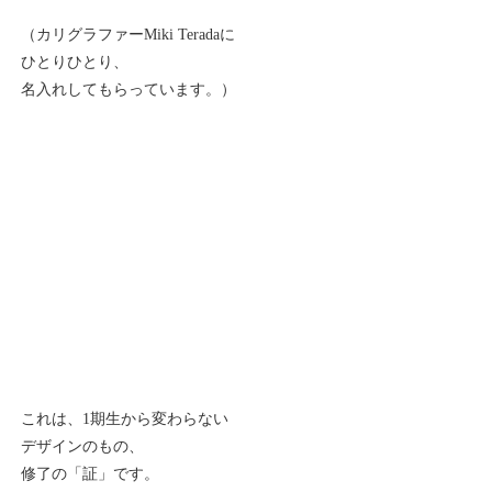
（カリグラファーMiki Teradaに
ひとりひとり、
名入れしてもらっています。）
これは、1期生から変わらない
デザインのもの、
修了の「証」です。