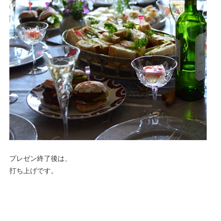
プレゼン終了後は、
打ち上げです。