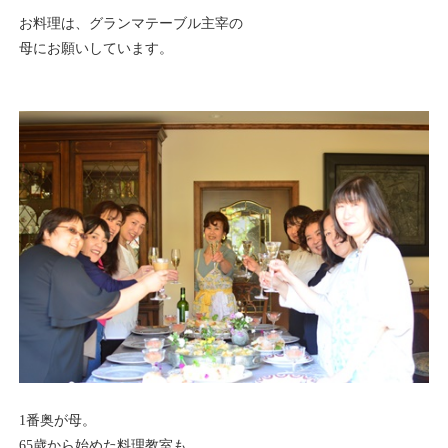
お料理は、グランマテーブル主宰の
母にお願いしています。
1番奥が母。
65歳から始めた料理教室も