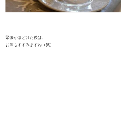
緊張がほどけた後は、
お酒もすすみますね（笑）