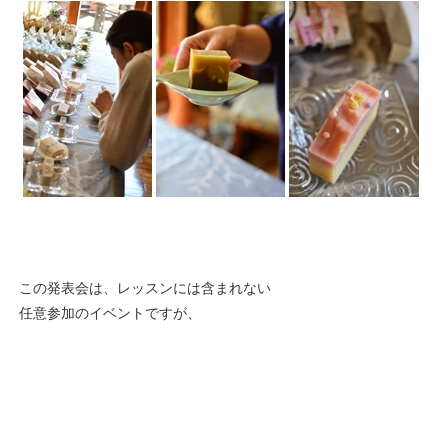
この発表会は、レッスンには含まれない
任意参加のイベントですが、