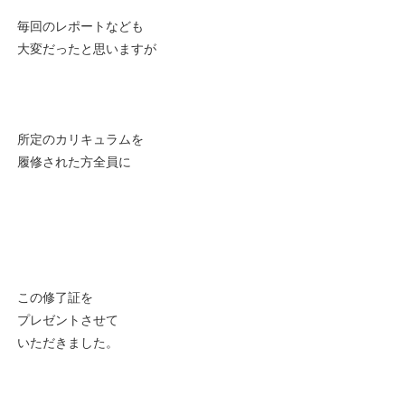
毎回のレポートなども
大変だったと思いますが
所定のカリキュラムを
履修された方全員に
この修了証を
プレゼントさせて
いただきました。