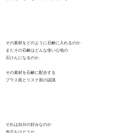
その素材をどのように石鹸に入れるのか
またその石鹸はどんな使い心地の
石けんになるのか、
その素材を石鹸に配合する
プラス面とリスク面の認識
それは自分の好みなのか
泡立ちはどうか、