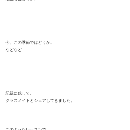
今、この季節ではどうか。
などなど
記録に残して、
クラスメイトとシェアしてきました。
このようなレッスンで