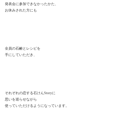
発表会に参加できなかったかた、
お休みされた方にも
全員の石鹸とレシピを
手にしていただき、
それぞれの恋する石けんStoryに
思いを巡らせながら
使っていただけるようになっています。