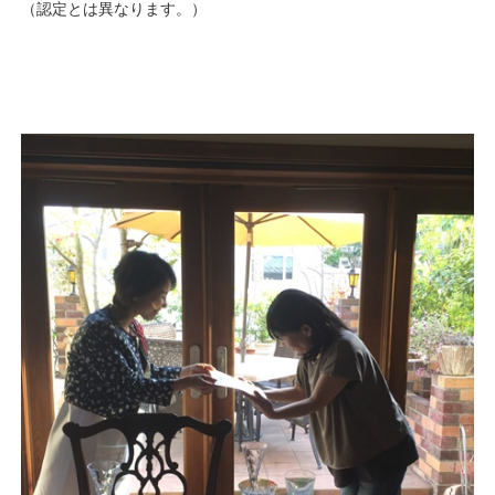
（認定とは異なります。）