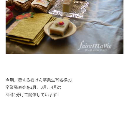
今期、恋する石けん卒業生39名様の
卒業発表会を2月、3月、4月の
3回に分けて開催しています。