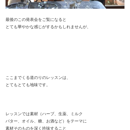
最後のこの発表会をご覧になると
とても華やかな感じがするかもしれませんが、
ここまでくる道のりのレッスンは、
とてもとても地味です。
レッスンでは素材（ハーブ、生薬、ミルク
バター、オイル、糖、お酒など）をテーマに
素材そのものを深く吟味すること