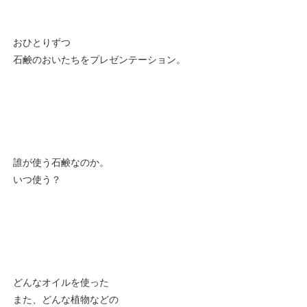
おひとりずつ
石鹸のおいたちをプレゼンテーション。
誰が使う石鹸なのか。
いつ使う？
どんなオイルを使った
また、どんな植物などの