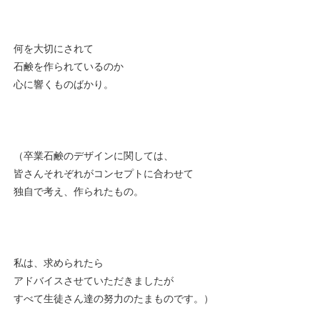
何を大切にされて
石鹸を作られているのか
心に響くものばかり。
（卒業石鹸のデザインに関しては、
皆さんそれぞれがコンセプトに合わせて
独自で考え、作られたもの。
私は、求められたら
アドバイスさせていただきましたが
すべて生徒さん達の努力のたまものです。）