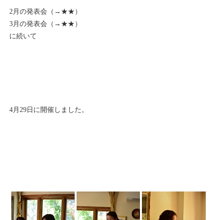
2月の発表会（→
★★
）
3月の発表会（→
★★
）
に続いて
4月29日に開催しました。