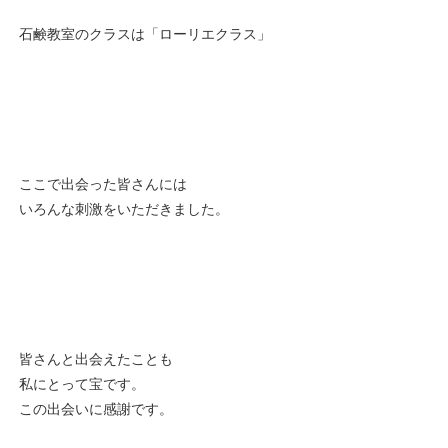
石鹸教室のクラスは「ローリエクラス」
ここで出会った皆さんには
いろんな刺激をいただきました。
皆さんと出会えたことも
私にとって宝です。
この出会いに感謝です。