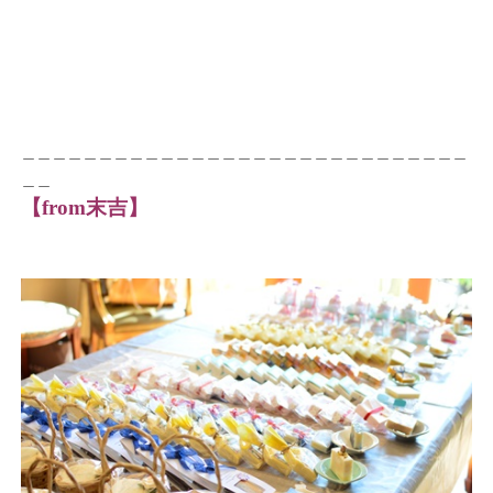
＿＿＿＿＿＿＿＿＿＿＿＿＿＿＿＿＿＿＿＿＿＿＿＿＿＿＿＿＿
＿＿
【from末吉】