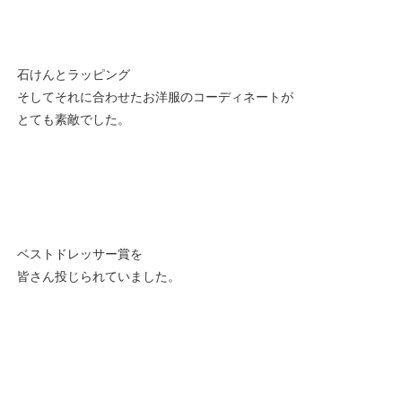
石けんとラッピング
そしてそれに合わせたお洋服のコーディネートが
とても素敵でした。
ベストドレッサー賞を
皆さん投じられていました。