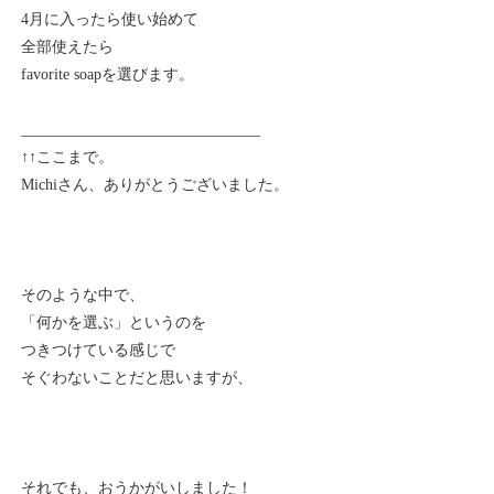
4月に入ったら使い始めて
全部使えたら
favorite soapを選びます。
_______________________________
↑↑ここまで。
Michiさん、ありがとうございました。
そのような中で、
「何かを選ぶ」というのを
つきつけている感じで
そぐわないことだと思いますが、
それでも、おうかがいしました！