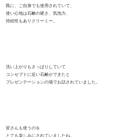
既に、ご自身でも使用されていて、
使い心地は石鹸の硬さ、気泡力、
持続性もありクリーミー。
洗い上がりもさっぱりしていて
コンセプトに近い石鹸ができたと
プレゼンテーションの場でお話されていました。
皆さんも使うのを
とても楽しみにされていましたね。