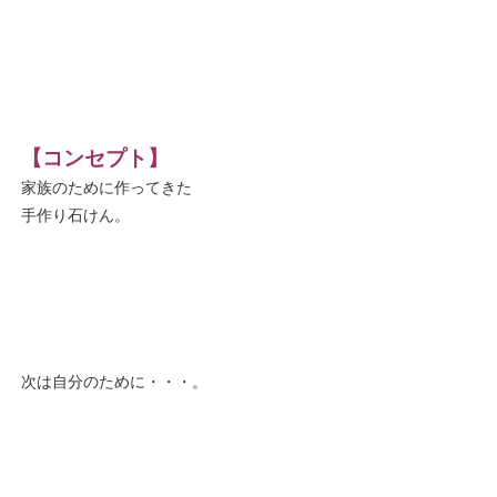
【コンセプト】
家族のために作ってきた
手作り石けん。
次は自分のために・・・。