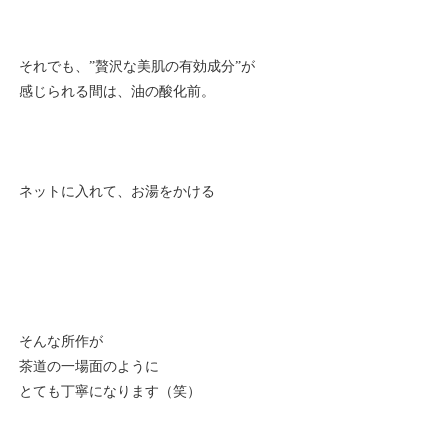
それでも、”贅沢な美肌の有効成分”が
感じられる間は、油の酸化前。
ネットに入れて、お湯をかける
そんな所作が
茶道の一場面のように
とても丁寧になります（笑）