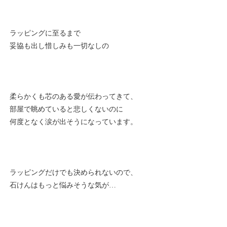
ラッピングに至るまで
妥協も出し惜しみも一切なしの
柔らかくも芯のある愛が伝わってきて、
部屋で眺めていると悲しくないのに
何度となく涙が出そうになっています。
ラッピングだけでも決められないので、
石けんはもっと悩みそうな気が…