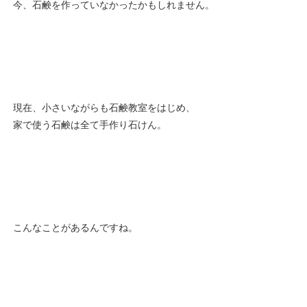
今、石鹸を作っていなかったかもしれません。
現在、小さいながらも石鹸教室をはじめ、
家で使う石鹸は全て手作り石けん。
こんなことがあるんですね。