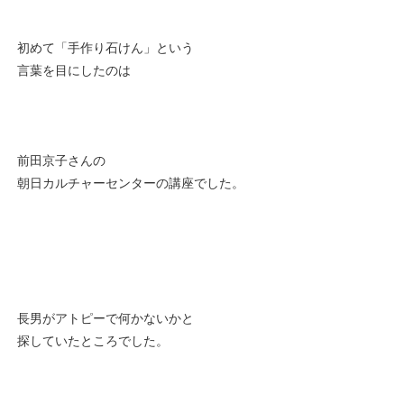
初めて「手作り石けん」という
言葉を目にしたのは
前田京子さんの
朝日カルチャーセンターの講座でした。
長男がアトピーで何かないかと
探していたところでした。