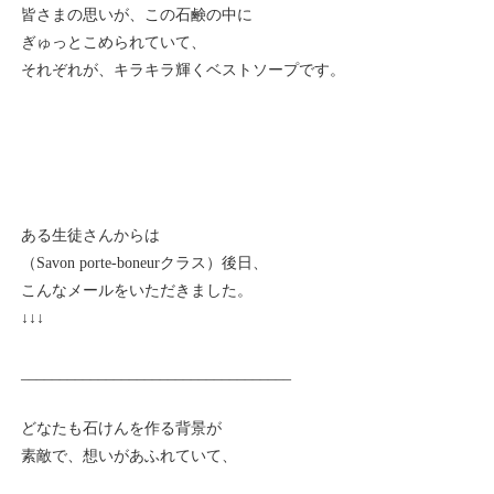
皆さまの思いが、この石鹸の中に
ぎゅっとこめられていて、
それぞれが、キラキラ輝くベストソープです。
ある生徒さんからは
（Savon porte-boneurクラス）後日、
こんなメールをいただきました。
↓↓↓
___________________________________
どなたも石けんを作る背景が
素敵で、想いがあふれていて、