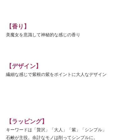
【香り】
美魔女を意識して神秘的な感じの香り
【デザイン】
繊細な感じで紫根の紫をポイントに大人なデザイン
【ラッピング】
キーワードは「贅沢」「大人」「紫」「シンプル」
石鹸が主役。余計なモノは削ってシンプルに。