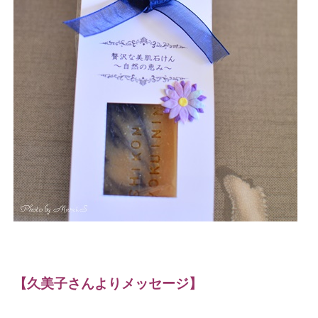
【久美子さんよりメッセージ】