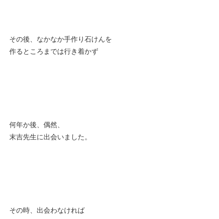
その後、なかなか手作り石けんを
作るところまでは行き着かず
何年か後、偶然、
末吉先生に出会いました。
その時、出会わなければ