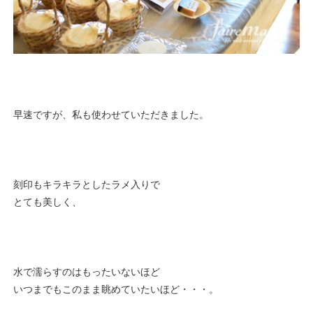
早速ですが、私も使わせていただきました。
刻印もキラキラとしたラメ入りで
とても美しく、
水で濡らすのはもったいないほど
いつまでもこのまま眺めていたいほど・・・。